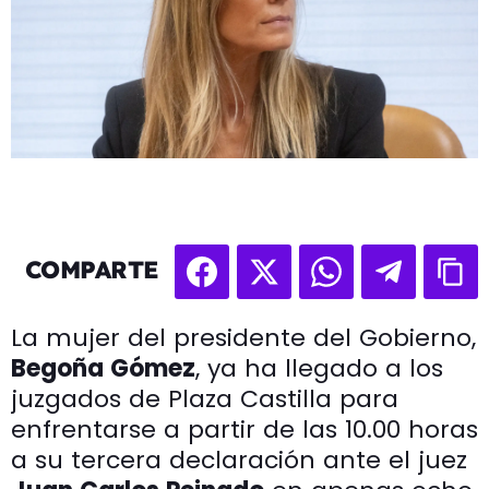
COMPARTE
La mujer del presidente del Gobierno,
Begoña Gómez
, ya ha llegado a los
juzgados de Plaza Castilla para
enfrentarse a partir de las 10.00 horas
a su tercera declaración ante el juez