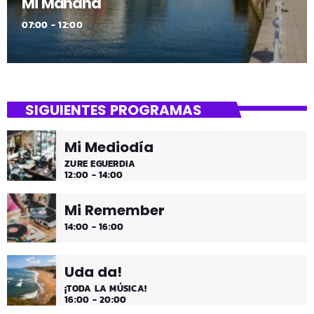
Mi Mañana
07:00 - 12:00
SIGUIENTES PROGRAMAS
Mi Mediodía
ZURE EGUERDIA
12:00 - 14:00
Mi Remember
14:00 - 16:00
Uda da!
¡TODA LA MÚSICA!
16:00 - 20:00