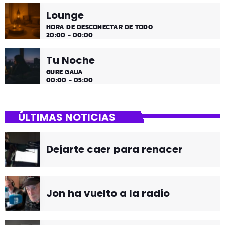
Lounge
HORA DE DESCONECTAR DE TODO
20:00 - 00:00
Tu Noche
GURE GAUA
00:00 - 05:00
ÚLTIMAS NOTICIAS
Dejarte caer para renacer
Jon ha vuelto a la radio