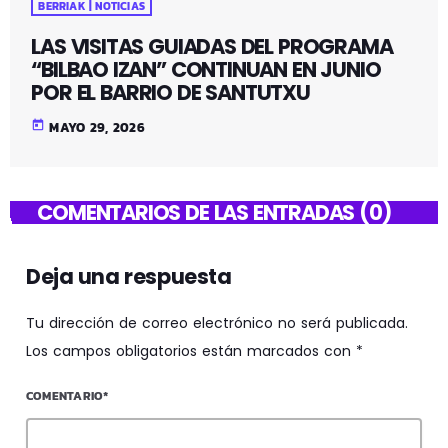
BERRIAK | NOTICIAS
LAS VISITAS GUIADAS DEL PROGRAMA
“BILBAO IZAN” CONTINUAN EN JUNIO
POR EL BARRIO DE SANTUTXU
today
MAYO 29, 2026
COMENTARIOS DE LAS ENTRADAS (0)
Deja una respuesta
Tu dirección de correo electrónico no será publicada.
Los campos obligatorios están marcados con *
COMENTARIO*