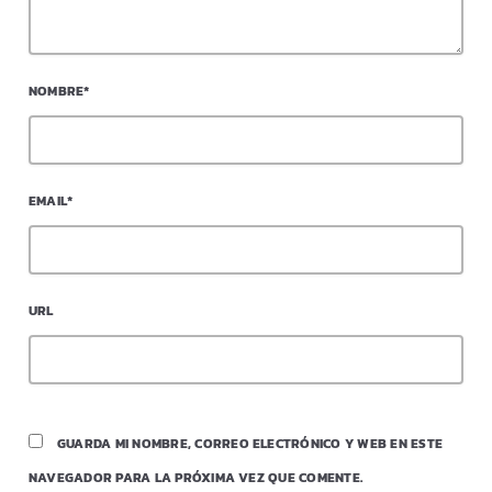
NOMBRE*
EMAIL*
URL
GUARDA MI NOMBRE, CORREO ELECTRÓNICO Y WEB EN ESTE
NAVEGADOR PARA LA PRÓXIMA VEZ QUE COMENTE.