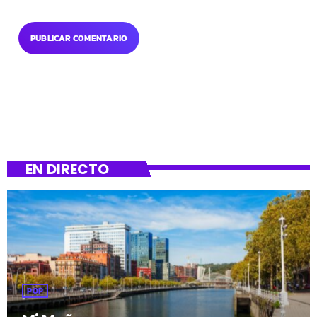
EN DIRECTO
POP