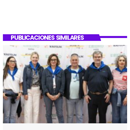
PUBLICACIONES SIMILARES