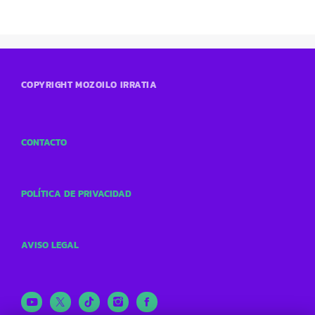
COPYRIGHT MOZOILO IRRATIA
CONTACTO
POLÍTICA DE PRIVACIDAD
AVISO LEGAL