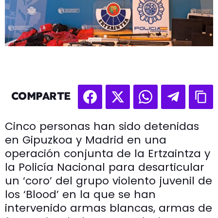
COMPARTE
Cinco personas han sido detenidas
en Gipuzkoa y Madrid en una
operación conjunta de la Ertzaintza y
la Policía Nacional para desarticular
un ‘coro’ del grupo violento juvenil de
los ‘Blood’ en la que se han
intervenido armas blancas, armas de