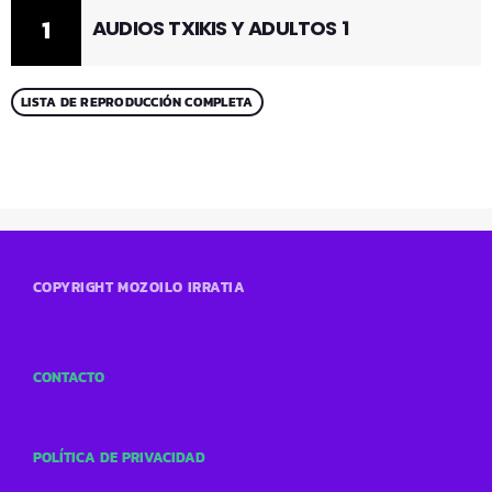
1
AUDIOS TXIKIS Y ADULTOS 1
LISTA DE REPRODUCCIÓN COMPLETA
COPYRIGHT MOZOILO IRRATIA
CONTACTO
POLÍTICA DE PRIVACIDAD