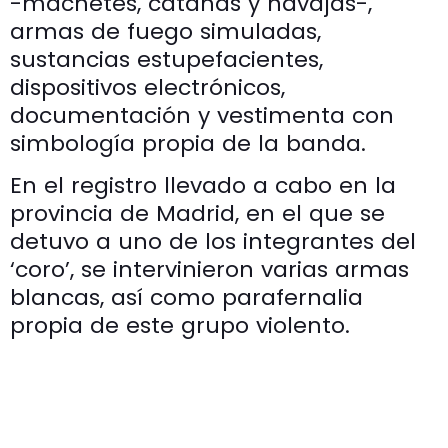
-machetes, catanas y navajas-,
armas de fuego simuladas,
sustancias estupefacientes,
dispositivos electrónicos,
documentación y vestimenta con
simbología propia de la banda.
En el registro llevado a cabo en la
provincia de Madrid, en el que se
detuvo a uno de los integrantes del
‘coro’, se intervinieron varias armas
blancas, así como parafernalia
propia de este grupo violento.