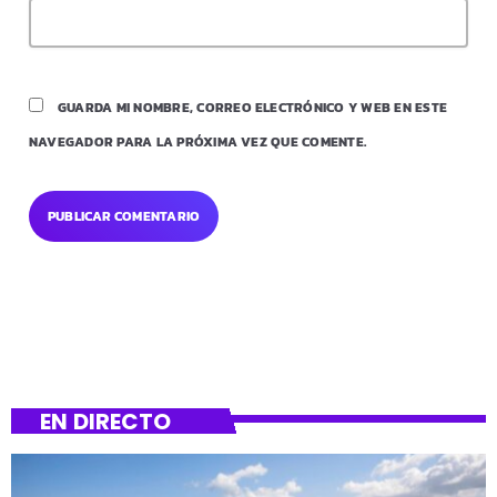
GUARDA MI NOMBRE, CORREO ELECTRÓNICO Y WEB EN ESTE
NAVEGADOR PARA LA PRÓXIMA VEZ QUE COMENTE.
EN DIRECTO