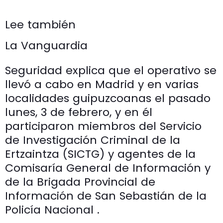
Lee también
La Vanguardia
Seguridad explica que el operativo se
llevó a cabo en Madrid y en varias
localidades guipuzcoanas el pasado
lunes, 3 de febrero, y en él
participaron miembros del Servicio
de Investigación Criminal de la
Ertzaintza (SICTG) y agentes de la
Comisaría General de Información y
de la Brigada Provincial de
Información de San Sebastián de la
Policía Nacional .