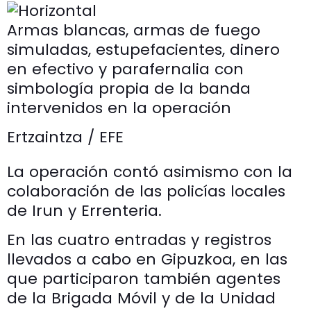
Armas blancas, armas de fuego
simuladas, estupefacientes, dinero
en efectivo y parafernalia con
simbología propia de la banda
intervenidos en la operación
Ertzaintza / EFE
La operación contó asimismo con la
colaboración de las policías locales
de Irun y Errenteria.
En las cuatro entradas y registros
llevados a cabo en Gipuzkoa, en las
que participaron también agentes
de la Brigada Móvil y de la Unidad