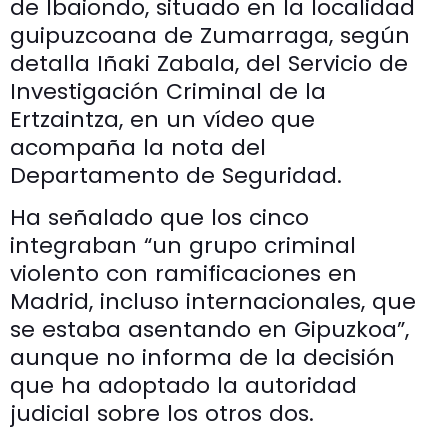
de Ibaiondo, situado en la localidad
guipuzcoana de Zumarraga, según
detalla Iñaki Zabala, del Servicio de
Investigación Criminal de la
Ertzaintza, en un vídeo que
acompaña la nota del
Departamento de Seguridad.
Ha señalado que los cinco
integraban “un grupo criminal
violento con ramificaciones en
Madrid, incluso internacionales, que
se estaba asentando en Gipuzkoa”,
aunque no informa de la decisión
que ha adoptado la autoridad
judicial sobre los otros dos.