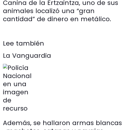
Canina de la Ertzaintza, uno de sus
animales localizó una “gran
cantidad” de dinero en metálico.
Lee también
La Vanguardia
Además, se hallaron armas blancas