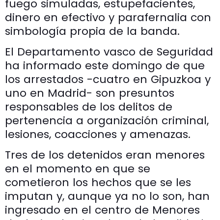
fuego simuladas, estupefacientes,
dinero en efectivo y parafernalia con
simbología propia de la banda.
El Departamento vasco de Seguridad
ha informado este domingo de que
los arrestados -cuatro en Gipuzkoa y
uno en Madrid- son presuntos
responsables de los delitos de
pertenencia a organización criminal,
lesiones, coacciones y amenazas.
Tres de los detenidos eran menores
en el momento en que se
cometieron los hechos que se les
imputan y, aunque ya no lo son, han
ingresado en el centro de Menores