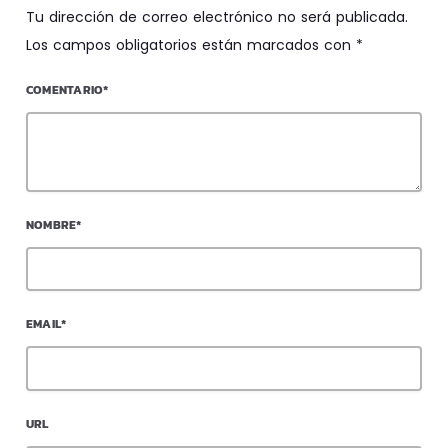
Tu dirección de correo electrónico no será publicada.
Los campos obligatorios están marcados con *
COMENTARIO*
NOMBRE*
EMAIL*
URL