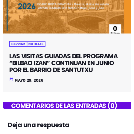
BERRIAK | NOTICIAS
LAS VISITAS GUIADAS DEL PROGRAMA
“BILBAO IZAN” CONTINUAN EN JUNIO
POR EL BARRIO DE SANTUTXU
today
MAYO 29, 2026
COMENTARIOS DE LAS ENTRADAS (0)
Deja una respuesta