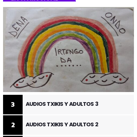
3
AUDIOS TXIKIS Y ADULTOS 3
2
AUDIOS TXIKIS Y ADULTOS 2