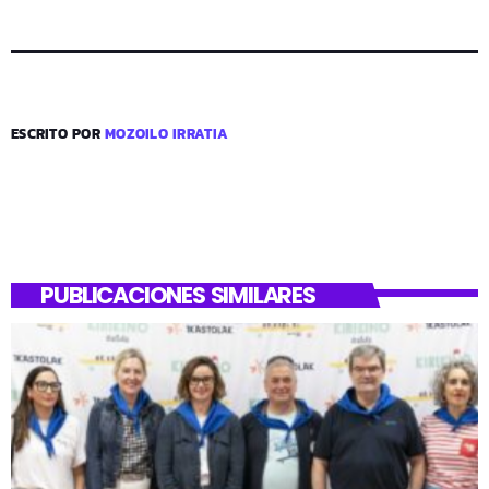
ESCRITO POR
MOZOILO IRRATIA
PUBLICACIONES SIMILARES