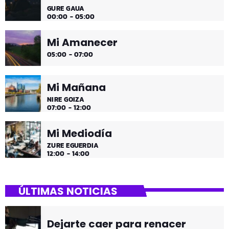
GURE GAUA
00:00 - 05:00
Mi Amanecer
05:00 - 07:00
Mi Mañana
NIRE GOIZA
07:00 - 12:00
Mi Mediodía
ZURE EGUERDIA
12:00 - 14:00
ÚLTIMAS NOTICIAS
Dejarte caer para renacer