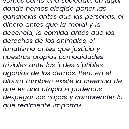
vernos como una sociedad: un lugar
donde hemos elegido poner las
ganancias antes que las personas, el
dinero antes que la moral y la
decencia, la comida antes que los
derechos de los animales, el
fanatismo antes que justicia y
nuestras propias comodidades
triviales ante las indescriptibles
agonías de los demás. Pero en el
álbum también existe la creencia de
que es una utopía si podemos
despegar las capas y comprender lo
que realmente importa»
.