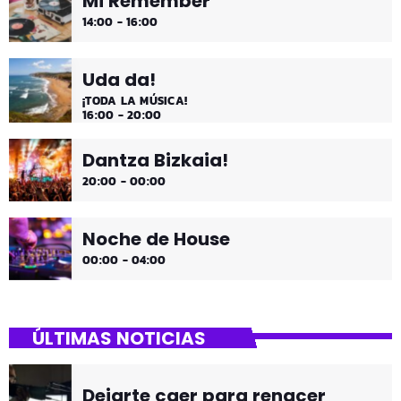
Mi Remember
14:00 - 16:00
Uda da!
¡TODA LA MÚSICA!
16:00 - 20:00
Dantza Bizkaia!
20:00 - 00:00
Noche de House
00:00 - 04:00
ÚLTIMAS NOTICIAS
Dejarte caer para renacer