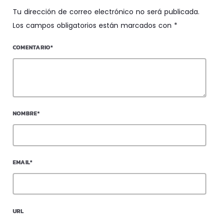
Tu dirección de correo electrónico no será publicada.
Los campos obligatorios están marcados con *
COMENTARIO*
NOMBRE*
EMAIL*
URL