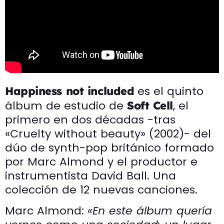
es el quinto
Happiness not included
álbum de estudio de
, el
Soft Cell
primero en dos décadas -tras
«Cruelty without beauty» (2002)- del
dúo de synth-pop británico formado
por Marc Almond y el productor e
instrumentista David Ball. Una
colección de 12 nuevas canciones.
Marc Almond:
«En este álbum quería