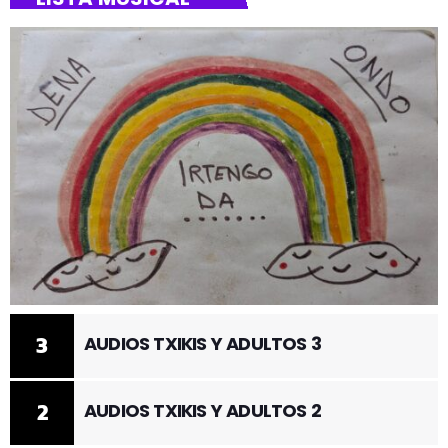
3
AUDIOS TXIKIS Y ADULTOS 3
2
AUDIOS TXIKIS Y ADULTOS 2