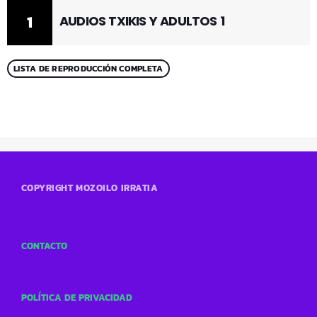
1
AUDIOS TXIKIS Y ADULTOS 1
LISTA DE REPRODUCCIÓN COMPLETA
COPYRIGHT MOZOILO IRRATIA
CONTACTO
POLÍTICA DE PRIVACIDAD