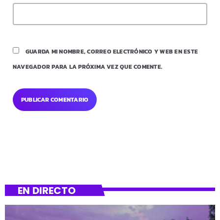
GUARDA MI NOMBRE, CORREO ELECTRÓNICO Y WEB EN ESTE
NAVEGADOR PARA LA PRÓXIMA VEZ QUE COMENTE.
EN DIRECTO