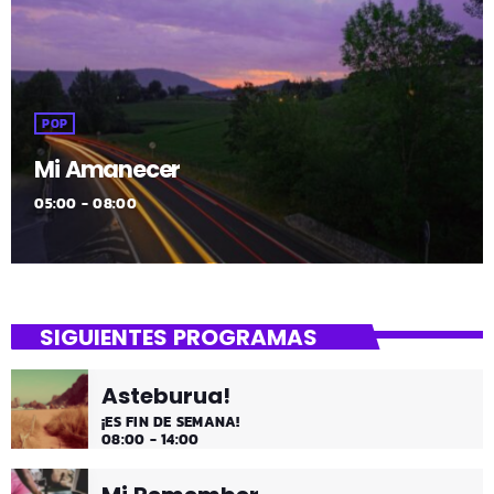
POP
Mi Amanecer
05:00 - 08:00
SIGUIENTES PROGRAMAS
Asteburua!
¡ES FIN DE SEMANA!
08:00 - 14:00