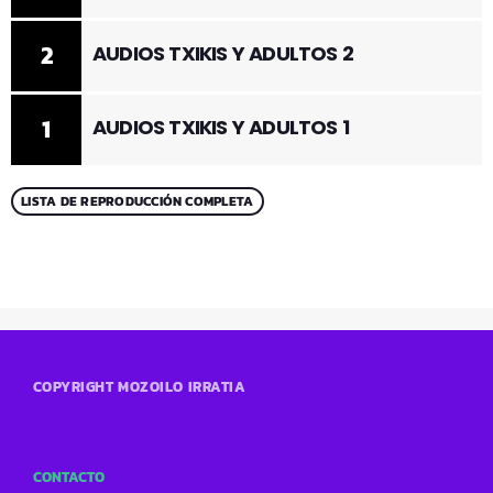
2
AUDIOS TXIKIS Y ADULTOS 2
1
AUDIOS TXIKIS Y ADULTOS 1
LISTA DE REPRODUCCIÓN COMPLETA
COPYRIGHT MOZOILO IRRATIA
CONTACTO