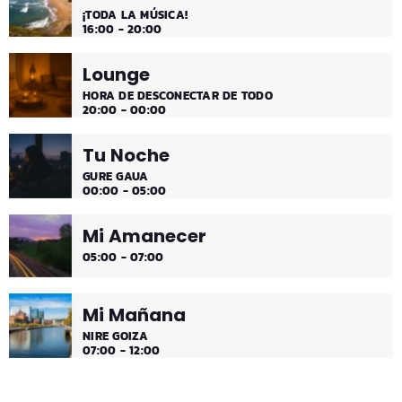
¡Disfruta!
¡TODA LA MÚSICA!
16:00 - 20:00
Lounge
HORA DE DESCONECTAR DE TODO
20:00 - 00:00
Tu Noche
GURE GAUA
00:00 - 05:00
Mi Amanecer
05:00 - 07:00
Mi Mañana
NIRE GOIZA
07:00 - 12:00