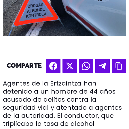
COMPARTE
Agentes de la Ertzaintza han
detenido a un hombre de 44 años
acusado de delitos contra la
seguridad vial y atentado a agentes
de la autoridad. El conductor, que
triplicaba la tasa de alcohol