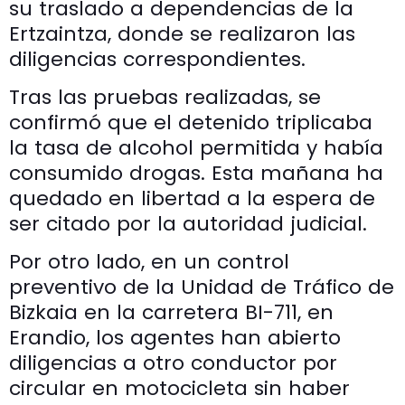
su traslado a dependencias de la
Ertzaintza, donde se realizaron las
diligencias correspondientes.
Tras las pruebas realizadas, se
confirmó que el detenido triplicaba
la tasa de alcohol permitida y había
consumido drogas. Esta mañana ha
quedado en libertad a la espera de
ser citado por la autoridad judicial.
Por otro lado, en un control
preventivo de la Unidad de Tráfico de
Bizkaia en la carretera BI-711, en
Erandio, los agentes han abierto
diligencias a otro conductor por
circular en motocicleta sin haber