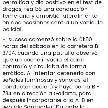
permitida y dio positivo en el test de
drogas, realizó una conducción
temeraria y embistió lateralmente
en dos ocasiones contra un vehículo
policial.
El suceso comenzó sobre la 01:50
horas del sábado en la carretera BI-
3794, cuando una patrulla observó
que un coche invadía el carril
contrario y circulaba de forma
errática. Al intentar detenerlo con
señales luminosas y sonoras, el
conductor aceleró y huyó por la BI-
734 en dirección a Gallarta, para
después incorporarse a la A-8 en
sentido Santander. Durante la