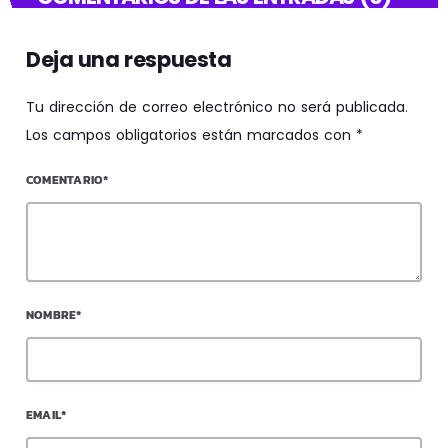
Deja una respuesta
Tu dirección de correo electrónico no será publicada.
Los campos obligatorios están marcados con *
COMENTARIO*
NOMBRE*
EMAIL*