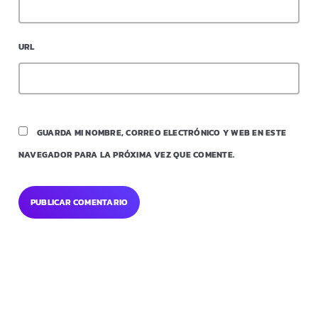
URL
GUARDA MI NOMBRE, CORREO ELECTRÓNICO Y WEB EN ESTE
NAVEGADOR PARA LA PRÓXIMA VEZ QUE COMENTE.