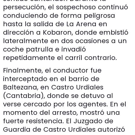
persecución, el sospechoso continuó
conduciendo de forma peligrosa
hasta la salida de La Arena en
dirección a Kobaron, donde embistió
lateralmente en dos ocasiones a un
coche patrulla e invadió
repetidamente el carril contrario.
Finalmente, el conductor fue
interceptado en el barrio de
Baltezana, en Castro Urdiales
(Cantabria), donde se detuvo al
verse cercado por los agentes. En el
momento del arresto, mostró una
fuerte resistencia. El Juzgado de
Guardia de Castro Urdiales autorizó