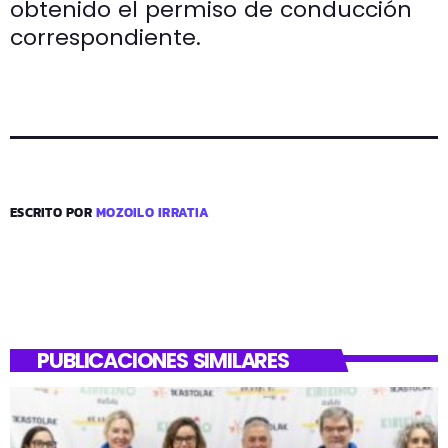
obtenido el permiso de conducción
correspondiente.
ESCRITO POR
MOZOILO IRRATIA
PUBLICACIONES SIMILARES