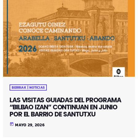
BERRIAK | NOTICIAS
LAS VISITAS GUIADAS DEL PROGRAMA
“BILBAO IZAN” CONTINUAN EN JUNIO
POR EL BARRIO DE SANTUTXU
today
MAYO 29, 2026