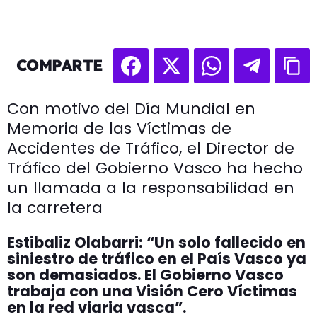
COMPARTE
Con motivo del Día Mundial en
Memoria de las Víctimas de
Accidentes de Tráfico, el Director de
Tráfico del Gobierno Vasco ha hecho
un llamada a la responsabilidad en
la carretera
Estibaliz Olabarri: “Un solo fallecido en
siniestro de tráfico en el País Vasco ya
son demasiados. El Gobierno Vasco
trabaja con una Visión Cero Víctimas
en la red viaria vasca”.