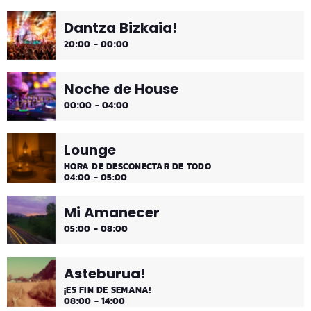
Dantza Bizkaia!
¡Toda la música!
20:00 - 00:00
Noche de House
00:00 - 04:00
Lounge
HORA DE DESCONECTAR DE TODO
04:00 - 05:00
Mi Amanecer
05:00 - 08:00
Asteburua!
¡ES FIN DE SEMANA!
08:00 - 14:00