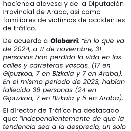
hacienda alavesa y de la Diputación
Provincial de Araba, así como
familiares de víctimas de accidentes
de tráfico.
De acuerdo a
:
“En lo que va
Olabarri
de 2024, a 11 de noviembre, 31
personas han perdido la vida en las
calles y carreteras vascas.
(17 en
Gipuzkoa, 7 en Bizkaia y 7 en Araba)
.
En el mismo periodo de 2023, habían
fallecido 36 personas (
24 en
Gipuzkoa, 7 en Bizkaia y 5 en Araba).
El director de Tráfico ha destacado
que:
“Independientemente de que la
tendencia sea a la desprecio, un solo