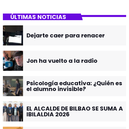
ÚLTIMAS NOTICIAS
Dejarte caer para renacer
Jon ha vuelto a la radio
Psicología educativa: ¿Quién es
el alumno invisible?
EL ALCALDE DE BILBAO SE SUMA A
IBILALDIA 2026