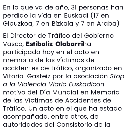
En lo que va de año, 31 personas han
perdido la vida en Euskadi (17 en
Gipuzkoa, 7 en Bizkaia y 7 en Araba)
El Director de Tráfico del Gobierno
Vasco,
ha
Estíbaliz Olabarri
participado hoy en el acto en
memoria de las víctimas de
accidentes de tráfico, organizado en
Vitoria-Gasteiz por la asociación
Stop
a la Violencia Viario Euskadi
con
motivo del Día Mundial en Memoria
de las Víctimas de Accidentes de
Tráfico. Un acto en el que ha estado
acompañada, entre otros, de
autoridades del Consistorio de la