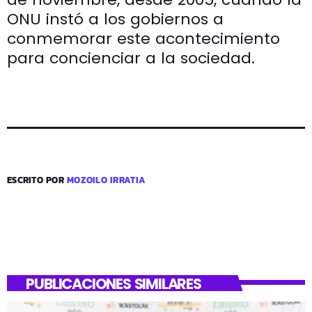
ONU instó a los gobiernos a
conmemorar este acontecimiento
para concienciar a la sociedad.
ESCRITO POR
MOZOILO IRRATIA
PUBLICACIONES SIMILARES