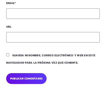
EMAIL*
URL
GUARDA MI NOMBRE, CORREO ELECTRÓNICO Y WEB EN ESTE
NAVEGADOR PARA LA PRÓXIMA VEZ QUE COMENTE.