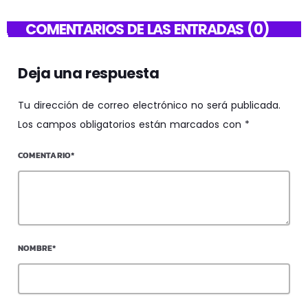
COMENTARIOS DE LAS ENTRADAS (0)
Deja una respuesta
Tu dirección de correo electrónico no será publicada.
Los campos obligatorios están marcados con *
COMENTARIO*
NOMBRE*