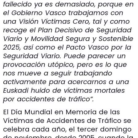
fallecido ya es demasiado, porque en
el Gobierno Vasco trabajamos con
una Visión Víctimas Cero, tal y como
recoge el Plan Decisivo de Seguridad
Viario y Movilidad Segura y Sostenible
2025, así como el Pacto Vasco por la
Seguridad Viario. Puede parecer un
provocación utópico, pero es lo que
nos mueve a seguir trabajando
activamente para acercarnos a una
Euskadi huido de víctimas mortales
por accidentes de tráfico”.
El Día Mundial en Memoria de las
Víctimas de Accidentes de Tráfico se
celebra cada año, el tercer domingo
de noviembre, desde 2005, cuando la