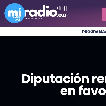
PROGRAMA
Diputación r
en favo