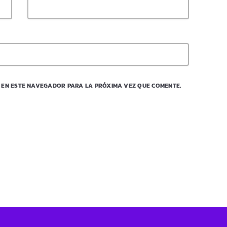
 EN ESTE NAVEGADOR PARA LA PRÓXIMA VEZ QUE COMENTE.