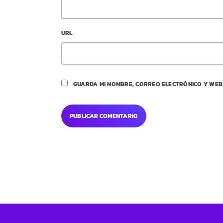
URL
GUARDA MI NOMBRE, CORREO ELECTRÓNICO Y WEB