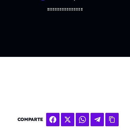
COMPARTE