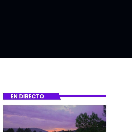
EN DIRECTO