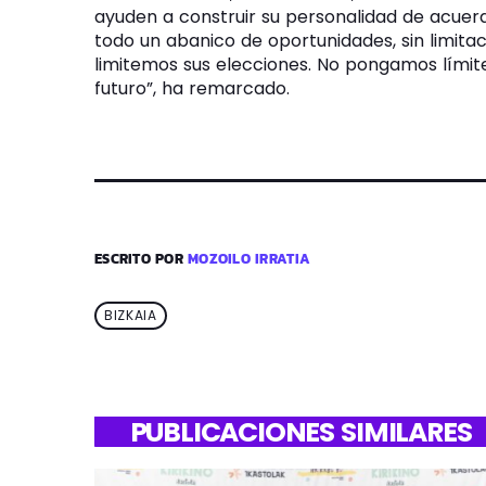
ayuden a construir su personalidad de acuerd
todo un abanico de oportunidades, sin limit
limitemos sus elecciones. No pongamos límite
futuro
, ha remarcado.
ESCRITO POR
MOZOILO IRRATIA
BIZKAIA
PUBLICACIONES SIMILARES