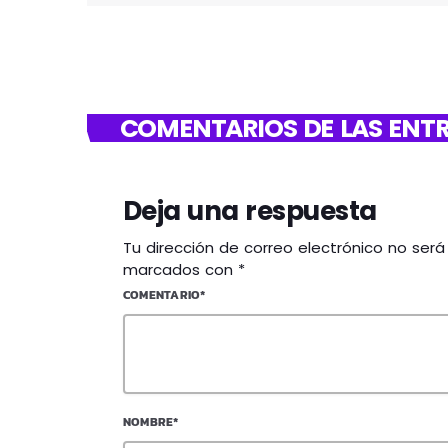
COMENTARIOS DE LAS ENTR
Deja una respuesta
Tu dirección de correo electrónico no ser
marcados con *
COMENTARIO*
NOMBRE*