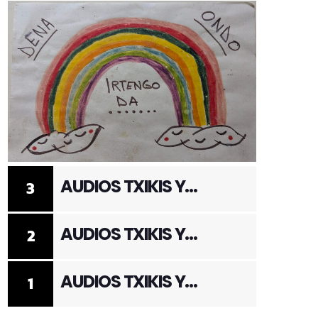
AUDIOS TXIKIS Y
3
ADULTOS 3
AUDIOS TXIKIS Y
2
ADULTOS 2
AUDIOS TXIKIS Y
1
ADULTOS 1