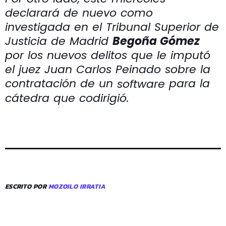
declarará de nuevo como
investigada en el Tribunal Superior de
Justicia de Madrid
Begoña Gómez
por los nuevos delitos que le imputó
el juez Juan Carlos Peinado sobre la
contratación de un
para la
software
cátedra que codirigió.
ESCRITO POR
MOZOILO IRRATIA