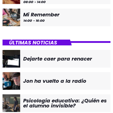
08:00 - 14:00
Mi Remember
14:00 - 16:00
ÚLTIMAS NOTICIAS
Dejarte caer para renacer
Jon ha vuelto a la radio
Psicología educativa: ¿Quién es
el alumno invisible?