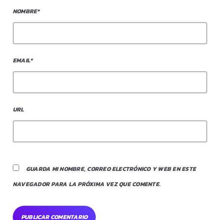
NOMBRE*
EMAIL*
URL
GUARDA MI NOMBRE, CORREO ELECTRÓNICO Y WEB EN ESTE
NAVEGADOR PARA LA PRÓXIMA VEZ QUE COMENTE.