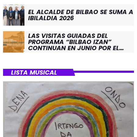
EL ALCALDE DE BILBAO SE SUMA A
IBILALDIA 2026
LAS VISITAS GUIADAS DEL
PROGRAMA “BILBAO IZAN”
CONTINUAN EN JUNIO POR EL
BARRIO DE SANTUTXU
LISTA MUSICAL