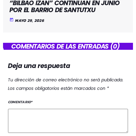
“BILBAO IZAN” CONTINUAN EN JUNIO
POR EL BARRIO DE SANTUTXU
today
MAYO 29, 2026
COMENTARIOS DE LAS ENTRADAS (0)
Deja una respuesta
Tu dirección de correo electrónico no será publicada.
Los campos obligatorios están marcados con *
COMENTARIO*