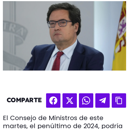
COMPARTE
El Consejo de Ministros de este
martes, el penúltimo de 2024, podría