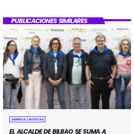
PUBLICACIONES SIMILARES
BERRIAK | NOTICIAS
EL ALCALDE DE BILBAO SE SUMA A