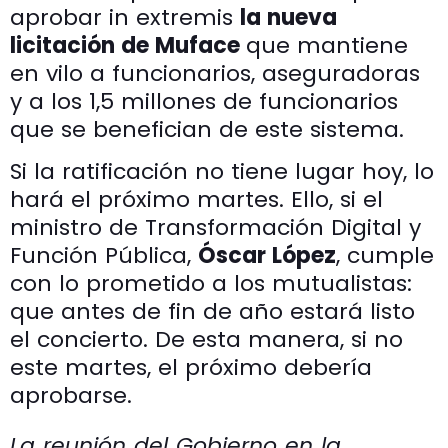
aprobar in extremis
la nueva
licitación de Muface
que mantiene
en vilo a funcionarios, aseguradoras
y a los 1,5 millones de funcionarios
que se benefician de este sistema.
Si la ratificación no tiene lugar hoy, lo
hará el próximo martes. Ello, si el
ministro de Transformación Digital y
Función Pública,
Óscar López
, cumple
con lo prometido a los mutualistas:
que antes de fin de año estará listo
el concierto. De esta manera, si no
este martes, el próximo debería
aprobarse.
La reunión del Gobierno en la