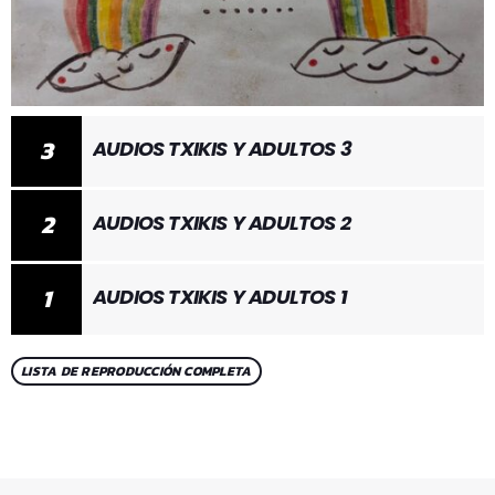
3
AUDIOS TXIKIS Y ADULTOS 3
2
AUDIOS TXIKIS Y ADULTOS 2
1
AUDIOS TXIKIS Y ADULTOS 1
LISTA DE REPRODUCCIÓN COMPLETA