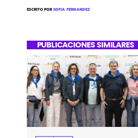
ESCRITO POR
SOFIA FERNANDEZ
PUBLICACIONES SIMILARES