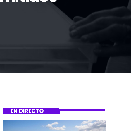
EN DIRECTO