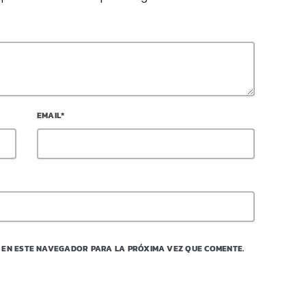
EMAIL*
 EN ESTE NAVEGADOR PARA LA PRÓXIMA VEZ QUE COMENTE.