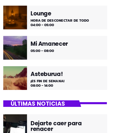
Lounge
HORA DE DESCONECTAR DE TODO
04:00 - 05:00
Mi Amanecer
05:00 - 08:00
Asteburua!
¡ES FIN DE SEMANA!
08:00 - 14:00
ÚLTIMAS NOTICIAS
Dejarte caer para
renacer