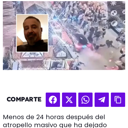
COMPARTE
Menos de 24 horas después del
atropello masivo que ha dejado