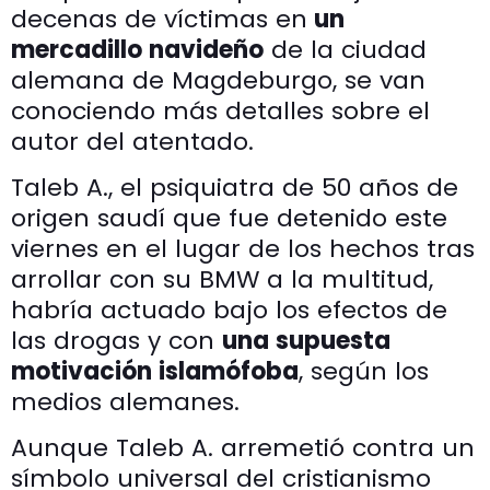
decenas de víctimas en
un
mercadillo navideño
de la ciudad
alemana de Magdeburgo, se van
conociendo más detalles sobre el
autor del atentado.
Taleb A., el psiquiatra de 50 años de
origen saudí que fue detenido este
viernes en el lugar de los hechos tras
arrollar con su BMW a la multitud,
habría actuado bajo los efectos de
las drogas y con
una supuesta
motivación islamófoba
, según los
medios alemanes.
Aunque Taleb A. arremetió contra un
símbolo universal del cristianismo