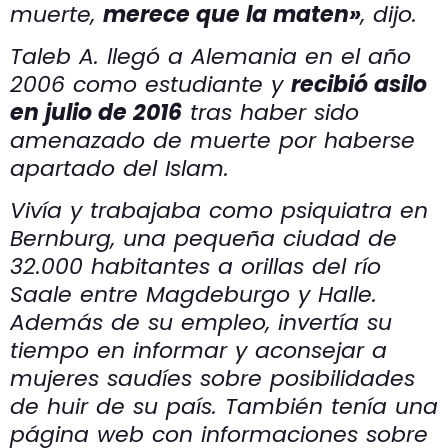
muerte,
merece que la maten»
, dijo.
Taleb A. llegó a Alemania en el año
2006 como estudiante y
recibió asilo
en julio de 2016
tras haber sido
amenazado de muerte por haberse
apartado del Islam.
Vivía y trabajaba como psiquiatra en
Bernburg, una pequeña ciudad de
32.000 habitantes a orillas del río
Saale entre Magdeburgo y Halle.
Además de su empleo, invertía su
tiempo en informar y aconsejar a
mujeres saudíes sobre posibilidades
de huir de su país. También tenía una
página web con informaciones sobre