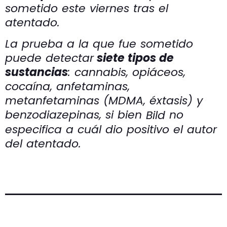
sometido este viernes tras el
atentado.
La prueba a la que fue sometido
puede detectar
siete tipos de
sustancias
: cannabis, opiáceos,
cocaína, anfetaminas,
metanfetaminas (MDMA, éxtasis) y
benzodiazepinas, si bien
no
Bild
especifica a cuál dio positivo el autor
del atentado.