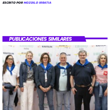
ESCRITO POR
MOZOILO IRRATIA
PUBLICACIONES SIMILARES