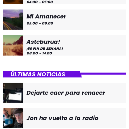
04:00 - 05:00
Mi Amanecer
05:00 - 08:00
Asteburua!
¡ES FIN DE SEMANA!
08:00 - 14:00
ÚLTIMAS NOTICIAS
Dejarte caer para renacer
Jon ha vuelto a la radio