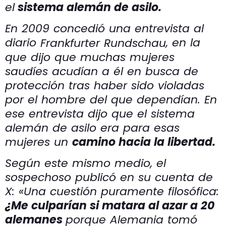
el
sistema alemán de asilo.
En 2009 concedió una entrevista al
diario
, en la
Frankfurter Rundschau
que dijo que muchas mujeres
saudíes acudían a él en busca de
protección tras haber sido violadas
por el hombre del que dependían. En
ese entrevista dijo que el sistema
alemán de asilo era para esas
mujeres un
camino hacia la libertad.
Según este mismo medio, el
sospechoso publicó en su cuenta de
X: «Una cuestión puramente filosófica:
¿Me culparían si matara al azar a 20
alemanes
porque Alemania tomó