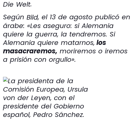
.
Die Welt
Según
, el 13 de agosto publicó en
Bild
árabe: «Les aseguro: si Alemania
quiere la guerra, la tendremos. Si
Alemania quiere matarnos,
los
masacraremos,
moriremos o iremos
a prisión con orgullo».