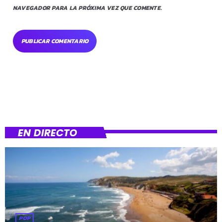
NAVEGADOR PARA LA PRÓXIMA VEZ QUE COMENTE.
EN DIRECTO
POP