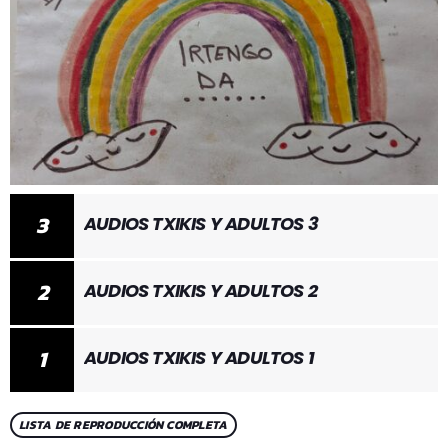
3
AUDIOS TXIKIS Y ADULTOS 3
2
AUDIOS TXIKIS Y ADULTOS 2
1
AUDIOS TXIKIS Y ADULTOS 1
LISTA DE REPRODUCCIÓN COMPLETA