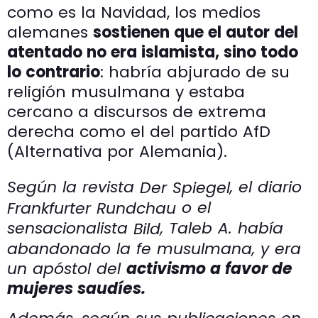
como es la Navidad, los medios
alemanes
sostienen que el autor del
atentado no era islamista, sino todo
lo contrario
: habría abjurado de su
religión musulmana y estaba
cercano a discursos de extrema
derecha como el del partido AfD
(Alternativa por Alemania).
Según la revista
, el diario
Der Spiegel
o el
Frankfurter Rundchau
sensacionalista
, Taleb A. había
Bild
abandonado la fe musulmana, y era
un apóstol del
activismo a favor de
mujeres saudíes.