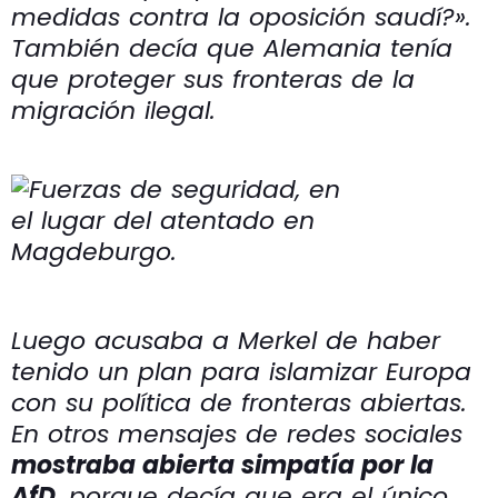
medidas contra la oposición saudí?».
También decía que Alemania tenía
que proteger sus fronteras de la
migración ilegal.
Luego acusaba a Merkel de haber
tenido un plan para islamizar Europa
con su política de fronteras abiertas.
En otros mensajes de redes sociales
mostraba abierta simpatía por la
AfD
, porque decía que era el único