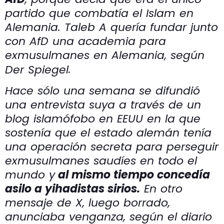
partido que combatía el Islam en
Alemania. Taleb A quería fundar junto
con AfD una academia para
exmusulmanes en Alemania, según
.
Der Spiegel
Hace sólo una semana se difundió
una entrevista suya a través de un
blog islamófobo en EEUU en la que
sostenía que el estado alemán tenía
una operación secreta para perseguir
exmusulmanes saudíes en todo el
mundo y
al mismo tiempo concedía
asilo a yihadistas sirios.
En otro
mensaje de X, luego borrado,
anunciaba venganza, según el diario