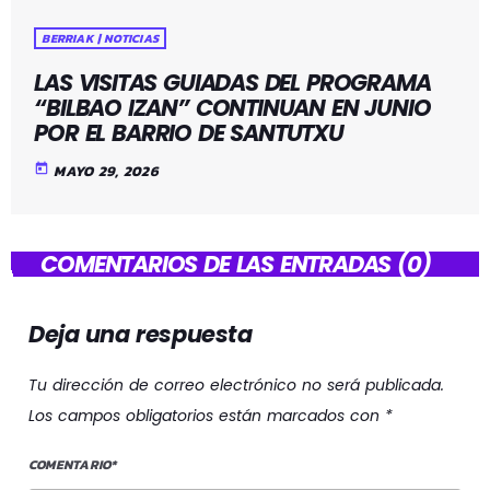
BERRIAK | NOTICIAS
LAS VISITAS GUIADAS DEL PROGRAMA
“BILBAO IZAN” CONTINUAN EN JUNIO
POR EL BARRIO DE SANTUTXU
today
MAYO 29, 2026
COMENTARIOS DE LAS ENTRADAS (0)
Deja una respuesta
Tu dirección de correo electrónico no será publicada.
Los campos obligatorios están marcados con *
COMENTARIO*