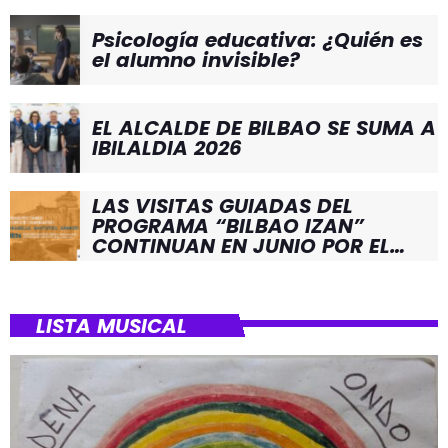
Psicología educativa: ¿Quién es
el alumno invisible?
EL ALCALDE DE BILBAO SE SUMA A
IBILALDIA 2026
LAS VISITAS GUIADAS DEL
PROGRAMA “BILBAO IZAN”
CONTINUAN EN JUNIO POR EL
BARRIO DE SANTUTXU
LISTA MUSICAL