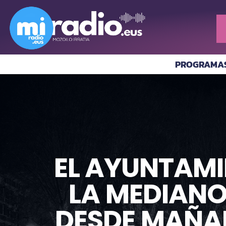
PROGRAMA
EL AYUNTAMI
LA MEDIANO
DESDE MAÑAN