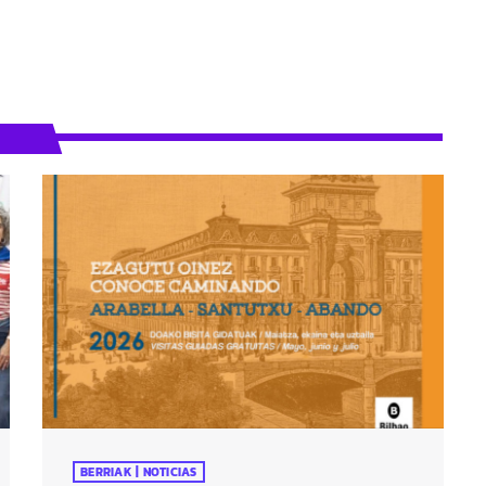
BERRIAK | NOTICIAS