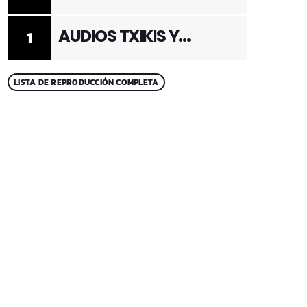
ADULTOS 2
AUDIOS TXIKIS Y
1
ADULTOS 1
LISTA DE REPRODUCCIÓN COMPLETA