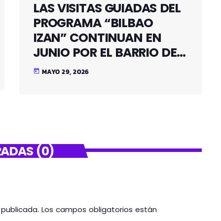
LAS VISITAS GUIADAS DEL
PROGRAMA “BILBAO
IZAN” CONTINUAN EN
JUNIO POR EL BARRIO DE
SANTUTXU
MAYO 29, 2026
today
ADAS (0)
á publicada. Los campos obligatorios están