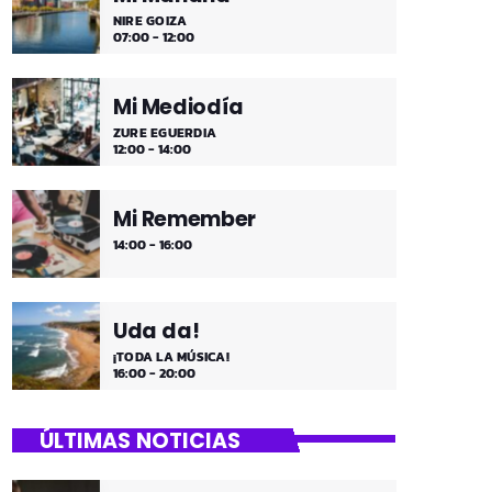
NIRE GOIZA
07:00 - 12:00
Mi Mediodía
ZURE EGUERDIA
12:00 - 14:00
Mi Remember
14:00 - 16:00
Uda da!
¡TODA LA MÚSICA!
16:00 - 20:00
ÚLTIMAS NOTICIAS