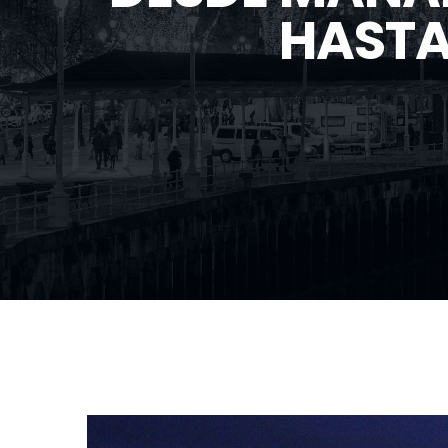
HASTA