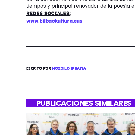
tiempos y principal renovador de la poesía e
REDES SOCIALES:
www.bilbaokultura.eu
s
ESCRITO POR
MOZOILO IRRATIA
PUBLICACIONES SIMILARES