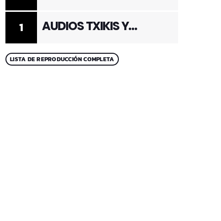
ADULTOS 2
AUDIOS TXIKIS Y
1
ADULTOS 1
LISTA DE REPRODUCCIÓN COMPLETA