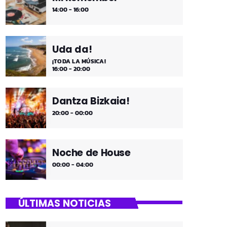
14:00 - 16:00
Uda da!
¡TODA LA MÚSICA!
16:00 - 20:00
Dantza Bizkaia!
20:00 - 00:00
Noche de House
00:00 - 04:00
ÚLTIMAS NOTICIAS