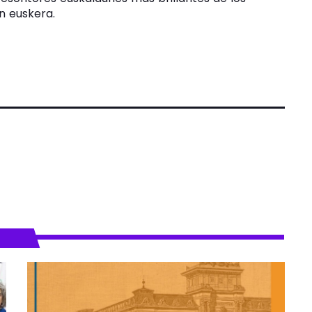
n euskera.