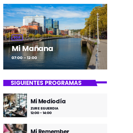
POP
Mi Mañana
07:00 - 12:00
SIGUIENTES PROGRAMAS
Mi Mediodía
ZURE EGUERDIA
12:00 - 14:00
Mi Remember