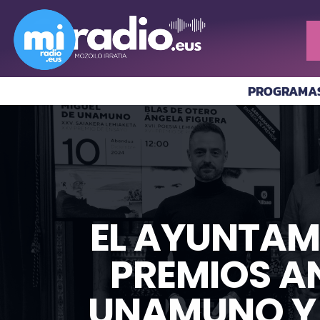
PROGRAMA
EL AYUNTAM
PREMIOS A
UNAMUNO Y 