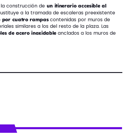
 la construcción de
un itinerario accesible al
sustituye a la tramada de escaleras preexistente
contenidas por muros de
 por cuatro rampas
les similares a los del resto de la plaza. Las
anclados a los muros de
es de acero inoxidable