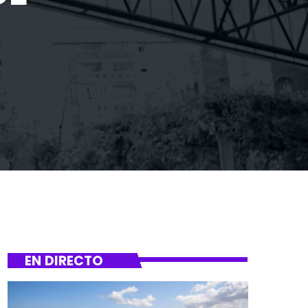
EN DIRECTO