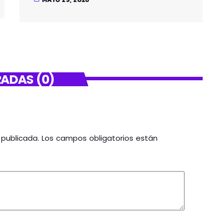
ADAS (0)
á publicada. Los campos obligatorios están