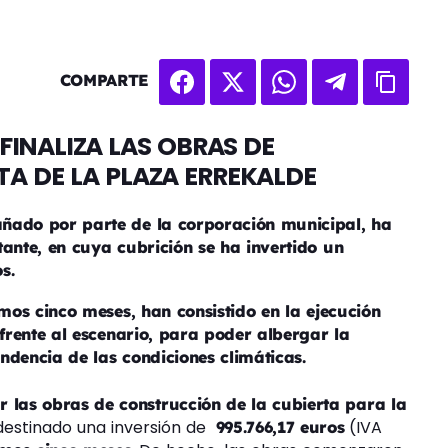
COMPARTE
FINALIZA LAS OBRAS DE
A DE LA PLAZA ERREKALDE
ñado por parte de la corporación municipal, ha
tante, en cuya cubrición se ha invertido un
s.
imos cinco meses, han consistido en la ejecución
 frente al escenario, para poder albergar la
ndencia de las condiciones climáticas.
r las obras de construcción de la cubierta para la
 destinado una inversión de
(IVA
995.766,17 euros