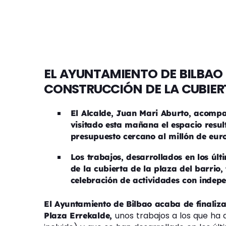
EL AYUNTAMIENTO DE BILBAO 
CONSTRUCCIÓN DE LA CUBIERT
El Alcalde, Juan Mari Aburto, acompa
visitado esta mañana el espacio resul
presupuesto cercano al millón de euro
Los trabajos, desarrollados en los últ
de la cubierta de la plaza del barrio,
celebración de actividades con indepe
El Ayuntamiento de Bilbao acaba de finaliza
unos trabajos a los que ha
Plaza Errekalde,