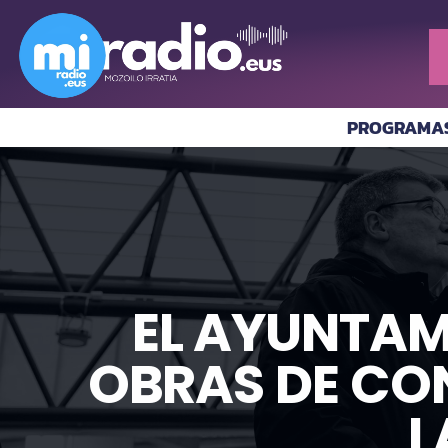
PROGRAMA
EL AYUNTAMI
OBRAS DE CON
L