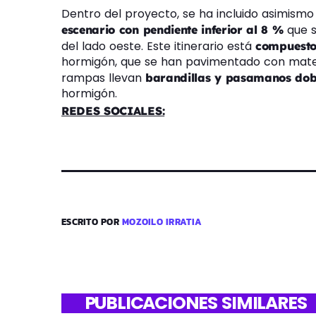
Dentro del proyecto, se ha incluido asimismo
que 
escenario con pendiente inferior al 8 %
del lado oeste. Este itinerario está
compuesto
hormigón, que se han pavimentado con materia
rampas llevan
barandillas y pasamanos dobl
hormigón.
REDES SOCIALES:
ESCRITO POR
MOZOILO IRRATIA
PUBLICACIONES SIMILARES