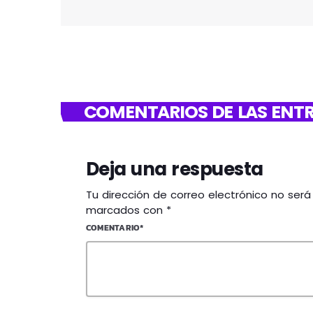
COMENTARIOS DE LAS ENTR
Deja una respuesta
Tu dirección de correo electrónico no ser
marcados con *
COMENTARIO*