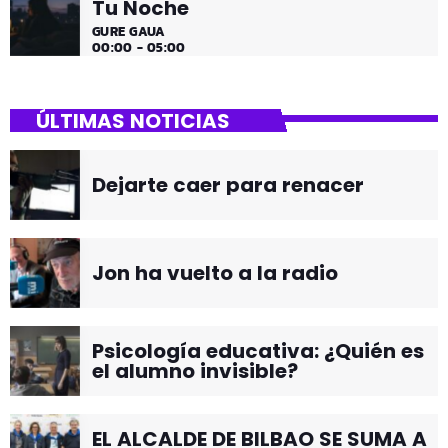
Tu Noche
GURE GAUA
00:00 - 05:00
ÚLTIMAS NOTICIAS
Dejarte caer para renacer
Jon ha vuelto a la radio
Psicología educativa: ¿Quién es
el alumno invisible?
EL ALCALDE DE BILBAO SE SUMA A