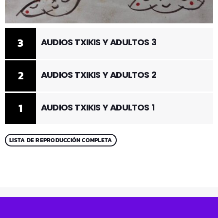
3
AUDIOS TXIKIS Y ADULTOS 3
2
AUDIOS TXIKIS Y ADULTOS 2
1
AUDIOS TXIKIS Y ADULTOS 1
LISTA DE REPRODUCCIÓN COMPLETA