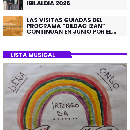
IBILALDIA 2026
LAS VISITAS GUIADAS DEL
PROGRAMA “BILBAO IZAN”
CONTINUAN EN JUNIO POR EL
BARRIO DE SANTUTXU
LISTA MUSICAL