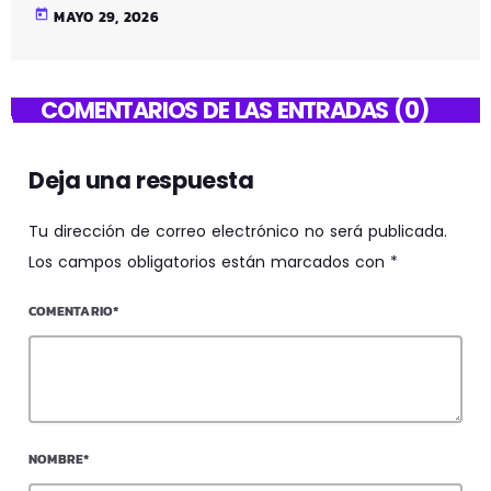
today
MAYO 29, 2026
COMENTARIOS DE LAS ENTRADAS (0)
Deja una respuesta
Tu dirección de correo electrónico no será publicada.
Los campos obligatorios están marcados con *
COMENTARIO*
NOMBRE*