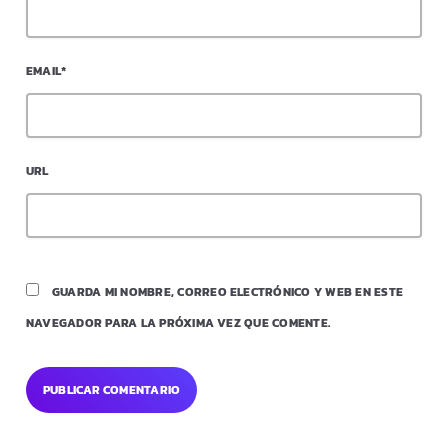
EMAIL*
URL
GUARDA MI NOMBRE, CORREO ELECTRÓNICO Y WEB EN ESTE
NAVEGADOR PARA LA PRÓXIMA VEZ QUE COMENTE.