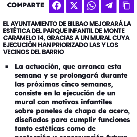
COMPARTE
EL AYUNTAMIENTO DE BILBAO MEJORARÁ LA
ESTÉTICA DEL PARQUE INFANTIL DE MONTE
CARAMELO 14, GRACIAS A UN MURAL CUYA
EJECUCIÓN HAN PRIORIZADO LAS Y LOS
VECINOS DEL BARRIO
La actuación, que arranca esta
semana y se prolongará durante
las próximas cinco semanas,
consiste en la ejecución de un
mural con motivos infantiles
sobre paneles de chapa de acero,
diseñados para cumplir funciones
tanto estéticas como de