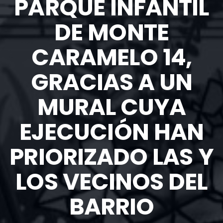
PARQUE INFANTIL
DE MONTE
CARAMELO 14,
GRACIAS A UN
MURAL CUYA
EJECUCIÓN HAN
PRIORIZADO LAS Y
LOS VECINOS DEL
BARRIO