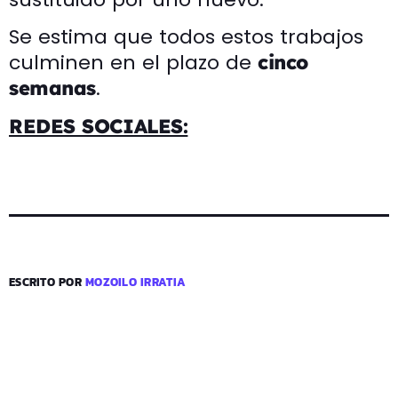
Se estima que todos estos trabajos
culminen en el plazo de
cinco
.
semanas
REDES SOCIALES:
ESCRITO POR
MOZOILO IRRATIA