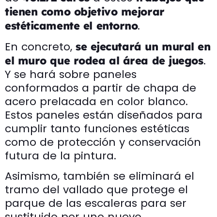
tienen como objetivo mejorar
.
estéticamente el entorno
En concreto,
se ejecutará un mural en
.
el muro que rodea al área de juegos
Y se hará sobre paneles
conformados a partir de chapa de
acero prelacada en color blanco.
Estos paneles están diseñados para
cumplir tanto funciones estéticas
como de protección y conservación
futura de la pintura.
Asimismo, también se eliminará el
tramo del vallado que protege el
parque de las escaleras para ser
sustituido por uno nuevo.