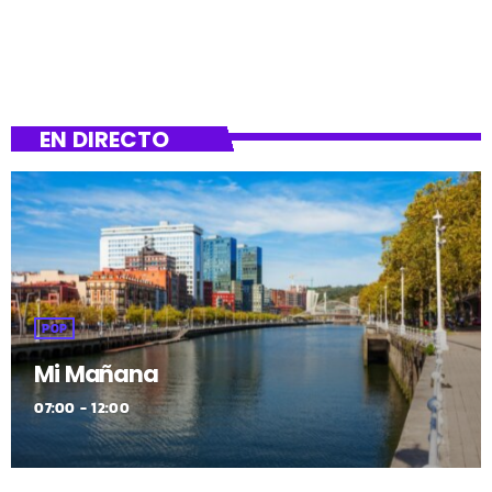
EN DIRECTO
POP
Mi Mañana
07:00 - 12:00