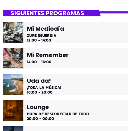
SIGUIENTES PROGRAMAS
Mi Mediodía
ZURE EGUERDIA
12:00 - 14:00
Mi Remember
14:00 - 16:00
Uda da!
¡TODA LA MÚSICA!
16:00 - 20:00
Lounge
HORA DE DESCONECTAR DE TODO
20:00 - 00:00