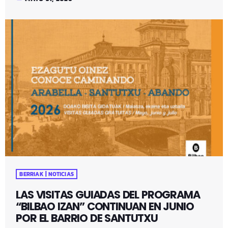
BERRIAK | NOTICIAS
LAS VISITAS GUIADAS DEL PROGRAMA
“BILBAO IZAN” CONTINUAN EN JUNIO
POR EL BARRIO DE SANTUTXU