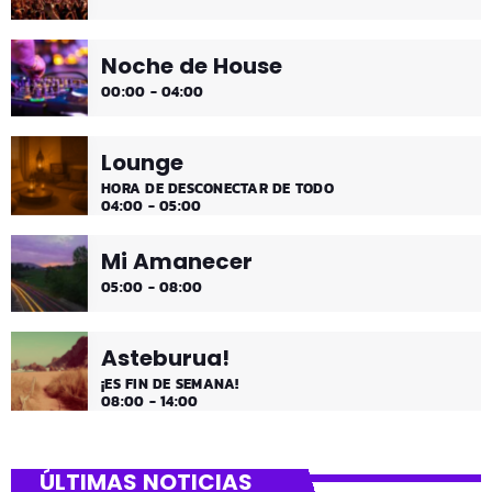
Noche de House
00:00 - 04:00
Lounge
HORA DE DESCONECTAR DE TODO
04:00 - 05:00
Mi Amanecer
05:00 - 08:00
Asteburua!
¡ES FIN DE SEMANA!
08:00 - 14:00
ÚLTIMAS NOTICIAS