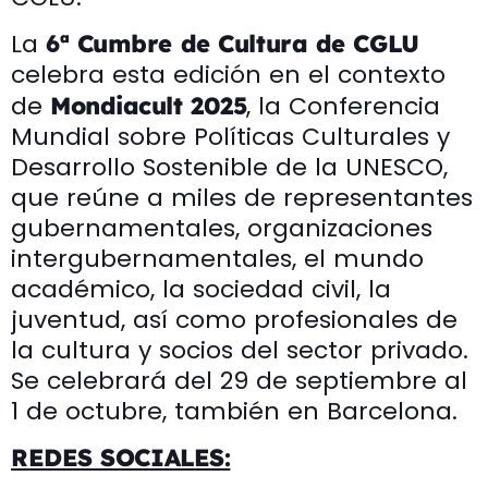
La
6ª Cumbre de Cultura de CGLU
celebra esta edición en el contexto
de
, la Conferencia
Mondiacult 2025
Mundial sobre Políticas Culturales y
Desarrollo Sostenible de la UNESCO,
que reúne a miles de representantes
gubernamentales, organizaciones
intergubernamentales, el mundo
académico, la sociedad civil, la
juventud, así como profesionales de
la cultura y socios del sector privado.
Se celebrará del 29 de septiembre al
1 de octubre, también en Barcelona.
REDES SOCIALES: