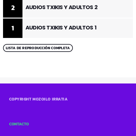
2
AUDIOS TXIKIS Y ADULTOS 2
1
AUDIOS TXIKIS Y ADULTOS 1
LISTA DE REPRODUCCIÓN COMPLETA
COPYRIGHT MOZOILO IRRATIA
CONTACTO