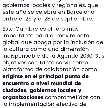
gobiernos locales y regionales, que
este año se celebra en Barcelona
entre el 26 y el 28 de septiembre.
Esta Cumbre es el foro más
importante para el movimiento
global que aboga por la inclusión de
la cultura como una dimensión
indispensable de la Agenda 2030. Sus
objetivos son tanto servir como
plataforma de colaboración como
erigirse en el principal punto de
encuentro a nivel mundial de
ciudades, gobiernos locales y
comprometidos con
organizaciones
la implementación efectiva de