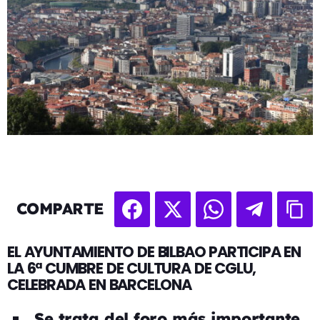
COMPARTE
EL AYUNTAMIENTO DE BILBAO PARTICIPA EN
LA 6ª CUMBRE DE CULTURA DE CGLU,
CELEBRADA EN BARCELONA
Se trata del foro más importante