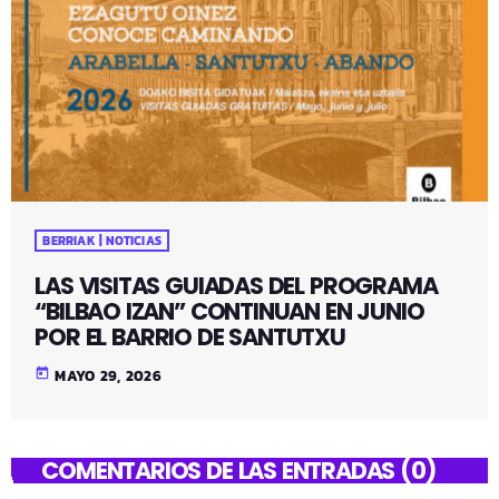
BERRIAK | NOTICIAS
LAS VISITAS GUIADAS DEL PROGRAMA
“BILBAO IZAN” CONTINUAN EN JUNIO
POR EL BARRIO DE SANTUTXU
today
MAYO 29, 2026
COMENTARIOS DE LAS ENTRADAS (0)