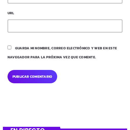
URL
GUARDA MI NOMBRE, CORREO ELECTRÓNICO Y WEB EN ESTE
NAVEGADOR PARA LA PRÓXIMA VEZ QUE COMENTE.