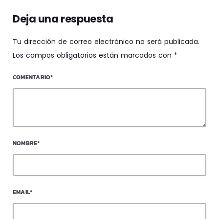
Deja una respuesta
Tu dirección de correo electrónico no será publicada.
Los campos obligatorios están marcados con *
COMENTARIO*
NOMBRE*
EMAIL*