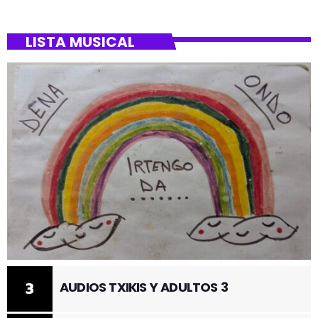
LISTA MUSICAL
3
AUDIOS TXIKIS Y ADULTOS 3