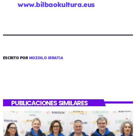
www.bilbaokultura.eus
ESCRITO POR
MOZOILO IRRATIA
PUBLICACIONES SIMILARES