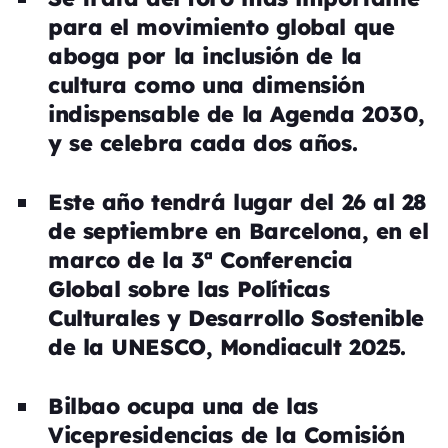
para el movimiento global que
aboga por la inclusión de la
cultura como una dimensión
indispensable de la Agenda 2030,
y se celebra cada dos años.
Este año tendrá lugar del 26 al 28
de septiembre en Barcelona, en el
marco de la 3ª Conferencia
Global sobre las Políticas
Culturales y Desarrollo Sostenible
de la UNESCO, Mondiacult 2025.
Bilbao ocupa una de las
Vicepresidencias de la Comisión