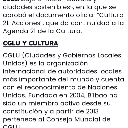
ciudades sostenibles», en la que se
aprobó el documento oficial “Cultura
21: Acciones”, que da continuidad a la
Agenda 21 de la Cultura.
CGLU Y CULTURA
CGLU (Ciudades y Gobiernos Locales
Unidos) es la organización
internacional de autoridades locales
más importante del mundo y cuenta
con el reconocimiento de Naciones
Unidas. Fundada en 2004, Bilbao ha
sido un miembro activo desde su
constitución y a partir de 2013
pertenece al Consejo Mundial de
CGLU.