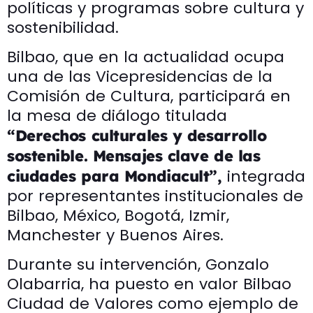
políticas y programas sobre cultura y
sostenibilidad.
Bilbao, que en la actualidad ocupa
una de las Vicepresidencias de la
Comisión de Cultura, participará en
la mesa de diálogo titulada
“Derechos culturales y desarrollo
sostenible. Mensajes clave de las
integrada
ciudades para Mondiacult”,
por representantes institucionales de
Bilbao, México, Bogotá, Izmir,
Manchester y Buenos Aires.
Durante su intervención, Gonzalo
Olabarria, ha puesto en valor Bilbao
Ciudad de Valores como ejemplo de