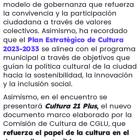
modelo de gobernanza que refuerza
la convivencia y la participación
ciudadana a través de valores
colectivos. Asimismo, ha recordado
que el
Plan Estratégico de Cultura
se alinea con el programa
2023-2033
municipal a través de objetivos que
guían la política cultural de la ciudad
hacia la sostenibilidad, la innovación
y la inclusión social.
Asimismo, en el encuentro se
presentará
el nuevo
Cultura 21 Plus
,
documento marco elaborado por la
Comisión de Cultura de CGLU, que
refuerza el papel de la cultura en el