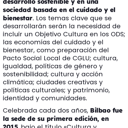
desarrollo sostenible y en una
sociedad basada en el cuidado y el
. Los temas clave que se
bienestar
desarrollarán serán la necesidad de
incluir un Objetivo Cultura en los ODS;
las economías del cuidado y el
bienestar, como preparación del
Pacto Social Local de CGLU; cultura,
igualdad, políticas de género y
sostenibilidad; cultura y acción
climática; ciudades creativas y
políticas culturales; y patrimonio,
identidad y comunidades.
Celebrada cada dos años,
Bilbao fue
la sede de su primera edición, en
, bajo el título «Cultura y
2015