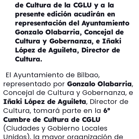
de Cultura de la CGLU y a la
presente edición acudirán en
representación del Ayuntamiento
Gonzalo Olabarria, Concejal de
Cultura y Gobernanza, e Iñaki
López de Aguileta, Director de
Cultura.
El Ayuntamiento de Bilbao,
representado por
,
Gonzalo Olabarria
Concejal de Cultura y Gobernanza, e
, Director de
Iñaki López de Aguileta
Cultura, tomará parte en la
6ª
Cumbre de Cultura de CGLU
(Ciudades y Gobierno Locales
Unidos), la mayor organización de