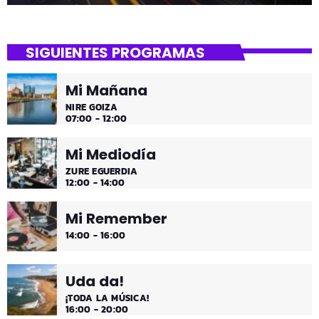
SIGUIENTES PROGRAMAS
Mi Mañana
NIRE GOIZA
07:00 - 12:00
Mi Mediodía
ZURE EGUERDIA
12:00 - 14:00
Mi Remember
14:00 - 16:00
Uda da!
¡TODA LA MÚSICA!
16:00 - 20:00