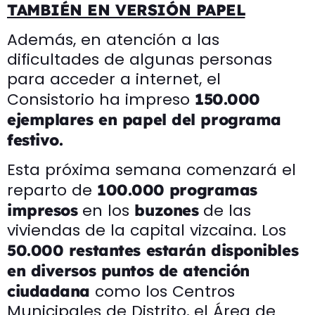
TAMBIÉN EN VERSIÓN PAPEL
Además, en atención a las
dificultades de algunas personas
para acceder a internet, el
Consistorio ha impreso
150.000
ejemplares en papel del programa
festivo.
Esta próxima semana comenzará el
reparto de
100.000
programas
en los
de las
impresos
buzones
viviendas de la capital vizcaina. Los
50.000 restantes estarán disponibles
en diversos puntos de atención
como los Centros
ciudadana
Municipales de Distrito, el Área de