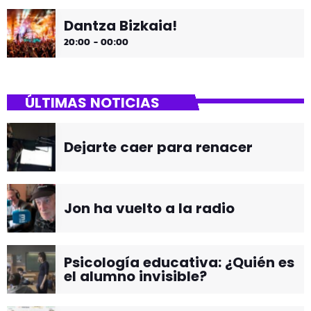
Dantza Bizkaia!
20:00 - 00:00
ÚLTIMAS NOTICIAS
Dejarte caer para renacer
Jon ha vuelto a la radio
Psicología educativa: ¿Quién es
el alumno invisible?