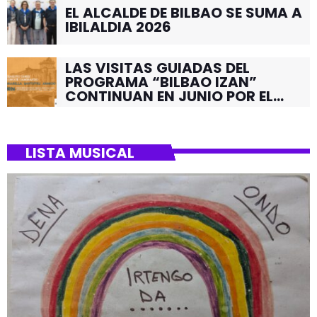
EL ALCALDE DE BILBAO SE SUMA A
IBILALDIA 2026
LAS VISITAS GUIADAS DEL
PROGRAMA “BILBAO IZAN”
CONTINUAN EN JUNIO POR EL
BARRIO DE SANTUTXU
LISTA MUSICAL