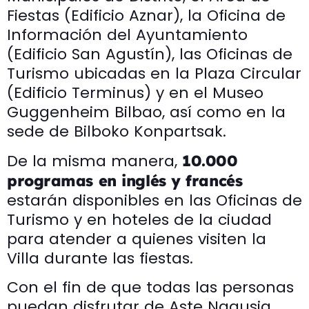
Fiestas (Edificio Aznar), la Oficina de
Información del Ayuntamiento
(Edificio San Agustín), las Oficinas de
Turismo ubicadas en la Plaza Circular
(Edificio Terminus) y en el Museo
Guggenheim Bilbao, así como en la
sede de Bilboko Konpartsak.
De la misma manera,
10.000
programas en inglés y francés
estarán disponibles en las Oficinas de
Turismo y en hoteles de la ciudad
para atender a quienes visiten la
Villa durante las fiestas.
Con el fin de que todas las personas
puedan disfrutar de Aste Nagusia,