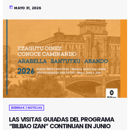
today
MAYO 31, 2026
BERRIAK | NOTICIAS
LAS VISITAS GUIADAS DEL PROGRAMA
“BILBAO IZAN” CONTINUAN EN JUNIO