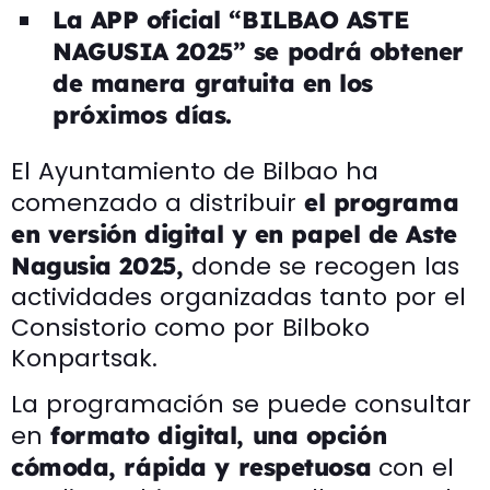
La APP oficial “BILBAO ASTE
NAGUSIA 2025” se podrá obtener
de manera gratuita en los
próximos días.
El Ayuntamiento de Bilbao ha
comenzado a distribuir
el programa
en versión digital y en papel de Aste
donde se recogen las
Nagusia 2025,
actividades organizadas tanto por el
Consistorio como por Bilboko
Konpartsak.
La programación se puede consultar
en
formato digital, una opción
con el
cómoda, rápida y respetuosa