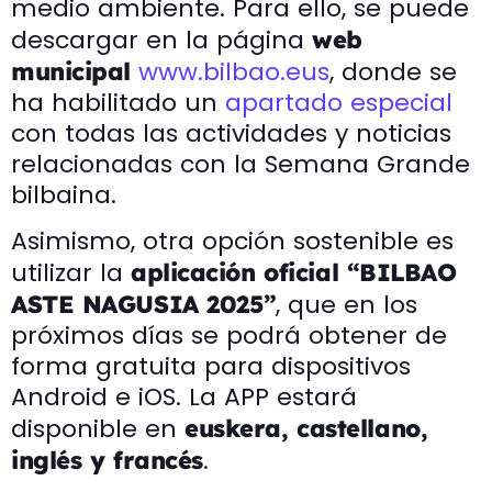
medio ambiente. Para ello, se puede
descargar en la página
web
www.bilbao.eus
, donde se
municipal
ha habilitado un
apartado especial
con todas las actividades y noticias
relacionadas con la Semana Grande
bilbaina.
Asimismo, otra opción sostenible es
utilizar la
aplicación oficial “BILBAO
, que en los
ASTE NAGUSIA 2025”
próximos días se podrá obtener de
forma gratuita para dispositivos
Android e iOS. La APP estará
disponible en
euskera, castellano,
.
inglés y francés