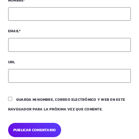
NOMBRE*
EMAIL*
URL
GUARDA MI NOMBRE, CORREO ELECTRÓNICO Y WEB EN ESTE
NAVEGADOR PARA LA PRÓXIMA VEZ QUE COMENTE.