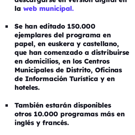
la
web municipal.
Se han editado 150.000
ejemplares del programa en
papel, en euskera y castellano,
que han comenzado a distribuirse
en domicilios, en los Centros
Municipales de Distrito, Oficinas
de Información Turística y en
hoteles.
También estarán disponibles
otros 10.000 programas más en
inglés y francés.