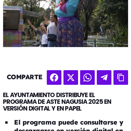
COMPARTE
EL AYUNTAMIENTO DISTRIBUYE EL
PROGRAMA DE ASTE NAGUSIA 2025 EN
VERSIÓN DIGITAL Y EN PAPEL
El programa puede consultarse y
descargarse en versión digital en