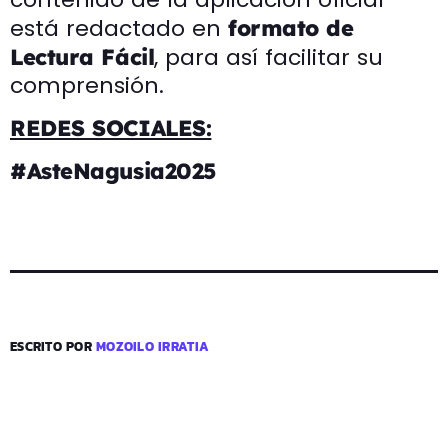
está redactado en
formato de
, para así facilitar su
Lectura Fácil
comprensión.
REDES SOCIALES:
#AsteNagusia2025
ESCRITO POR
MOZOILO IRRATIA