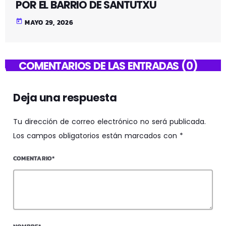
POR EL BARRIO DE SANTUTXU
today
MAYO 29, 2026
COMENTARIOS DE LAS ENTRADAS (0)
Deja una respuesta
Tu dirección de correo electrónico no será publicada.
Los campos obligatorios están marcados con *
COMENTARIO*