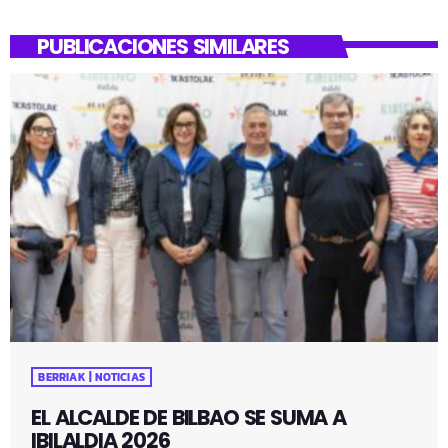
PUBLICACIONES SIMILARES
BERRIAK | NOTICIAS
EL ALCALDE DE BILBAO SE SUMA A
IBILALDIA 2026