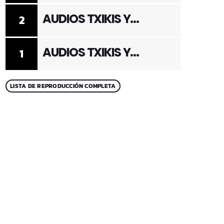
AUDIOS TXIKIS Y
2
ADULTOS 2
AUDIOS TXIKIS Y
1
ADULTOS 1
LISTA DE REPRODUCCIÓN COMPLETA