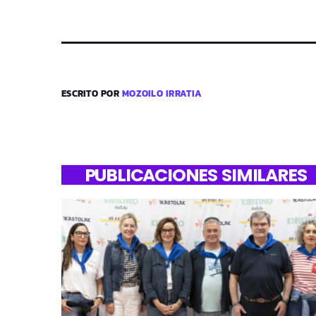
ESCRITO POR
MOZOILO IRRATIA
PUBLICACIONES SIMILARES