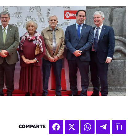
COMPARTE