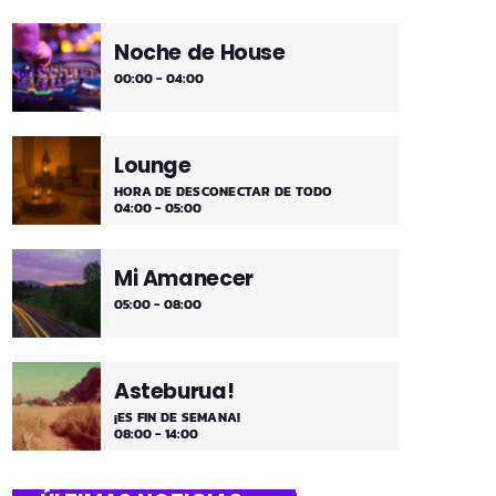
Noche de House
00:00 - 04:00
Lounge
HORA DE DESCONECTAR DE TODO
04:00 - 05:00
Mi Amanecer
05:00 - 08:00
Asteburua!
¡ES FIN DE SEMANA!
08:00 - 14:00