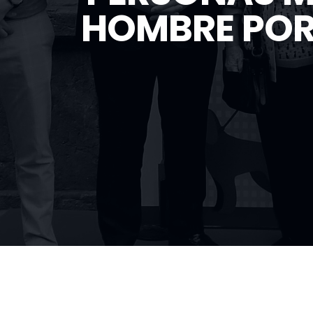
HOMBRE POR 