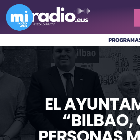
PROGRAMA
EL AYUNTAM
“BILBAO,
PERSONAS M