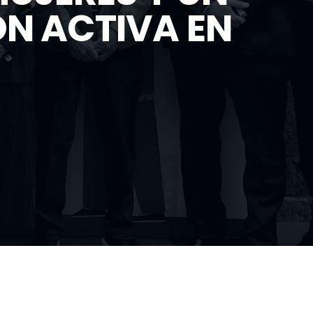
ÓN ACTIVA EN