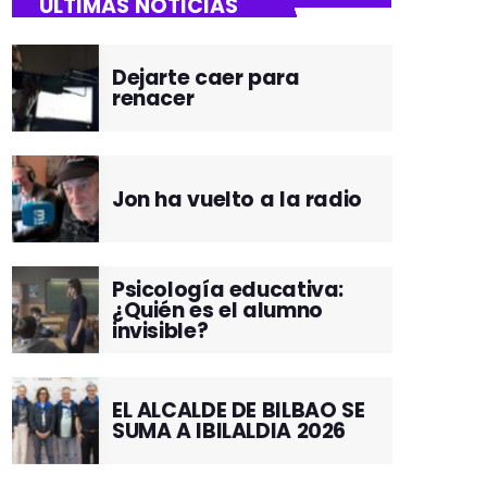
ÚLTIMAS NOTICIAS
Dejarte caer para
renacer
Jon ha vuelto a la radio
Psicología educativa:
¿Quién es el alumno
invisible?
EL ALCALDE DE BILBAO SE
SUMA A IBILALDIA 2026