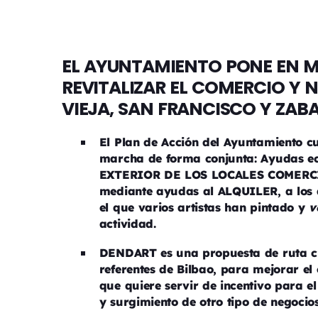
EL AYUNTAMIENTO PONE EN 
REVITALIZAR EL COMERCIO Y 
VIEJA, SAN FRANCISCO Y ZAB
El Plan de Acción del Ayuntamiento c
marcha de forma conjunta: Ayudas 
EXTERIOR DE LOS LOCALES COMERCIA
mediante ayudas al ALQUILER, a los
el que varios artistas han pintado y
v
actividad.
DENDART es una propuesta de ruta cul
referentes de Bilbao, para mejorar el
que quiere servir de incentivo para e
y surgimiento de otro tipo de negocios