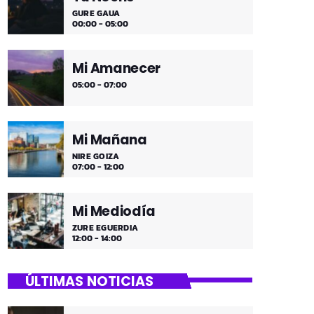
GURE GAUA
00:00 - 05:00
Mi Amanecer
05:00 - 07:00
Mi Mañana
NIRE GOIZA
07:00 - 12:00
Mi Mediodía
ZURE EGUERDIA
12:00 - 14:00
ÚLTIMAS NOTICIAS