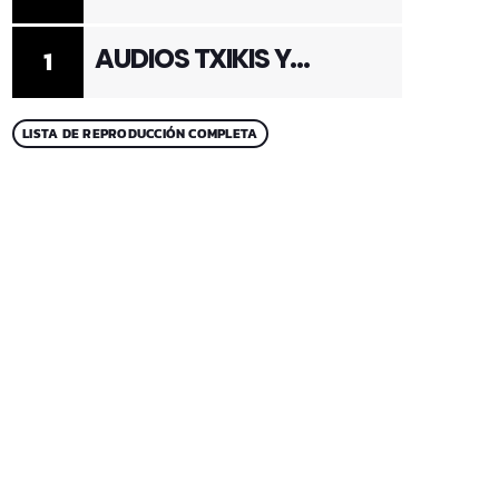
ADULTOS 2
AUDIOS TXIKIS Y
1
ADULTOS 1
LISTA DE REPRODUCCIÓN COMPLETA