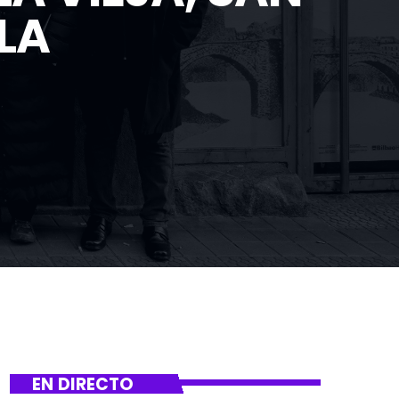
LA
EN DIRECTO