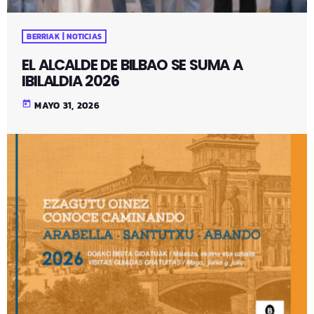
BERRIAK | NOTICIAS
EL ALCALDE DE BILBAO SE SUMA A
IBILALDIA 2026
today
MAYO 31, 2026