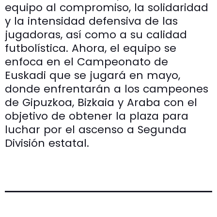
equipo al compromiso, la solidaridad
y la intensidad defensiva de las
jugadoras, así como a su calidad
futbolística. Ahora, el equipo se
enfoca en el Campeonato de
Euskadi que se jugará en mayo,
donde enfrentarán a los campeones
de Gipuzkoa, Bizkaia y Araba con el
objetivo de obtener la plaza para
luchar por el ascenso a Segunda
División estatal.