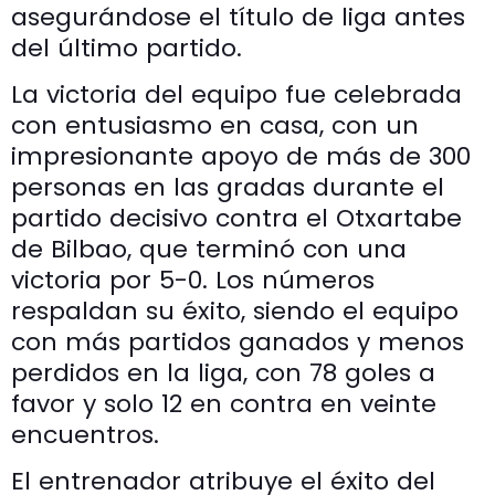
asegurándose el título de liga antes
del último partido.
La victoria del equipo fue celebrada
con entusiasmo en casa, con un
impresionante apoyo de más de 300
personas en las gradas durante el
partido decisivo contra el Otxartabe
de Bilbao, que terminó con una
victoria por 5-0. Los números
respaldan su éxito, siendo el equipo
con más partidos ganados y menos
perdidos en la liga, con 78 goles a
favor y solo 12 en contra en veinte
encuentros.
El entrenador atribuye el éxito del