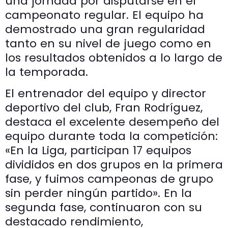
una jornada por disputarse en el
campeonato regular. El equipo ha
demostrado una gran regularidad
tanto en su nivel de juego como en
los resultados obtenidos a lo largo de
la temporada.
El entrenador del equipo y director
deportivo del club, Fran Rodríguez,
destaca el excelente desempeño del
equipo durante toda la competición:
«En la Liga, participan 17 equipos
divididos en dos grupos en la primera
fase, y fuimos campeonas de grupo
sin perder ningún partido». En la
segunda fase, continuaron con su
destacado rendimiento,