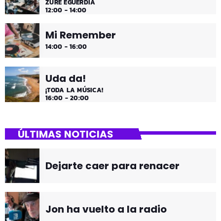
ZURE EGUERDIA
12:00 - 14:00
Mi Remember
14:00 - 16:00
Uda da!
¡TODA LA MÚSICA!
16:00 - 20:00
ÚLTIMAS NOTICIAS
Dejarte caer para renacer
Jon ha vuelto a la radio