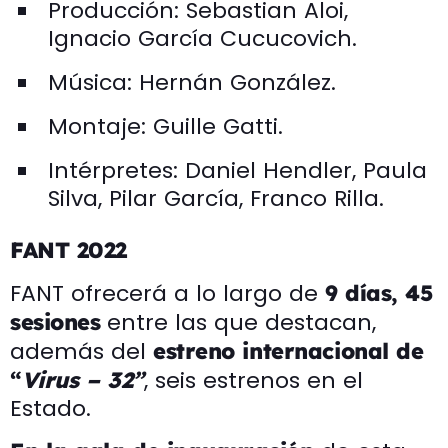
Producción: Sebastian Aloi,
Ignacio García Cucucovich.
Música: Hernán González.
Montaje: Guille Gatti.
Intérpretes: Daniel Hendler, Paula
Silva, Pilar García, Franco Rilla.
FANT 2022
FANT ofrecerá a lo largo de
9 días, 45
entre las que destacan,
sesiones
además del
estreno internacional de
, seis estrenos en el
“
Virus – 32”
Estado.