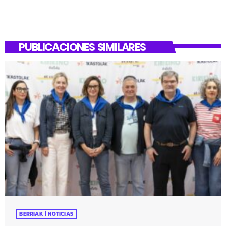
PUBLICACIONES SIMILARES
BERRIAK | NOTICIAS