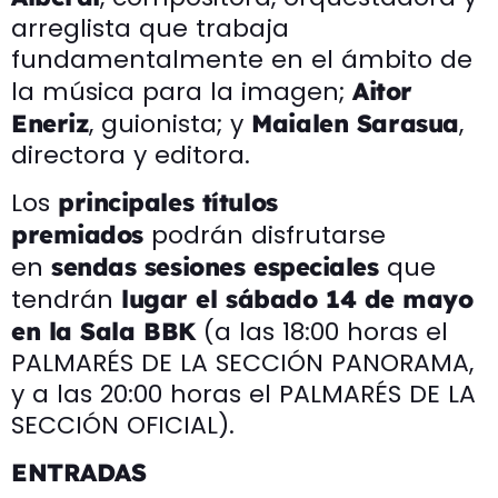
arreglista que trabaja
fundamentalmente en el ámbito de
la música para la imagen;
Aitor
, guionista; y
,
Eneriz
Maialen Sarasua
directora y editora.
Los
principales títulos
podrán disfrutarse
premiados
en
que
sendas sesiones especiales
tendrán
lugar el sábado 14 de mayo
(a las 18:00 horas el
en la Sala BBK
PALMARÉS DE LA SECCIÓN PANORAMA,
y a las 20:00 horas el PALMARÉS DE LA
SECCIÓN OFICIAL).
ENTRADAS