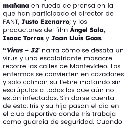
en rueda de prensa en la
mañana
que han participado el director de
FANT,
; y los
Justo Ezenarro
productores del film
Ángel Sala,
y
.
Isaac Torras
Joan Lluis Goas
” narra cómo se desata un
“
Virus – 32
virus y una escalofriante masacre
recorre las calles de Montevideo. Los
enfermos se convierten en cazadores
y solo calman su fiebre matando sin
escrúpulos a todos los que aún no
están infectados. Sin darse cuenta
de esto, Iris y su hija pasan el día en
el club deportivo donde Iris trabaja
como guardia de seguridad. Cuando