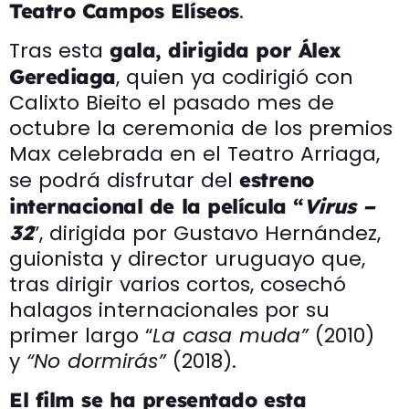
.
Teatro Campos Elíseos
Tras esta
gala, dirigida por Álex
, quien ya codirigió con
Gerediaga
Calixto Bieito el pasado mes de
octubre la ceremonia de los premios
Max celebrada en el Teatro Arriaga,
se podrá disfrutar del
estreno
internacional de la película “
Virus –
”, dirigida por Gustavo Hernández,
32
guionista y director uruguayo que,
tras dirigir varios cortos, cosechó
halagos internacionales por su
primer largo “
La casa muda”
(2010)
y
“No dormirás”
(2018).
El film se ha presentado esta