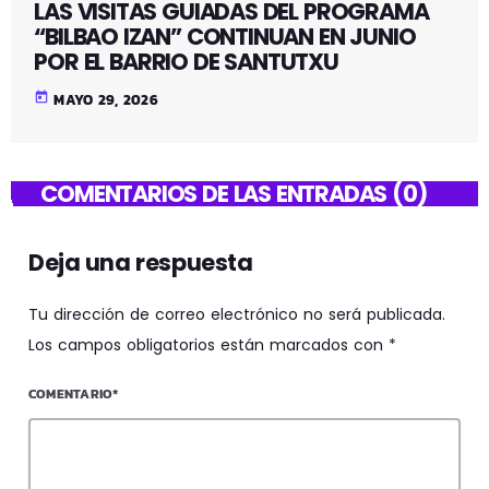
LAS VISITAS GUIADAS DEL PROGRAMA
“BILBAO IZAN” CONTINUAN EN JUNIO
POR EL BARRIO DE SANTUTXU
today
MAYO 29, 2026
COMENTARIOS DE LAS ENTRADAS (0)
Deja una respuesta
Tu dirección de correo electrónico no será publicada.
Los campos obligatorios están marcados con *
COMENTARIO*