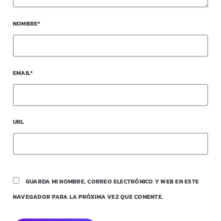
NOMBRE*
EMAIL*
URL
GUARDA MI NOMBRE, CORREO ELECTRÓNICO Y WEB EN ESTE
NAVEGADOR PARA LA PRÓXIMA VEZ QUE COMENTE.