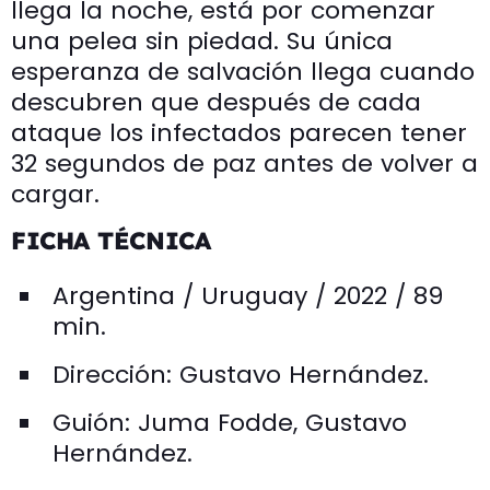
llega la noche, está por comenzar
una pelea sin piedad. Su única
esperanza de salvación llega cuando
descubren que después de cada
ataque los infectados parecen tener
32 segundos de paz antes de volver a
cargar.
FICHA TÉCNICA
Argentina / Uruguay / 2022 / 89
min.
Dirección: Gustavo Hernández.
Guión: Juma Fodde, Gustavo
Hernández.