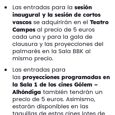
Las entradas para la
sesión
inaugural y la sesión de cortos
se adquirirán en el
vascos
Teatro
al precio de 5 euros
Campos
cada una y para la gala de
clausura y las proyecciones del
palmarés en la Sala BBK al
mismo precio.
Las entradas para
las
proyecciones programadas en
la Sala 1 de los cines Gólem –
también tendrán un
Alhóndiga
precio de 5 euros. Asimismo,
estarán disponibles en las
taquillas de estos cines lotes de