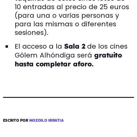
10 entradas al precio de 25 euros
(para una o varias personas y
para las mismas o diferentes
sesiones).
El acceso a la
de los cines
Sala 2
Gólem Alhóndiga será
gratuito
hasta completar aforo.
ESCRITO POR
MOZOILO IRRATIA