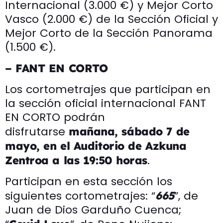
Internacional (3.000 €) y Mejor Corto
Vasco (2.000 €) de la Sección Oficial y
Mejor Corto de la Sección Panorama
(1.500 €).
– FANT EN CORTO
Los cortometrajes que participan en
la sección oficial internacional FANT
EN CORTO podrán
disfrutarse
mañana, sábado 7 de
mayo, en el Auditorio de Azkuna
.
Zentroa a las 19:50 horas
Participan en esta sección los
siguientes cortometrajes: “
”, de
665
Juan de Dios Garduño Cuenca;