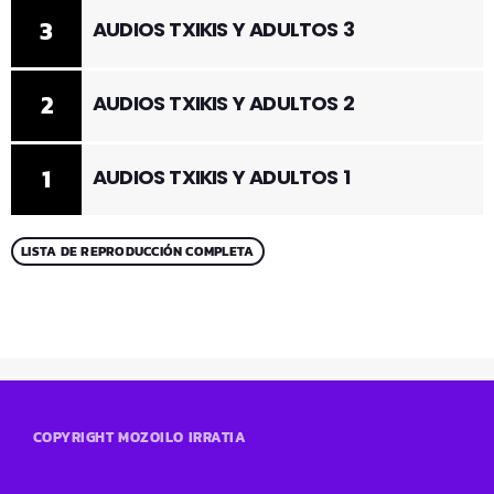
3
AUDIOS TXIKIS Y ADULTOS 3
2
AUDIOS TXIKIS Y ADULTOS 2
1
AUDIOS TXIKIS Y ADULTOS 1
LISTA DE REPRODUCCIÓN COMPLETA
COPYRIGHT MOZOILO IRRATIA