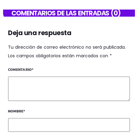
COMENTARIOS DE LAS ENTRADAS (0)
Deja una respuesta
Tu dirección de correo electrónico no será publicada.
Los campos obligatorios están marcados con *
COMENTARIO*
NOMBRE*