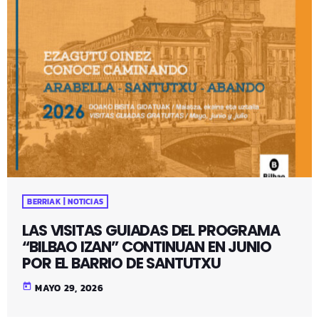
BERRIAK | NOTICIAS
LAS VISITAS GUIADAS DEL PROGRAMA
“BILBAO IZAN” CONTINUAN EN JUNIO
POR EL BARRIO DE SANTUTXU
today
MAYO 29, 2026