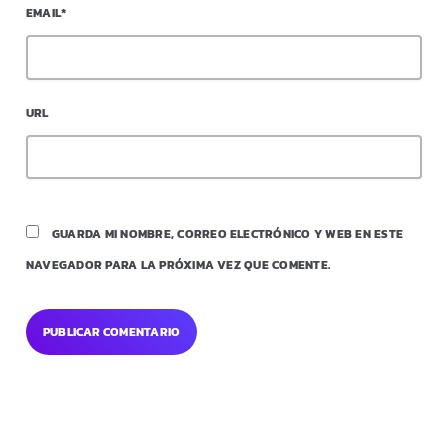
EMAIL*
URL
GUARDA MI NOMBRE, CORREO ELECTRÓNICO Y WEB EN ESTE
NAVEGADOR PARA LA PRÓXIMA VEZ QUE COMENTE.