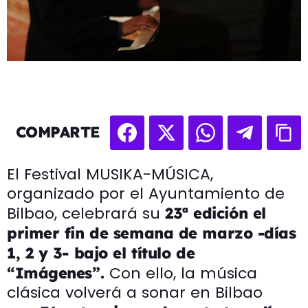
COMPARTE
El Festival MUSIKA-MÚSICA,
organizado por el Ayuntamiento de
Bilbao, celebrará su
23ª edición el
primer fin de semana de marzo -días
1, 2 y 3- bajo el título de
Con ello, la música
“Imágenes”.
clásica volverá a sonar en Bilbao