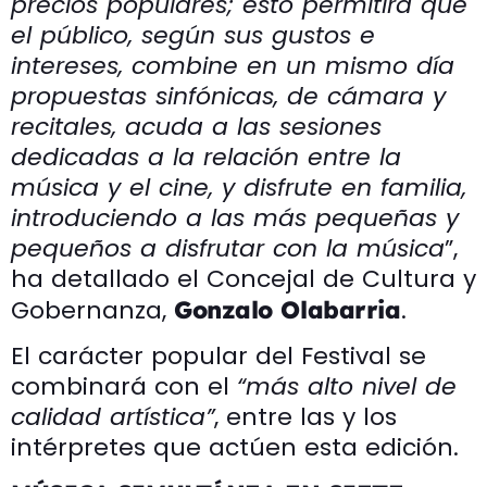
precios populares; esto permitirá que
el público, según sus gustos e
intereses, combine en un mismo día
propuestas sinfónicas, de cámara y
recitales, acuda a las sesiones
dedicadas a la relación entre la
música y el cine, y disfrute en familia,
introduciendo a las más pequeñas y
pequeños a disfrutar con la música
”,
ha detallado el Concejal de Cultura y
Gobernanza,
.
Gonzalo Olabarria
El carácter popular del Festival se
combinará con el
“más alto nivel de
calidad artística”
, entre las y los
intérpretes que actúen esta edición.