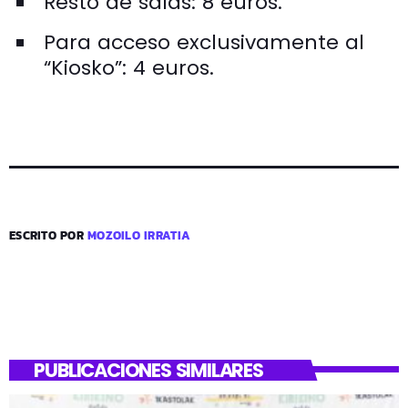
Resto de salas: 8 euros.
Para acceso exclusivamente al
“Kiosko”: 4 euros.
ESCRITO POR
MOZOILO IRRATIA
PUBLICACIONES SIMILARES