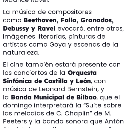
La música de compositores
como
Beethoven, Falla, Granados,
evocará, entre otros,
Debussy y Ravel
imágenes literarias, pinturas de
artistas como Goya y escenas de la
naturaleza.
El cine también estará presente con
los conciertos de la
Orquesta
, con
Sinfónica de Castilla y León
música de Leonard Bernstein, y
la
, que el
Banda Municipal de Bilbao
domingo interpretará la “Suite sobre
las melodías de C. Chaplin” de M.
Peeters y la banda sonora que Antón