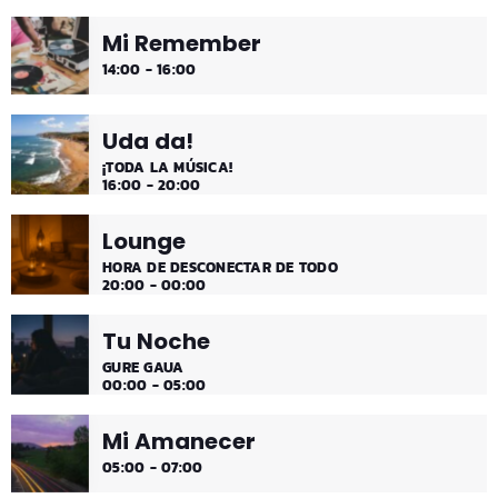
Mi Remember
14:00 - 16:00
Uda da!
¡TODA LA MÚSICA!
16:00 - 20:00
Lounge
HORA DE DESCONECTAR DE TODO
20:00 - 00:00
Tu Noche
GURE GAUA
00:00 - 05:00
Mi Amanecer
05:00 - 07:00