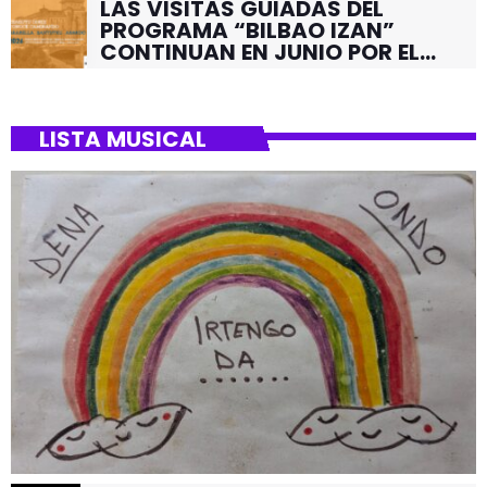
LAS VISITAS GUIADAS DEL
PROGRAMA “BILBAO IZAN”
CONTINUAN EN JUNIO POR EL
BARRIO DE SANTUTXU
LISTA MUSICAL