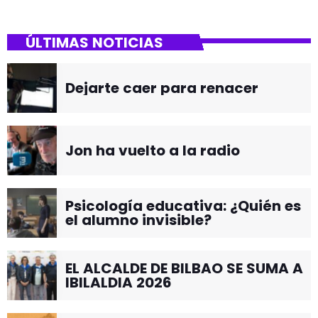
ÚLTIMAS NOTICIAS
Dejarte caer para renacer
Jon ha vuelto a la radio
Psicología educativa: ¿Quién es
el alumno invisible?
EL ALCALDE DE BILBAO SE SUMA A
IBILALDIA 2026