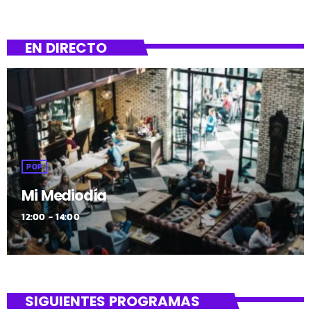
EN DIRECTO
POP
Mi Mediodía
12:00 - 14:00
SIGUIENTES PROGRAMAS