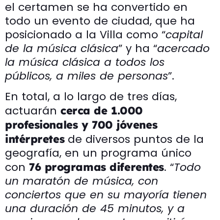
el certamen se ha convertido en
todo un evento de ciudad, que ha
posicionado a la Villa como “
capital
de la música clásica
” y ha “
acercado
la música clásica a todos los
públicos, a miles de personas
”.
En total, a lo largo de tres días,
actuarán
cerca de 1.000
profesionales y 700 jóvenes
de diversos puntos de la
intérpretes
geografía, en un programa único
con
. “
Todo
76 programas diferentes
un maratón de música, con
conciertos que en su mayoría tienen
una duración de 45 minutos, y a