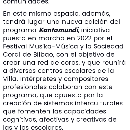
comunidades.
En este mismo espacio, además,
tendrá lugar una nueva edición del
programa
, iniciativa
Kantamundi
puesta en marcha en 2022 por el
Festival Musika-Música y la Sociedad
Coral de Bilbao, con el objetivo de
crear una red de coros, y que reunirá
a diversos centros escolares de la
Villa. Intérpretes y compositores
profesionales colaboran con este
programa, que apuesta por la
creación de sistemas interculturales
que fomenten las capacidades
cognitivas, afectivas y creativas de
las y los escolares.