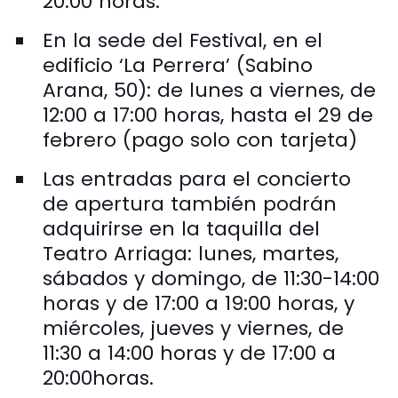
20:00 horas.
En la sede del Festival, en el
edificio ‘La Perrera’ (Sabino
Arana, 50): de lunes a viernes, de
12:00 a 17:00 horas, hasta el 29 de
febrero (pago solo con tarjeta)
Las entradas para el concierto
de apertura también podrán
adquirirse en la taquilla del
Teatro Arriaga: lunes, martes,
sábados y domingo, de 11:30-14:00
horas y de 17:00 a 19:00 horas, y
miércoles, jueves y viernes, de
11:30 a 14:00 horas y de 17:00 a
20:00horas.