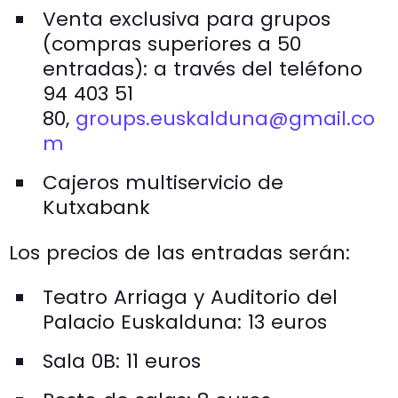
Venta exclusiva para grupos
(compras superiores a 50
entradas): a través del teléfono
94 403 51
80,
groups.euskalduna@gmail.co
m
Cajeros multiservicio de
Kutxabank
Los precios de las entradas serán:
Teatro Arriaga y Auditorio del
Palacio Euskalduna: 13 euros
Sala 0B: 11 euros