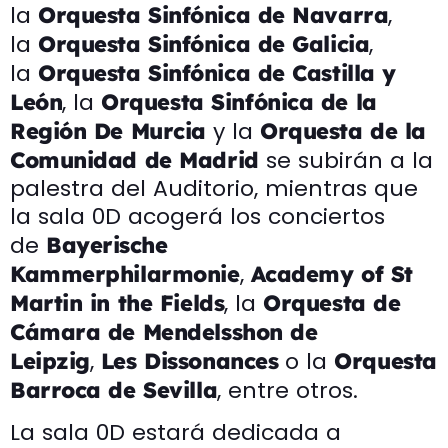
la
,
Orquesta Sinfónica de Navarra
la
,
Orquesta Sinfónica de Galicia
la
Orquesta Sinfónica de Castilla y
, la
León
Orquesta Sinfónica de la
y la
Región De Murcia
Orquesta de la
se subirán a la
Comunidad de Madrid
palestra del Auditorio, mientras que
la sala 0D acogerá los conciertos
de
Bayerische
,
Kammerphilarmonie
Academy of St
, la
Martin in the Fields
Orquesta de
Cámara de Mendelsshon de
,
o la
Leipzig
Les Dissonances
Orquesta
, entre otros.
Barroca de Sevilla
La sala 0D estará dedicada a