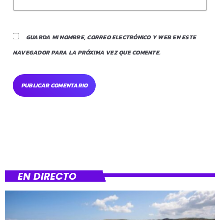
GUARDA MI NOMBRE, CORREO ELECTRÓNICO Y WEB EN ESTE
NAVEGADOR PARA LA PRÓXIMA VEZ QUE COMENTE.
EN DIRECTO