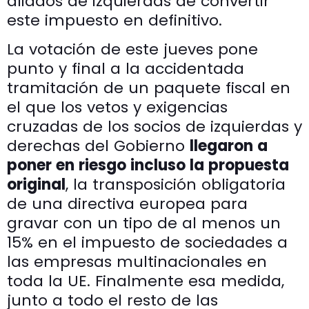
aliados de izquierdas de convertir
este impuesto en definitivo.
La votación de este jueves pone
punto y final a la accidentada
tramitación de un paquete fiscal en
el que los vetos y exigencias
cruzadas de los socios de izquierdas y
derechas del Gobierno
llegaron a
poner en riesgo incluso la propuesta
original
, la transposición obligatoria
de una directiva europea para
gravar con un tipo de al menos un
15% en el impuesto de sociedades a
las empresas multinacionales en
toda la UE. Finalmente esa medida,
junto a todo el resto de las