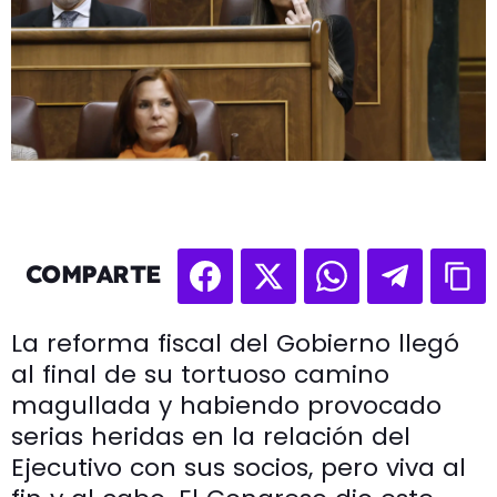
COMPARTE
La reforma fiscal del Gobierno llegó
al final de su tortuoso camino
magullada y habiendo provocado
serias heridas en la relación del
Ejecutivo con sus socios, pero viva al