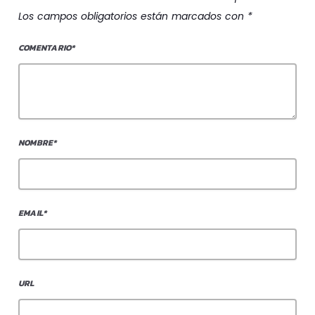
Los campos obligatorios están marcados con *
COMENTARIO*
NOMBRE*
EMAIL*
URL