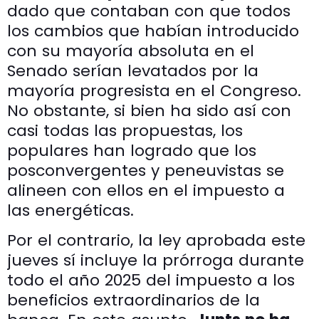
dado que contaban con que todos
los cambios que habían introducido
con su mayoría absoluta en el
Senado serían levatados por la
mayoría progresista en el Congreso.
No obstante, si bien ha sido así con
casi todas las propuestas, los
populares han logrado que los
posconvergentes y peneuvistas se
alineen con ellos en el impuesto a
las energéticas.
Por el contrario, la ley aprobada este
jueves sí incluye la prórroga durante
todo el año 2025 del impuesto a los
beneficios extraordinarios de la