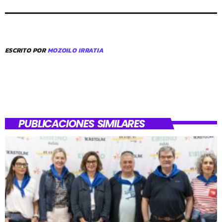
ESCRITO POR
MOZOILO IRRATIA
PUBLICACIONES SIMILARES