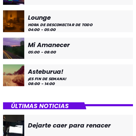
Lounge
HORA DE DESCONECTAR DE TODO
04:00 - 05:00
Mi Amanecer
05:00 - 08:00
Asteburua!
¡ES FIN DE SEMANA!
08:00 - 14:00
ÚLTIMAS NOTICIAS
Dejarte caer para renacer