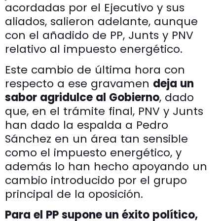
acordadas por el Ejecutivo y sus
aliados, salieron adelante, aunque
con el añadido de PP, Junts y PNV
relativo al impuesto energético.
Este cambio de última hora con
respecto a ese gravamen
deja un
sabor agridulce al Gobierno
, dado
que, en el trámite final, PNV y Junts
han dado la espalda a Pedro
Sánchez en un área tan sensible
como el impuesto energético, y
además lo han hecho apoyando un
cambio introducido por el grupo
principal de la oposición.
Para el PP supone un éxito político,