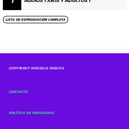
1
AUDIOS TXIKIS Y ADULTOS 1
LISTA DE REPRODUCCIÓN COMPLETA
COPYRIGHT MOZOILO IRRATIA
CONTACTO
POLÍTICA DE PRIVACIDAD