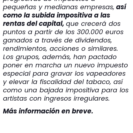
pequeñas y medianas empresas,
así
como la subida impositiva a las
rentas del capital,
que crecerá dos
puntos a partir de los 300.000 euros
ganados a través de dividendos,
rendimientos, acciones o similares.
Los grupos, además, han pactado
poner en marcha un nuevo impuesto
especial para gravar los vapeadores
y elevar la fiscalidad del tabaco, así
como una bajada impositiva para los
artistas con ingresos irregulares.
Más información en breve.