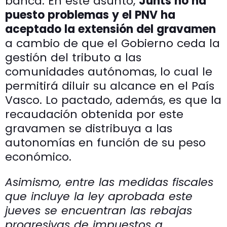
banca. En este asunto,
Junts no ha
puesto problemas y el PNV ha
aceptado la extensión del gravamen
a cambio de que el Gobierno ceda la
gestión del tributo a las
comunidades autónomas, lo cual le
permitirá diluir su alcance en el País
Vasco. Lo pactado, además, es que la
recaudación obtenida por este
gravamen se distribuya a las
autonomías en función de su peso
económico.
Asimismo, entre las medidas fiscales
que incluye la ley aprobada este
jueves se encuentran las rebajas
progresivas de impuestos a