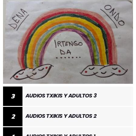
3
AUDIOS TXIKIS Y ADULTOS 3
2
AUDIOS TXIKIS Y ADULTOS 2