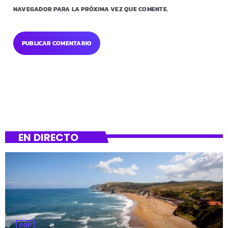
NAVEGADOR PARA LA PRÓXIMA VEZ QUE COMENTE.
EN DIRECTO
POP