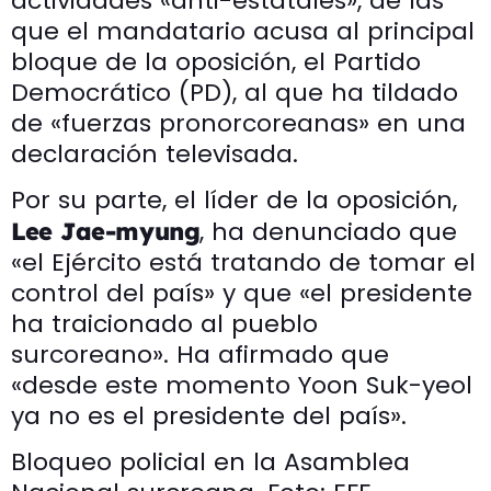
actividades «anti-estatales», de las
que el mandatario acusa al principal
bloque de la oposición, el Partido
Democrático (PD), al que ha tildado
de «fuerzas pronorcoreanas» en una
declaración televisada.
Por su parte, el líder de la oposición,
, ha denunciado que
Lee Jae-myung
«el Ejército está tratando de tomar el
control del país» y que «el presidente
ha traicionado al pueblo
surcoreano». Ha afirmado que
«desde este momento Yoon Suk-yeol
ya no es el presidente del país».
Bloqueo policial en la Asamblea