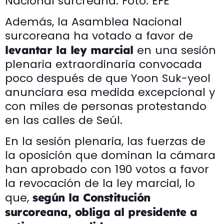
Nacional surcreana. Foto: EFE
Además, la Asamblea Nacional
surcoreana ha votado a favor de
en una sesión
levantar la ley marcial
plenaria extraordinaria convocada
poco después de que Yoon Suk-yeol
anunciara esa medida excepcional y
con miles de personas protestando
en las calles de Seúl.
En la sesión plenaria, las fuerzas de
la oposición que dominan la cámara
han aprobado con 190 votos a favor
la revocación de la ley marcial, lo
que,
según la Constitución
surcoreana, obliga al presidente a