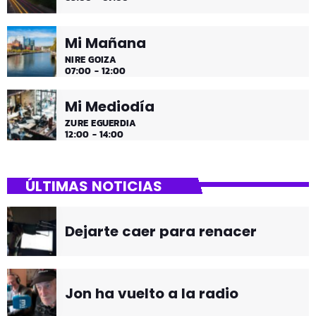
Mi Mañana
NIRE GOIZA
07:00 - 12:00
Mi Mediodía
ZURE EGUERDIA
12:00 - 14:00
ÚLTIMAS NOTICIAS
Dejarte caer para renacer
Jon ha vuelto a la radio