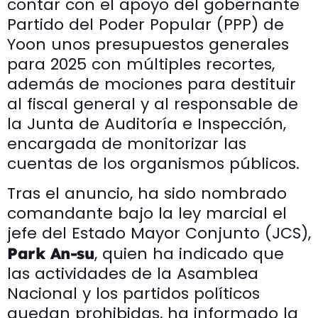
contar con el apoyo del gobernante
Partido del Poder Popular (PPP) de
Yoon unos presupuestos generales
para 2025 con múltiples recortes,
además de mociones para destituir
al fiscal general y al responsable de
la Junta de Auditoría e Inspección,
encargada de monitorizar las
cuentas de los organismos públicos.
Tras el anuncio, ha sido nombrado
comandante bajo la ley marcial el
jefe del Estado Mayor Conjunto (JCS),
, quien ha indicado que
Park An-su
las actividades de la Asamblea
Nacional y los partidos políticos
quedan prohibidas, ha informado la