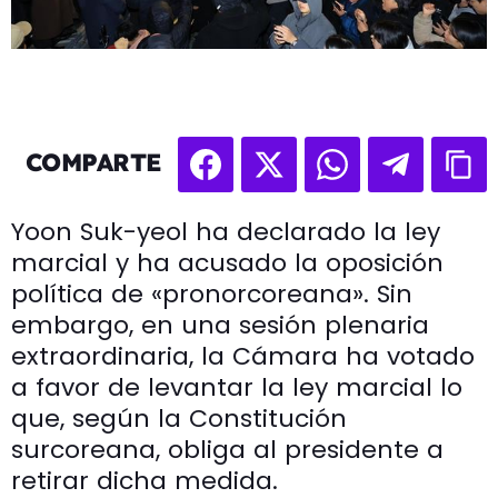
COMPARTE
Yoon Suk-yeol ha declarado la ley
marcial y ha acusado la oposición
política de «pronorcoreana». Sin
embargo, en una sesión plenaria
extraordinaria, la Cámara ha votado
a favor de levantar la ley marcial lo
que, según la Constitución
surcoreana, obliga al presidente a
retirar dicha medida.