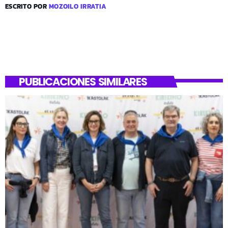
ESCRITO POR
MOZOILO IRRATIA
PUBLICACIONES SIMILARES