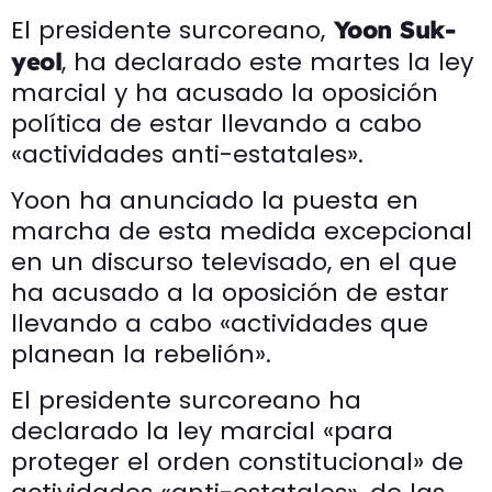
El presidente surcoreano,
Yoon Suk-
, ha declarado este martes la ley
yeol
marcial y ha acusado la oposición
política de estar llevando a cabo
«actividades anti-estatales».
Yoon ha anunciado la puesta en
marcha de esta medida excepcional
en un discurso televisado, en el que
ha acusado a la oposición de estar
llevando a cabo «actividades que
planean la rebelión».
El presidente surcoreano ha
declarado la ley marcial «para
proteger el orden constitucional» de