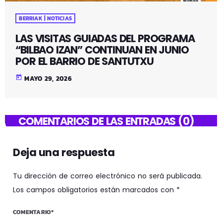
BERRIAK | NOTICIAS
LAS VISITAS GUIADAS DEL PROGRAMA
“BILBAO IZAN” CONTINUAN EN JUNIO
POR EL BARRIO DE SANTUTXU
today
MAYO 29, 2026
COMENTARIOS DE LAS ENTRADAS (0)
Deja una respuesta
Tu dirección de correo electrónico no será publicada.
Los campos obligatorios están marcados con *
COMENTARIO*