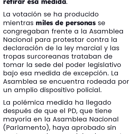
.
retirar esa medida
La votación se ha producido
mientras
se
miles de personas
congregaban frente a la Asamblea
Nacional para protestar contra la
declaración de la ley marcial y las
tropas surcoreanas trataban de
tomar la sede del poder legislativo
bajo esa medida de excepción. La
Asamblea se encuentra rodeada por
un amplio dispositivo policial.
La polémica medida ha llegado
después de que el PD, que tiene
mayoría en la Asamblea Nacional
(Parlamento), haya aprobado sin