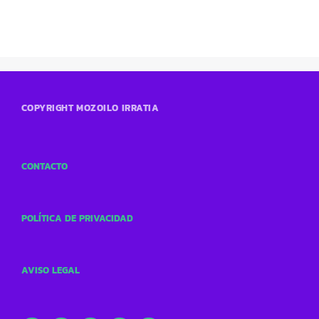
COPYRIGHT MOZOILO IRRATIA
CONTACTO
POLÍTICA DE PRIVACIDAD
AVISO LEGAL