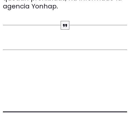
agencia Yonhap.