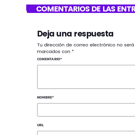
COMENTARIOS DE LAS ENTR
Deja una respuesta
Tu dirección de correo electrónico no ser
marcados con *
COMENTARIO*
NOMBRE*
URL