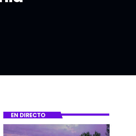
EN DIRECTO