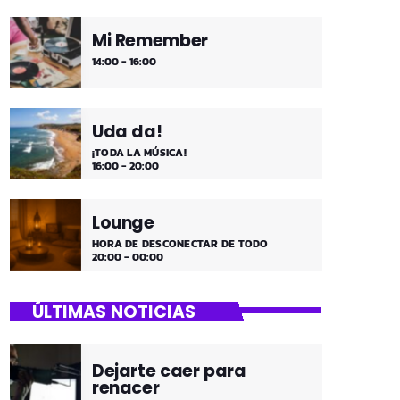
Mi Remember
14:00 - 16:00
Uda da!
¡TODA LA MÚSICA!
16:00 - 20:00
Lounge
HORA DE DESCONECTAR DE TODO
20:00 - 00:00
ÚLTIMAS NOTICIAS
Dejarte caer para
renacer