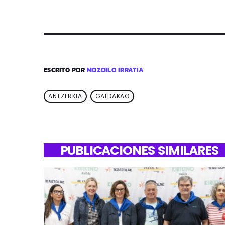
ESCRITO POR
MOZOILO IRRATIA
ANTZERKIA
GALDAKAO
PUBLICACIONES SIMILARES