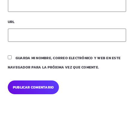
URL
GUARDA MI NOMBRE, CORREO ELECTRÓNICO Y WEB EN ESTE
NAVEGADOR PARA LA PRÓXIMA VEZ QUE COMENTE.