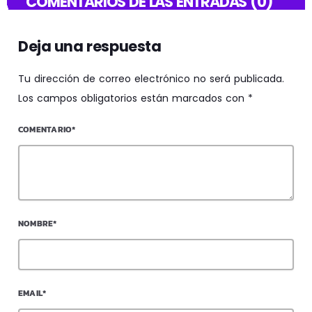
COMENTARIOS DE LAS ENTRADAS (0)
Deja una respuesta
Tu dirección de correo electrónico no será publicada.
Los campos obligatorios están marcados con *
COMENTARIO*
NOMBRE*
EMAIL*