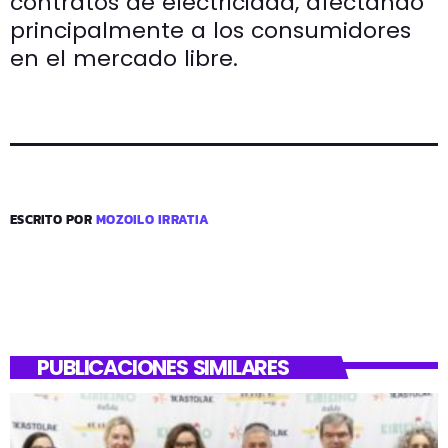
contratos de electricidad, afectando
principalmente a los consumidores
en el mercado libre.
ESCRITO POR
MOZOILO IRRATIA
PUBLICACIONES SIMILARES