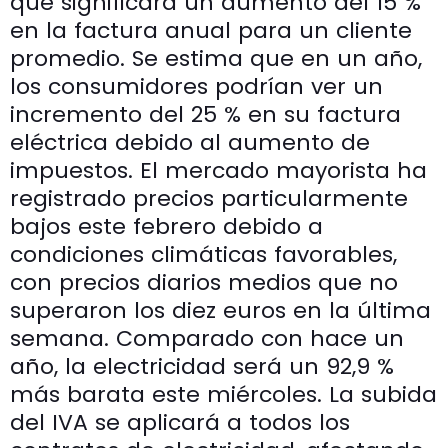
que significará un aumento del 15 %
en la factura anual para un cliente
promedio. Se estima que en un año,
los consumidores podrían ver un
incremento del 25 % en su factura
eléctrica debido al aumento de
impuestos. El mercado mayorista ha
registrado precios particularmente
bajos este febrero debido a
condiciones climáticas favorables,
con precios diarios medios que no
superaron los diez euros en la última
semana. Comparado con hace un
año, la electricidad será un 92,9 %
más barata este miércoles. La subida
del IVA se aplicará a todos los