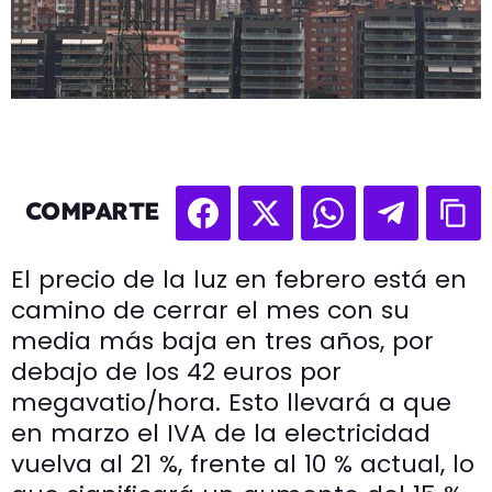
COMPARTE
El precio de la luz en febrero está en
camino de cerrar el mes con su
media más baja en tres años, por
debajo de los 42 euros por
megavatio/hora. Esto llevará a que
en marzo el IVA de la electricidad
vuelva al 21 %, frente al 10 % actual, lo