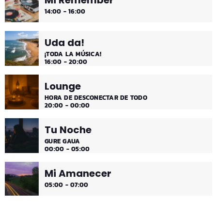
14:00 - 16:00
Uda da!
¡TODA LA MÚSICA!
16:00 - 20:00
Lounge
HORA DE DESCONECTAR DE TODO
20:00 - 00:00
Tu Noche
GURE GAUA
00:00 - 05:00
Mi Amanecer
05:00 - 07:00