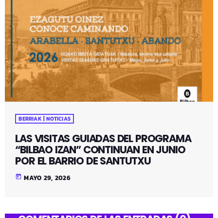
BERRIAK | NOTICIAS
LAS VISITAS GUIADAS DEL PROGRAMA
“BILBAO IZAN” CONTINUAN EN JUNIO
POR EL BARRIO DE SANTUTXU
today
MAYO 29, 2026