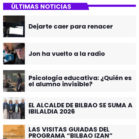
ÚLTIMAS NOTICIAS
Dejarte caer para renacer
Jon ha vuelto a la radio
Psicología educativa: ¿Quién es
el alumno invisible?
EL ALCALDE DE BILBAO SE SUMA A
IBILALDIA 2026
LAS VISITAS GUIADAS DEL
PROGRAMA “BILBAO IZAN”