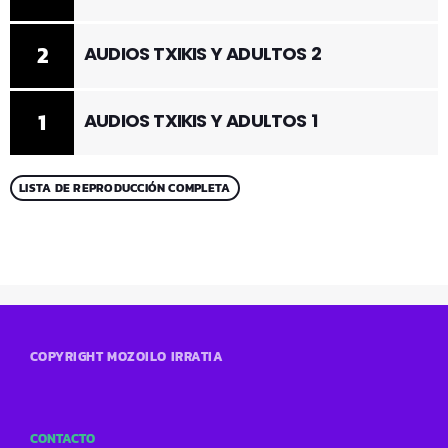
2
AUDIOS TXIKIS Y ADULTOS 2
1
AUDIOS TXIKIS Y ADULTOS 1
LISTA DE REPRODUCCIÓN COMPLETA
COPYRIGHT MOZOILO IRRATIA
CONTACTO