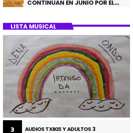
CONTINUAN EN JUNIO POR EL
BARRIO DE SANTUTXU
LISTA MUSICAL
3
AUDIOS TXIKIS Y ADULTOS 3