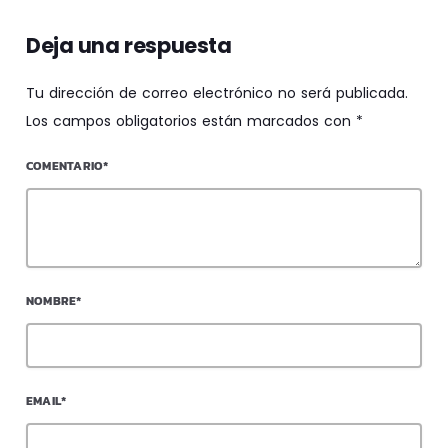
Deja una respuesta
Tu dirección de correo electrónico no será publicada.
Los campos obligatorios están marcados con *
COMENTARIO*
NOMBRE*
EMAIL*