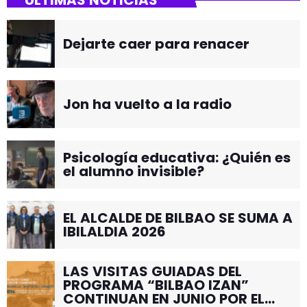
ÚLTIMAS NOTICIAS
Dejarte caer para renacer
Jon ha vuelto a la radio
Psicología educativa: ¿Quién es
el alumno invisible?
EL ALCALDE DE BILBAO SE SUMA A
IBILALDIA 2026
LAS VISITAS GUIADAS DEL
PROGRAMA “BILBAO IZAN”
CONTINUAN EN JUNIO POR EL