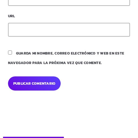
URL
GUARDA MI NOMBRE, CORREO ELECTRÓNICO Y WEB EN ESTE
NAVEGADOR PARA LA PRÓXIMA VEZ QUE COMENTE.