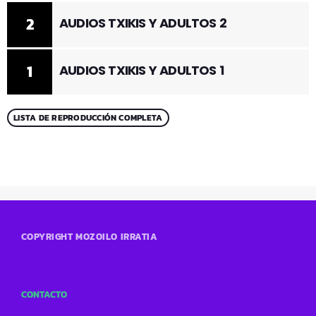
2
AUDIOS TXIKIS Y ADULTOS 2
1
AUDIOS TXIKIS Y ADULTOS 1
LISTA DE REPRODUCCIÓN COMPLETA
COPYRIGHT MOZOILO IRRATIA
CONTACTO