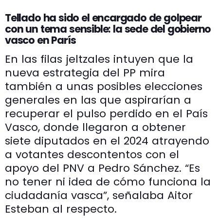
Tellado ha sido el encargado de golpear
con un tema sensible: la sede del gobierno
vasco en París
En las filas jeltzales intuyen que la
nueva estrategia del PP mira
también a unas posibles elecciones
generales en las que aspirarían a
recuperar el pulso perdido en el País
Vasco, donde llegaron a obtener
siete diputados en el 2024 atrayendo
a votantes descontentos con el
apoyo del PNV a Pedro Sánchez. “Es
no tener ni idea de cómo funciona la
ciudadanía vasca”, señalaba Aitor
Esteban al respecto.