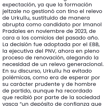
expectación, ya que la formación
jeltzale no gestionó con tino el relevo
de Urkullu, sustituido de manera
abrupta como candidato por Imanol
Pradales en noviembre de 2023, de
cara a los comicios del pasado año.
La decisión fue adoptada por el EBB,
la ejecutiva del PNV, ahora en pleno
proceso de renovación, alegando la
necesidad de un relevo generacional.
En su discurso, Urkullu ha evitado
polémicas, como era de esperar por
su carácter prudente y de hombre
de partido, aunque ha recordado
que recibió por parte de la sociedad
vasca “un depósito de confianza que