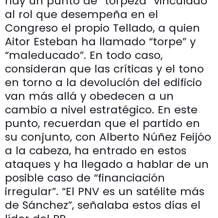
hay un punto de “torpeza” vinculado
al rol que desempeña en el
Congreso el propio Tellado, a quien
Aitor Esteban ha llamado “torpe” y
“maleducado”. En todo caso,
consideran que las críticas y el tono
en torno a la devolución del edificio
van más allá y obedecen a un
cambio a nivel estratégico. En este
punto, recuerdan que el partido en
su conjunto, con Alberto Núñez Feijóo
a la cabeza, ha entrado en estos
ataques y ha llegado a hablar de un
posible caso de “financiación
irregular”. “El PNV es un satélite más
de Sánchez”, señalaba estos días el