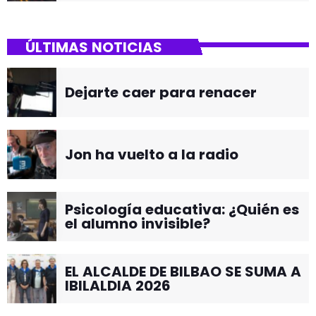
ÚLTIMAS NOTICIAS
Dejarte caer para renacer
Jon ha vuelto a la radio
Psicología educativa: ¿Quién es
el alumno invisible?
EL ALCALDE DE BILBAO SE SUMA A
IBILALDIA 2026