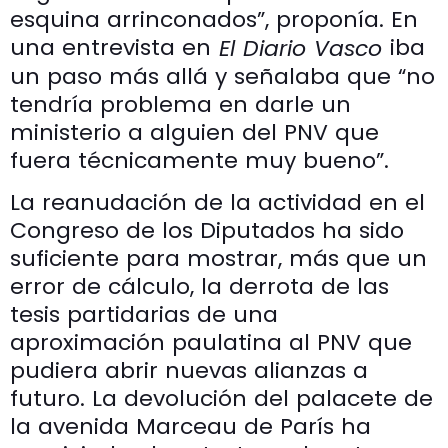
esquina arrinconados”, proponía. En
una entrevista en
iba
El Diario Vasco
un paso más allá y señalaba que “no
tendría problema en darle un
ministerio a alguien del PNV que
fuera técnicamente muy bueno”.
La reanudación de la actividad en el
Congreso de los Diputados ha sido
suficiente para mostrar, más que un
error de cálculo, la derrota de las
tesis partidarias de una
aproximación paulatina al PNV que
pudiera abrir nuevas alianzas a
futuro. La devolución del palacete de
la avenida Mar­ceau de París ha