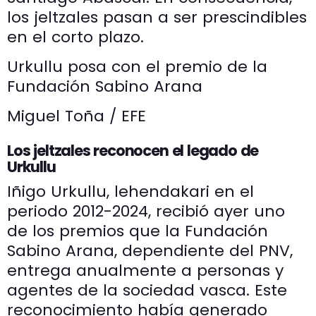
los jeltzales pasan a ser prescindibles
en el corto plazo.
Urkullu posa con el premio de la
Fundación Sabino Arana
Miguel Toña / EFE
Los jeltzales reconocen el legado de
Urkullu
Iñigo Urkullu, lehendakari en el
periodo 2012-2024, recibió ayer uno
de los premios que la Fundación
Sabino Arana, dependiente del PNV,
entrega anualmente a personas y
agentes de la sociedad vasca. Este
reconocimiento había generado