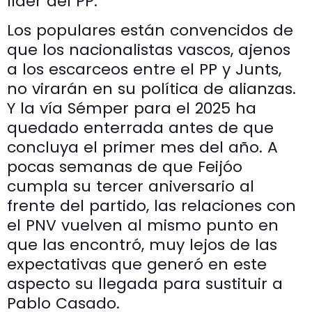
líder del PP.
Los populares están convencidos de
que los nacionalistas vascos, ajenos
a los escarceos entre el PP y Junts,
no virarán en su política de alianzas.
Y la vía Sémper para el 2025 ha
quedado enterrada antes de que
concluya el primer mes del año. A
pocas semanas de que Feijóo
cumpla su tercer aniversario al
frente del partido, las relaciones con
el PNV vuelven al mismo punto en
que las encontró, muy lejos de las
expectativas que generó en este
aspecto su llegada para sustituir a
Pablo Casado.