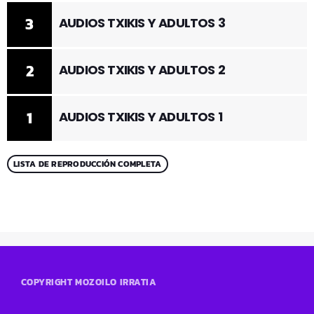
3
AUDIOS TXIKIS Y ADULTOS 3
2
AUDIOS TXIKIS Y ADULTOS 2
1
AUDIOS TXIKIS Y ADULTOS 1
LISTA DE REPRODUCCIÓN COMPLETA
COPYRIGHT MOZOILO IRRATIA