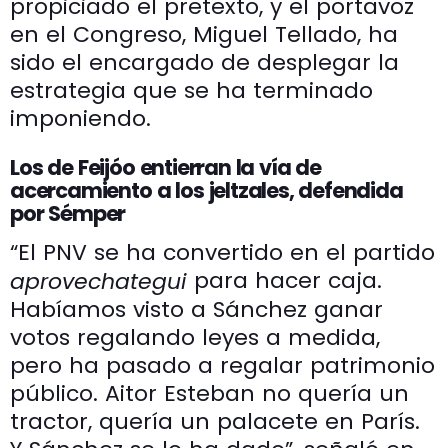
propiciado el pretexto, y el portavoz
en el Congreso, Miguel Tellado, ha
sido el encargado de desplegar la
estrategia que se ha terminado
imponiendo.
Los de Feijóo entierran la vía de
acercamiento a los jeltzales, defendida
por Sémper
“El PNV se ha convertido en el partido
para hacer caja.
aprovechategui
Habíamos visto a Sánchez ganar
votos regalando leyes a medida,
pero ha pasado a regalar patrimonio
público. Aitor Esteban no quería un
tractor, quería un palacete en París.