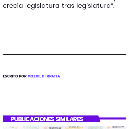
crecía legislatura tras legislatura”.
ESCRITO POR
MOZOILO IRRATIA
PUBLICACIONES SIMILARES