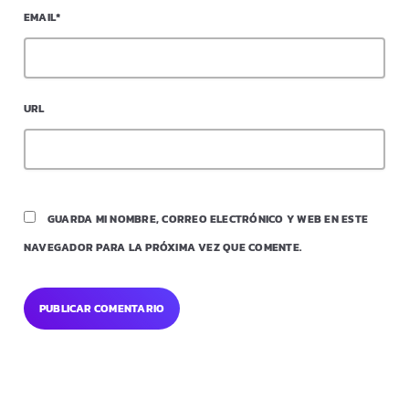
EMAIL*
URL
GUARDA MI NOMBRE, CORREO ELECTRÓNICO Y WEB EN ESTE
NAVEGADOR PARA LA PRÓXIMA VEZ QUE COMENTE.