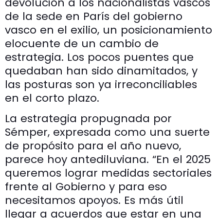
devolución a los nacionalistas vascos
de la sede en París del gobierno
vasco en el exilio, un posicionamiento
elocuente de un cambio de
estrategia. Los pocos puentes que
quedaban han sido dinamitados, y
las posturas son ya irreconciliables
en el corto plazo.
La estrategia propugnada por
Sémper, expresada como una suerte
de propósito para el año nuevo,
parece hoy antediluviana. “En el 2025
queremos lograr medidas sectoriales
frente al Gobierno y para eso
necesitamos apoyos. Es más útil
llegar a acuerdos que estar en una