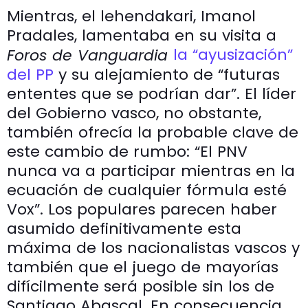
Mientras, el lehendakari, Imanol
Pradales, lamentaba en su visita a
la “ayusización”
Foros de Vanguardia
del PP
y su alejamiento de “futuras
ententes que se podrían dar”. El líder
del Gobierno vasco, no obstante,
también ofrecía la probable clave de
este cambio de rumbo: “El PNV
nunca va a participar mientras en la
ecuación de cualquier fórmula esté
Vox”. Los populares parecen haber
asumido definitivamente esta
máxima de los nacionalistas vascos y
también que el juego de mayorías
difícilmente será posible sin los de
Santiago Abascal. En consecuencia,