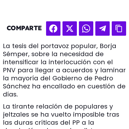
COMPARTE
La tesis del portavoz popular, Borja
Sémper, sobre la necesidad de
intensificar la interlocución con el
PNV para llegar a acuerdos y laminar
la mayoría del Gobierno de Pedro
Sánchez ha encallado en cuestión de
días.
La tirante relación de populares y
jeltzales se ha vuelto imposible tras
las duras críticas del PP a la