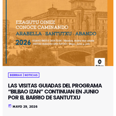
BERRIAK | NOTICIAS
LAS VISITAS GUIADAS DEL PROGRAMA
“BILBAO IZAN” CONTINUAN EN JUNIO
POR EL BARRIO DE SANTUTXU
today
MAYO 29, 2026