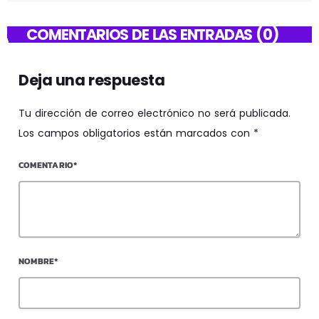
COMENTARIOS DE LAS ENTRADAS (0)
Deja una respuesta
Tu dirección de correo electrónico no será publicada.
Los campos obligatorios están marcados con *
COMENTARIO*
NOMBRE*