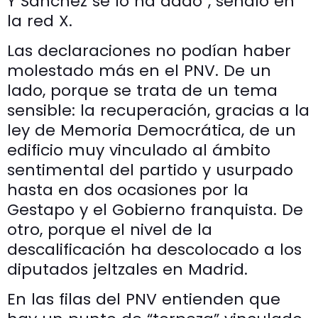
Y Sánchez se lo ha dado”, señaló en
la red X.
Las declaraciones no podían haber
molestado más en el PNV. De un
lado, porque se trata de un tema
sensible: la recuperación, gracias a la
ley de Memoria Democrática, de un
edificio muy vinculado al ámbito
sentimental del partido y usurpado
hasta en dos ocasiones por la
Gestapo y el Gobierno franquista. De
otro, porque el nivel de la
descalificación ha descolocado a los
diputados jeltzales en Madrid.
En las filas del PNV entienden que