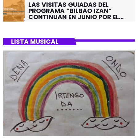
LAS VISITAS GUIADAS DEL
PROGRAMA “BILBAO IZAN”
CONTINUAN EN JUNIO POR EL
BARRIO DE SANTUTXU
LISTA MUSICAL