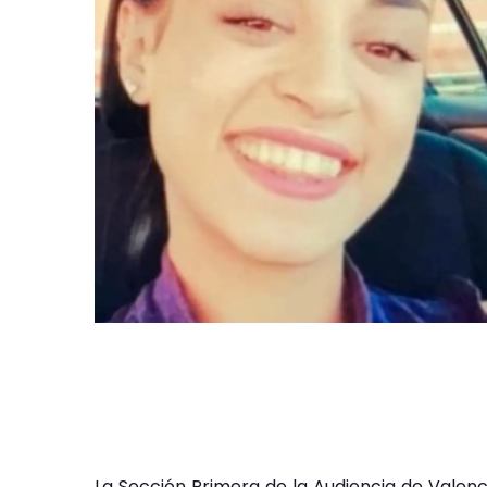
La Sección Primera de la Audiencia de Valen