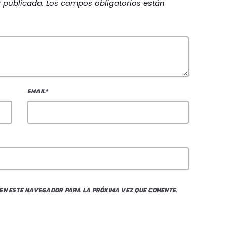
á publicada. Los campos obligatorios están
EMAIL*
 EN ESTE NAVEGADOR PARA LA PRÓXIMA VEZ QUE COMENTE.