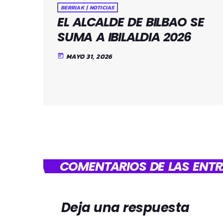
BERRIAK | NOTICIAS
EL ALCALDE DE BILBAO SE
SUMA A IBILALDIA 2026
MAYO 31, 2026
today
COMENTARIOS DE LAS ENTR
Deja una respuesta