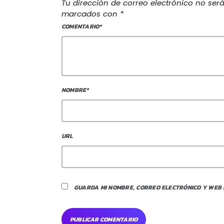
Tu dirección de correo electrónico no ser
marcados con *
COMENTARIO*
NOMBRE*
URL
GUARDA MI NOMBRE, CORREO ELECTRÓNICO Y WEB