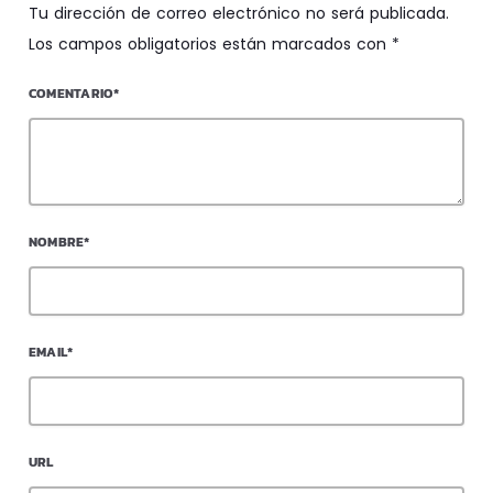
Tu dirección de correo electrónico no será publicada.
Los campos obligatorios están marcados con *
COMENTARIO*
NOMBRE*
EMAIL*
URL