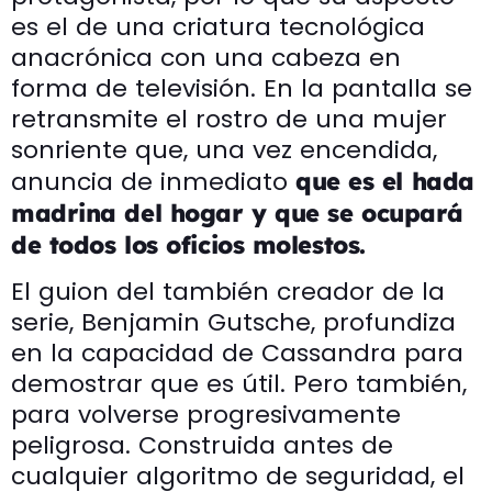
es el de una criatura tecnológica
anacrónica con una cabeza en
forma de televisión. En la pantalla se
retransmite el rostro de una mujer
sonriente que, una vez encendida,
anuncia de inmediato
que es el hada
madrina del hogar y que se ocupará
de todos los oficios molestos.
El guion del también creador de la
serie, Benjamin Gutsche, profundiza
en la capacidad de Cassandra para
demostrar que es útil. Pero también,
para volverse progresivamente
peligrosa. Construida antes de
cualquier algoritmo de seguridad, el