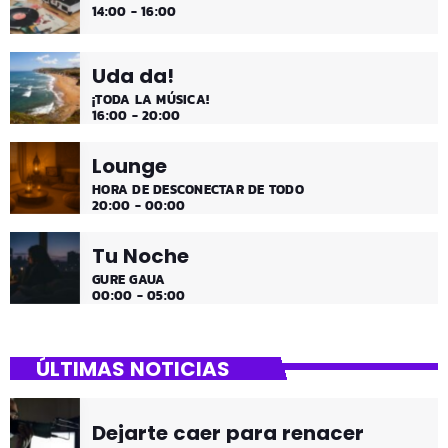
14:00 - 16:00
Uda da!
¡TODA LA MÚSICA!
16:00 - 20:00
Lounge
HORA DE DESCONECTAR DE TODO
20:00 - 00:00
Tu Noche
GURE GAUA
00:00 - 05:00
ÚLTIMAS NOTICIAS
Dejarte caer para renacer