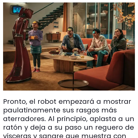
Pronto, el robot empezará a mostrar
paulatinamente sus rasgos más
aterradores. Al principio, aplasta a un
ratón y deja a su paso un reguero de
vísceras y sangre que muestra con