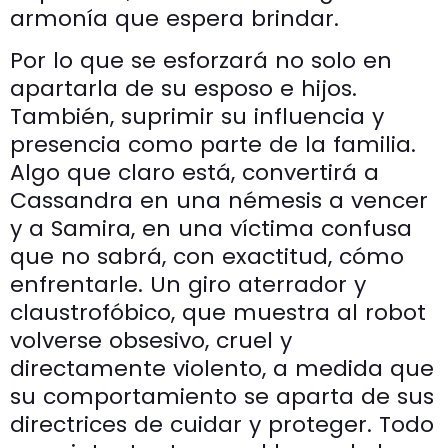
armonía que espera brindar.
Por lo que se esforzará no solo en
apartarla de su esposo e hijos.
También, suprimir su influencia y
presencia como parte de la familia.
Algo que claro está, convertirá a
Cassandra en una némesis a vencer
y a Samira, en una víctima confusa
que no sabrá, con exactitud, cómo
enfrentarle. Un giro aterrador y
claustrofóbico, que muestra al robot
volverse obsesivo, cruel y
directamente violento, a medida que
su comportamiento se aparta de sus
directrices de cuidar y proteger. Todo