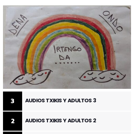
3
AUDIOS TXIKIS Y ADULTOS 3
2
AUDIOS TXIKIS Y ADULTOS 2