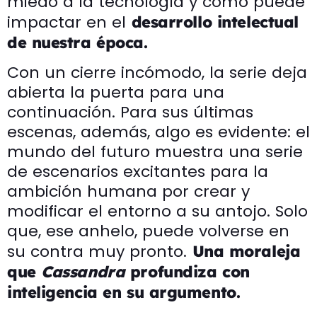
miedo a la tecnología y cómo puede
impactar en el
desarrollo intelectual
de nuestra época.
Con un cierre incómodo, la serie deja
abierta la puerta para una
continuación. Para sus últimas
escenas, además, algo es evidente: el
mundo del futuro muestra una serie
de escenarios excitantes para la
ambición humana por crear y
modificar el entorno a su antojo. Solo
que, ese anhelo, puede volverse en
su contra muy pronto.
Una moraleja
que
Cassandra
profundiza con
inteligencia en su argumento.