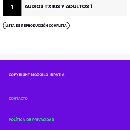
1
AUDIOS TXIKIS Y ADULTOS 1
LISTA DE REPRODUCCIÓN COMPLETA
COPYRIGHT MOZOILO IRRATIA
CONTACTO
POLÍTICA DE PRIVACIDAD