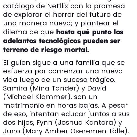
catálogo de Netflix con la promesa
de explorar el horror del futuro de
una manera nueva; y plantear el
dilema de que
hasta qué punto los
adelantos tecnológicos pueden ser
terreno de riesgo mortal.
El guion sigue a una familia que se
esfuerza por comenzar una nueva
vida luego de un suceso trágico.
Samira (Mina Tander) y David
(Michael Klammer), son un
matrimonio en horas bajas. A pesar
de eso, intentan educar juntos a sus
dos hijos, Fynn (Joshua Kantara) y
Juno (Mary Amber Oseremen Tölle).