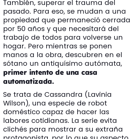
También, superar el trauma del
pasado. Para eso, se mudan a una
propiedad que permaneció cerrada
por 50 años y que necesitará del
trabajo de todos para volverse un
hogar. Pero mientras se ponen
manos a la obra, descubren en el
sótano un antiquísimo autómata,
primer intento de una casa
automatizada.
Se trata de Cassandra (Lavinia
Wilson), una especie de robot
doméstico capaz de hacer las
labores cotidianas. La serie evita
clichés para mostrar a su extraña
protagonista, por lo que su aspecto