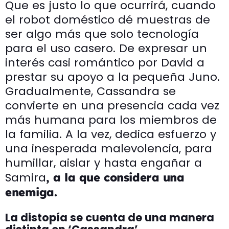
Que es justo lo que ocurrirá, cuando
el robot doméstico dé muestras de
ser algo más que solo tecnología
para el uso casero. De expresar un
interés casi romántico por David a
prestar su apoyo a la pequeña Juno.
Gradualmente, Cassandra se
convierte en una presencia cada vez
más humana para los miembros de
la familia. A la vez, dedica esfuerzo y
una inesperada malevolencia, para
humillar, aislar y hasta engañar a
Samira
, a la que considera una
enemiga.
La distopía se cuenta de una manera