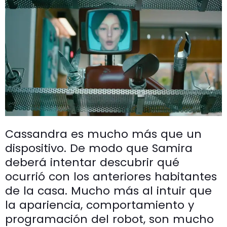
Cassandra es mucho más que un
dispositivo. De modo que Samira
deberá intentar descubrir qué
ocurrió con los anteriores habitantes
de la casa. Mucho más al intuir que
la apariencia, comportamiento y
programación del robot, son mucho