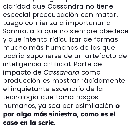
claridad que Cassandra no tiene
especial preocupación con matar.
Luego comienza a importunar a
Samira, a la que no siempre obedece
y que intenta ridiculizar de formas
mucho más humanas de las que
podría suponerse de un artefacto de
inteligencia artificial. Parte del
impacto de
Cassandra
como
producción es mostrar rápidamente
el inquietante escenario de la
tecnología que toma rasgos
humanos, ya sea por asimilación
o
por algo más siniestro, como es el
caso en la serie.