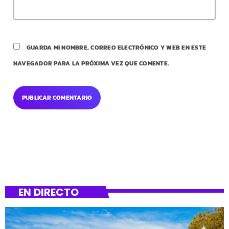
GUARDA MI NOMBRE, CORREO ELECTRÓNICO Y WEB EN ESTE
NAVEGADOR PARA LA PRÓXIMA VEZ QUE COMENTE.
EN DIRECTO