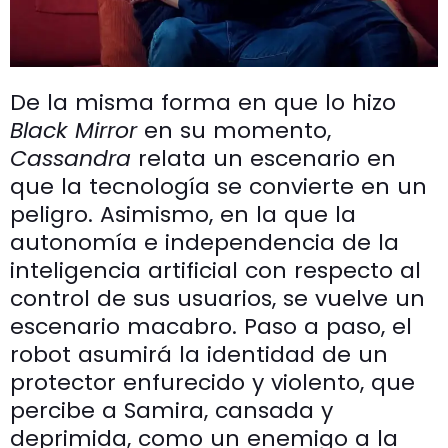
De la misma forma en que lo hizo
Black Mirror
en su momento,
Cassandra
relata un escenario en
que la tecnología se convierte en un
peligro. Asimismo, en la que la
autonomía e independencia de la
inteligencia artificial con respecto al
control de sus usuarios, se vuelve un
escenario macabro. Paso a paso, el
robot asumirá la identidad de un
protector enfurecido y violento, que
percibe a Samira, cansada y
deprimida, como un enemigo a la