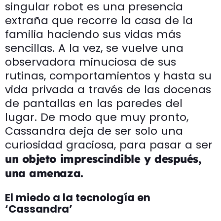
singular robot es una presencia
extraña que recorre la casa de la
familia haciendo sus vidas más
sencillas. A la vez, se vuelve una
observadora minuciosa de sus
rutinas, comportamientos y hasta su
vida privada a través de las docenas
de pantallas en las paredes del
lugar. De modo que muy pronto,
Cassandra deja de ser solo una
curiosidad graciosa, para pasar a ser
un objeto imprescindible y después,
una amenaza.
El miedo a la tecnología en
‘Cassandra’