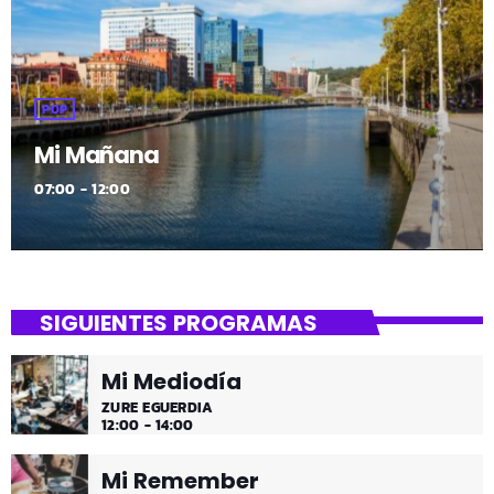
POP
Mi Mañana
07:00 - 12:00
SIGUIENTES PROGRAMAS
Mi Mediodía
ZURE EGUERDIA
12:00 - 14:00
Mi Remember