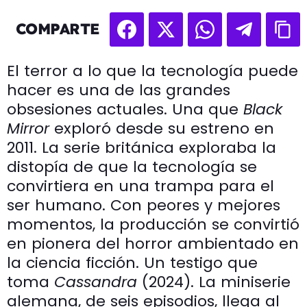
COMPARTE
El terror a lo que la tecnología puede
hacer es una de las grandes
obsesiones actuales. Una que
Black
Mirror
exploró desde su estreno en
2011. La serie británica exploraba la
distopía de que la tecnología se
convirtiera en una trampa para el
ser humano. Con peores y mejores
momentos, la producción se convirtió
en pionera del horror ambientado en
la ciencia ficción. Un testigo que
toma
Cassandra
(2024). La miniserie
alemana, de seis episodios, llega al