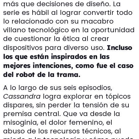
más que decisiones de diseño. La
serie es hábil al lograr convertir todo
lo relacionado con su macabro
villano tecnológico en la oportunidad
de cuestionar la ética al crear
dispositivos para diverso uso.
Incluso
los que están inspirados en las
mejores intenciones, como fue el caso
del robot de la trama.
A lo largo de sus seis episodios,
Cassandra
logra explorar en tópicos
dispares, sin perder la tensión de su
premisa central. Que va desde la
misoginia, el dolor femenino, el
abuso de los recursos técnicos, al