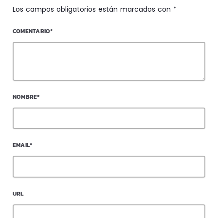
Los campos obligatorios están marcados con *
COMENTARIO*
NOMBRE*
EMAIL*
URL