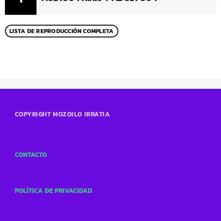
LISTA DE REPRODUCCIÓN COMPLETA
COPYRIGHT MOZOILO IRRATIA
CONTACTO
POLÍTICA DE PRIVACIDAD