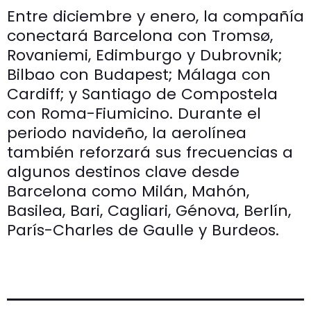
Entre diciembre y enero, la compañía
conectará Barcelona con Tromsø,
Rovaniemi, Edimburgo y Dubrovnik;
Bilbao con Budapest; Málaga con
Cardiff; y Santiago de Compostela
con Roma-Fiumicino. Durante el
periodo navideño, la aerolínea
también reforzará sus frecuencias a
algunos destinos clave desde
Barcelona como Milán, Mahón,
Basilea, Bari, Cagliari, Génova, Berlín,
París-Charles de Gaulle y Burdeos.