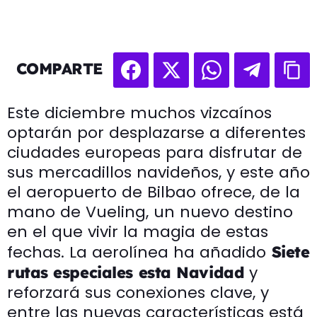
COMPARTE
Este diciembre muchos vizcaínos
optarán por desplazarse a diferentes
ciudades europeas para disfrutar de
sus mercadillos navideños, y este año
el aeropuerto de Bilbao ofrece, de la
mano de Vueling, un nuevo destino
en el que vivir la magia de estas
fechas. La aerolínea ha añadido
Siete
y
rutas especiales esta Navidad
reforzará sus conexiones clave, y
entre las nuevas características está