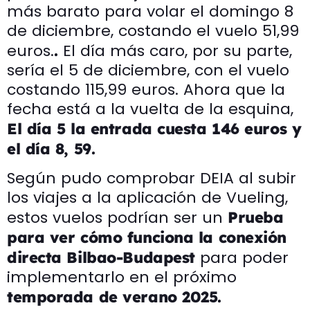
más barato para volar el domingo 8
de diciembre, costando el vuelo 51,99
euros.
El día más caro, por su parte,
.
sería el 5 de diciembre, con el vuelo
costando 115,99 euros. Ahora que la
fecha está a la vuelta de la esquina,
El día 5 la entrada cuesta 146 euros y
el día 8, 59.
Según pudo comprobar DEIA al subir
los viajes a la aplicación de Vueling,
estos vuelos podrían ser un
Prueba
para ver cómo funciona la conexión
para poder
directa Bilbao-Budapest
implementarlo en el próximo
temporada de verano 2025.