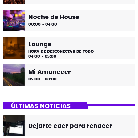
Noche de House
00:00 - 04:00
Lounge
HORA DE DESCONECTAR DE TODO
04:00 - 05:00
Mi Amanecer
05:00 - 08:00
ÚLTIMAS NOTICIAS
Dejarte caer para renacer