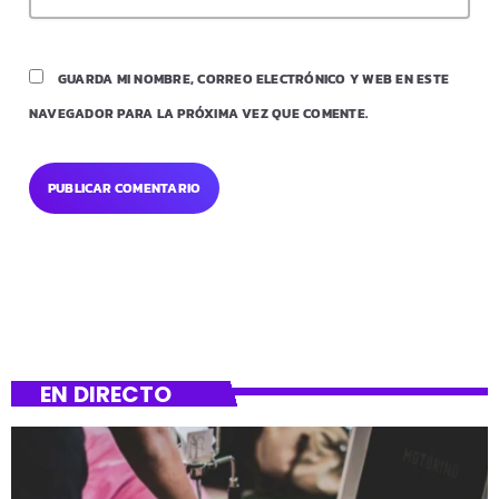
GUARDA MI NOMBRE, CORREO ELECTRÓNICO Y WEB EN ESTE
NAVEGADOR PARA LA PRÓXIMA VEZ QUE COMENTE.
EN DIRECTO