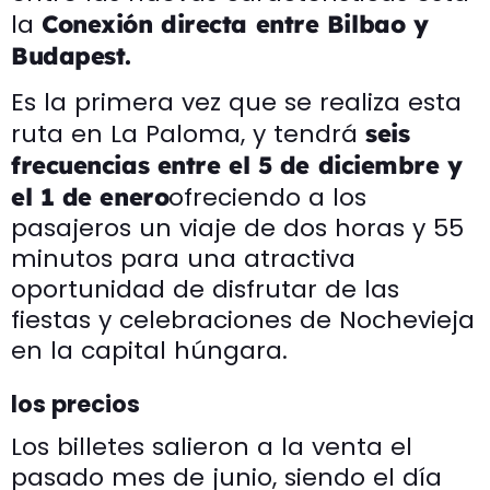
la
Conexión directa entre Bilbao y
Budapest.
Es la primera vez que se realiza esta
ruta en La Paloma, y ​​tendrá
seis
frecuencias entre el 5 de diciembre y
ofreciendo a los
el 1 de enero
pasajeros un viaje de dos horas y 55
minutos para una atractiva
oportunidad de disfrutar de las
fiestas y celebraciones de Nochevieja
en la capital húngara.
los precios
Los billetes salieron a la venta el
pasado mes de junio, siendo el día