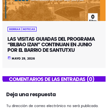
BERRIAK | NOTICIAS
LAS VISITAS GUIADAS DEL PROGRAMA
“BILBAO IZAN” CONTINUAN EN JUNIO
POR EL BARRIO DE SANTUTXU
today
MAYO 29, 2026
COMENTARIOS DE LAS ENTRADAS (0)
Deja una respuesta
Tu dirección de correo electrónico no será publicada.