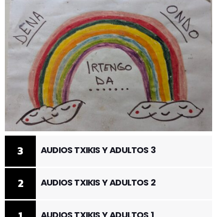
3
AUDIOS TXIKIS Y ADULTOS 3
2
AUDIOS TXIKIS Y ADULTOS 2
1
AUDIOS TXIKIS Y ADULTOS 1