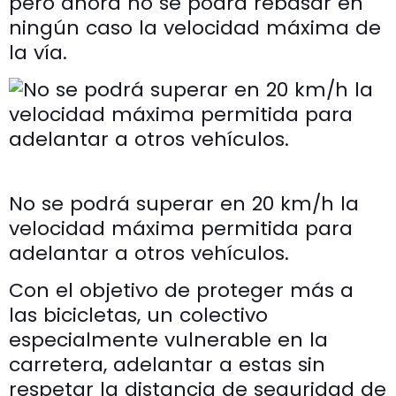
pero ahora no se podrá rebasar en
ningún caso la velocidad máxima de
la vía.
No se podrá superar en 20 km/h la
velocidad máxima permitida para
adelantar a otros vehículos.
Con el objetivo de proteger más a
las bicicletas, un colectivo
especialmente vulnerable en la
carretera, adelantar a estas sin
respetar la distancia de seguridad de