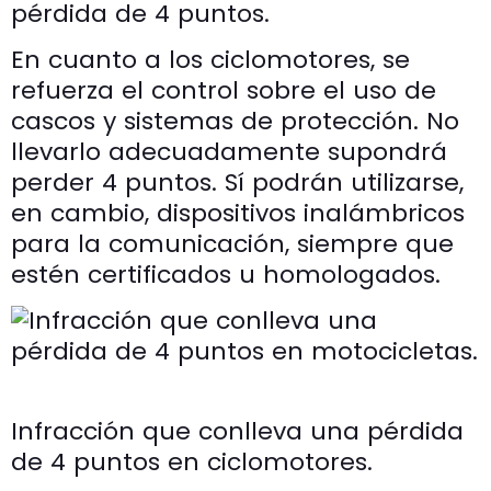
pérdida de 4 puntos.
En cuanto a los ciclomotores, se
refuerza el control sobre el uso de
cascos y sistemas de protección. No
llevarlo adecuadamente supondrá
perder 4 puntos. Sí podrán utilizarse,
en cambio, dispositivos inalámbricos
para la comunicación, siempre que
estén certificados u homologados.
Infracción que conlleva una pérdida
de 4 puntos en ciclomotores.