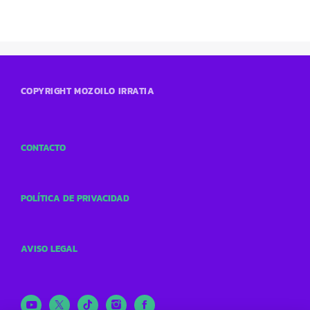
COPYRIGHT MOZOILO IRRATIA
CONTACTO
POLÍTICA DE PRIVACIDAD
AVISO LEGAL