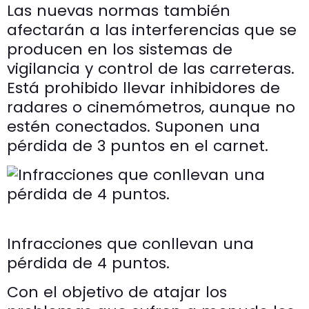
Las nuevas normas también
afectarán a las interferencias que se
producen en los sistemas de
vigilancia y control de las carreteras.
Está prohibido llevar inhibidores de
radares o cinemómetros, aunque no
estén conectados. Suponen una
pérdida de 3 puntos en el carnet.
Infracciones que conllevan una
pérdida de 4 puntos.
Con el objetivo de atajar los