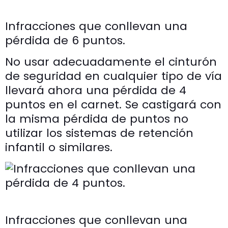
Infracciones que conllevan una
pérdida de 6 puntos.
No usar adecuadamente el cinturón
de seguridad en cualquier tipo de vía
llevará ahora una pérdida de 4
puntos en el carnet. Se castigará con
la misma pérdida de puntos no
utilizar los sistemas de retención
infantil o similares.
Infracciones que conllevan una