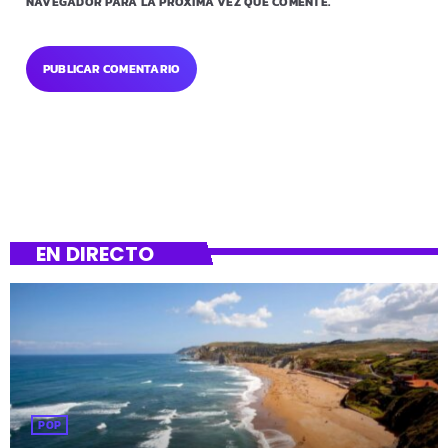
NAVEGADOR PARA LA PRÓXIMA VEZ QUE COMENTE.
EN DIRECTO
POP