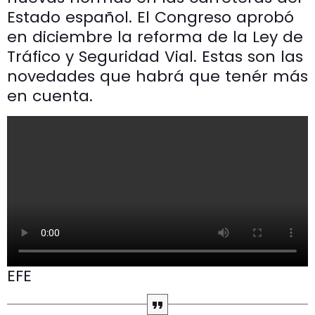
Estado español. El Congreso aprobó
en diciembre la reforma de la Ley de
Tráfico y Seguridad Vial. Estas son las
novedades que habrá que tenér más
en cuenta.
EFE