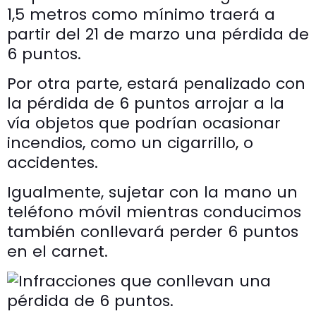
1,5 metros como mínimo traerá a
partir del 21 de marzo una pérdida de
6 puntos.
Por otra parte, estará penalizado con
la pérdida de 6 puntos arrojar a la
vía objetos que podrían ocasionar
incendios, como un cigarrillo, o
accidentes.
Igualmente, sujetar con la mano un
teléfono móvil mientras conducimos
también conllevará perder 6 puntos
en el carnet.