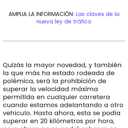
AMPLIA LA INFORMACIÓN:
Las claves de la
nueva ley de tráfico
Quizás la mayor novedad, y también
la que más ha estado rodeada de
polémica, será la prohibición de
superar la velocidad máxima
permitida en cualquier carretera
cuando estamos adelantando a otro
vehículo. Hasta ahora, esta se podía
superar en 20 kilómetros por hora,