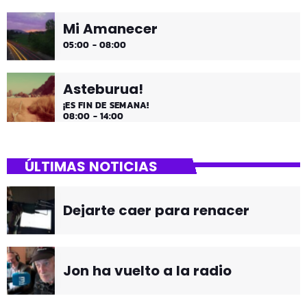
Mi Amanecer
05:00 - 08:00
Asteburua!
¡ES FIN DE SEMANA!
08:00 - 14:00
ÚLTIMAS NOTICIAS
Dejarte caer para renacer
Jon ha vuelto a la radio