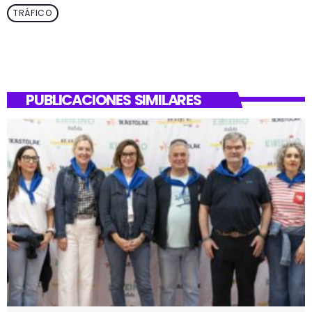
TRÁFICO
PUBLICACIONES SIMILARES