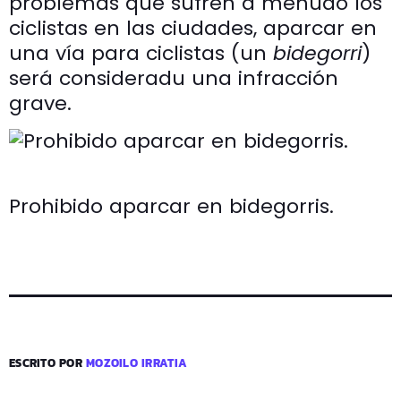
problemas que sufren a menudo los
ciclistas en las ciudades, aparcar en
una vía para ciclistas (un
bidegorri
)
será consideradu una infracción
grave.
Prohibido aparcar en bidegorris.
ESCRITO POR
MOZOILO IRRATIA