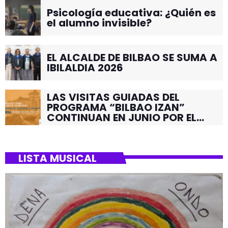
Psicología educativa: ¿Quién es
el alumno invisible?
EL ALCALDE DE BILBAO SE SUMA A
IBILALDIA 2026
LAS VISITAS GUIADAS DEL
PROGRAMA “BILBAO IZAN”
CONTINUAN EN JUNIO POR EL
BARRIO DE SANTUTXU
LISTA MUSICAL