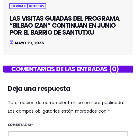
BERRIAK | NOTICIAS
LAS VISITAS GUIADAS DEL PROGRAMA
“BILBAO IZAN” CONTINUAN EN JUNIO
POR EL BARRIO DE SANTUTXU
today
MAYO 29, 2026
COMENTARIOS DE LAS ENTRADAS (0)
Deja una respuesta
Tu dirección de correo electrónico no será publicada.
Los campos obligatorios están marcados con *
COMENTARIO*