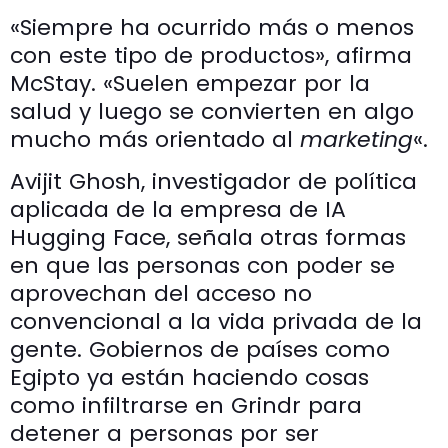
«Siempre ha ocurrido más o menos
con este tipo de productos», afirma
McStay. «Suelen empezar por la
salud y luego se convierten en algo
mucho más orientado al
marketing
«.
Avijit Ghosh, investigador de política
aplicada de la empresa de IA
Hugging Face, señala otras formas
en que las personas con poder se
aprovechan del acceso no
convencional a la vida privada de la
gente. Gobiernos de países como
Egipto ya están haciendo cosas
como infiltrarse en Grindr para
detener a personas por ser