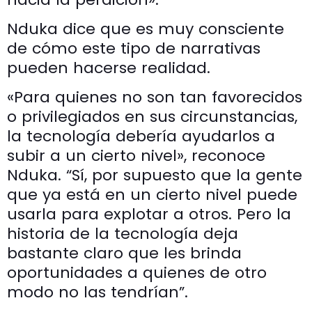
Nduka dice que es muy consciente
de cómo este tipo de narrativas
pueden hacerse realidad.
«Para quienes no son tan favorecidos
o privilegiados en sus circunstancias,
la tecnología debería ayudarlos a
subir a un cierto nivel», reconoce
Nduka. “Sí, por supuesto que la gente
que ya está en un cierto nivel puede
usarla para explotar a otros. Pero la
historia de la tecnología deja
bastante claro que les brinda
oportunidades a quienes de otro
modo no las tendrían”.