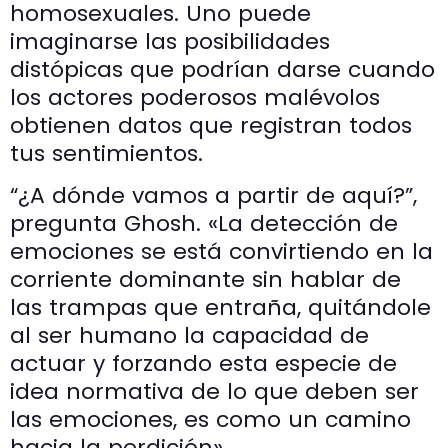
homosexuales. Uno puede
imaginarse las posibilidades
distópicas que podrían darse cuando
los actores poderosos malévolos
obtienen datos que registran todos
tus sentimientos.
“¿A dónde vamos a partir de aquí?”,
pregunta Ghosh. «La detección de
emociones se está convirtiendo en la
corriente dominante sin hablar de
las trampas que entraña, quitándole
al ser humano la capacidad de
actuar y forzando esta especie de
idea normativa de lo que deben ser
las emociones, es como un camino
hacia la perdición».