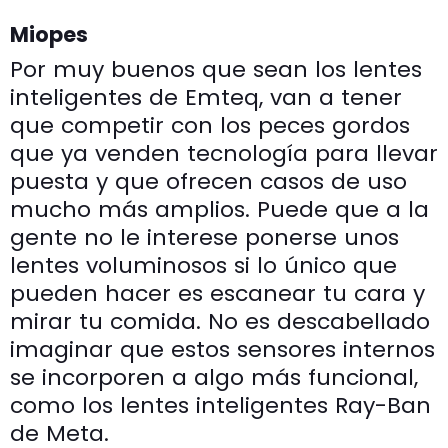
Miopes
Por muy buenos que sean los lentes
inteligentes de Emteq, van a tener
que competir con los peces gordos
que ya venden tecnología para llevar
puesta y que ofrecen casos de uso
mucho más amplios. Puede que a la
gente no le interese ponerse unos
lentes voluminosos si lo único que
pueden hacer es escanear tu cara y
mirar tu comida. No es descabellado
imaginar que estos sensores internos
se incorporen a algo más funcional,
como los lentes inteligentes Ray-Ban
de Meta.