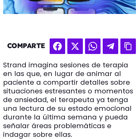
COMPARTE
Strand imagina sesiones de terapia
en las que, en lugar de animar al
paciente a compartir detalles sobre
situaciones estresantes o momentos
de ansiedad, el terapeuta ya tenga
una lectura de su estado emocional
durante la última semana y pueda
señalar áreas problemáticas e
indagar sobre ellas.