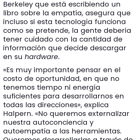
Berkeley que está escribiendo un
libro sobre la empatía, asegura que
incluso si esta tecnología funciona
como se pretende, la gente debería
tener cuidado con la cantidad de
información que decide descargar
en su
hardware
.
«Es muy importante pensar en el
costo de oportunidad, en que no
tenemos tiempo ni energía
suficientes para desarrollarnos en
todas las direcciones», explica
Halpern. «No queremos externalizar
nuestra autoconciencia y
autoempatía a las herramientas.
Queremos desarrollarlas a través de