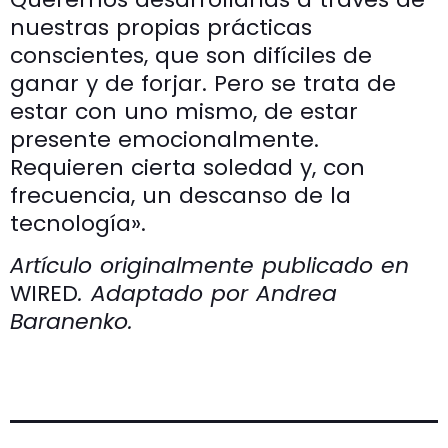
nuestras propias prácticas
conscientes, que son difíciles de
ganar y de forjar. Pero se trata de
estar con uno mismo, de estar
presente emocionalmente.
Requieren cierta soledad y, con
frecuencia, un descanso de la
tecnología».
Artículo originalmente publicado en
WIRED
. Adaptado por Andrea
Baranenko.