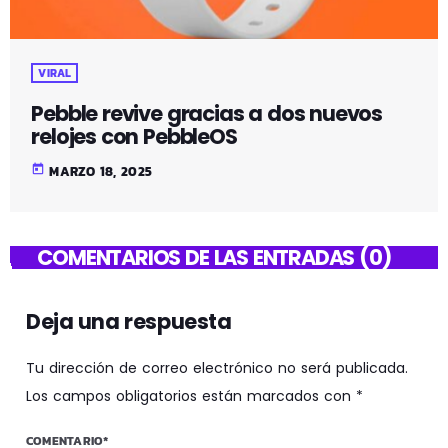
VIRAL
Pebble revive gracias a dos nuevos
relojes con PebbleOS
today
MARZO 18, 2025
COMENTARIOS DE LAS ENTRADAS (0)
Deja una respuesta
Tu dirección de correo electrónico no será publicada.
Los campos obligatorios están marcados con *
COMENTARIO*