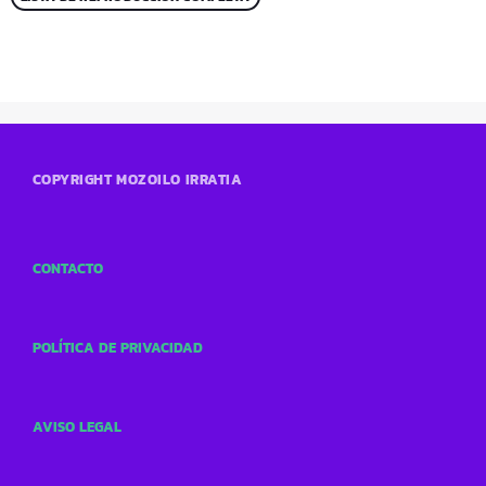
COPYRIGHT MOZOILO IRRATIA
CONTACTO
POLÍTICA DE PRIVACIDAD
AVISO LEGAL