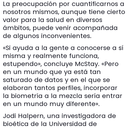
La preocupación por cuantificarnos a
nosotros mismos, aunque tiene cierto
valor para la salud en diversos
ámbitos, puede venir acompañada
de algunos inconvenientes.
«Si ayuda a la gente a conocerse a sí
misma y realmente funciona,
estupendo», concluye McStay. «Pero
en un mundo que ya está tan
saturado de datos y en el que se
elaboran tantos perfiles, incorporar
la biometría a la mezcla sería entrar
en un mundo muy diferente».
Jodi Halpern, una investigadora de
bioética de la Universidad de