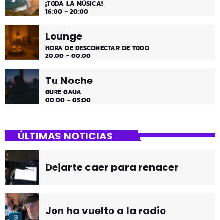
¡TODA LA MÚSICA!
16:00 - 20:00
Lounge
HORA DE DESCONECTAR DE TODO
20:00 - 00:00
Tu Noche
GURE GAUA
00:00 - 05:00
ÚLTIMAS NOTICIAS
Dejarte caer para renacer
Jon ha vuelto a la radio