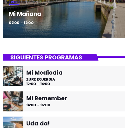
POP
Mi Mañana
07:00 - 12:00
SIGUIENTES PROGRAMAS
Mi Mediodía
ZURE EGUERDIA
12:00 - 14:00
Mi Remember
14:00 - 16:00
Uda da!