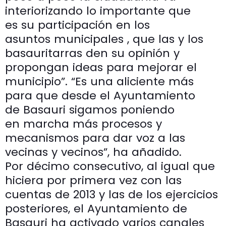
interiorizando lo importante que
es su participación en los
asuntos municipales , que las y los
basauritarras den su opinión y
propongan ideas para mejorar el
municipio”. “Es una aliciente más
para que desde el Ayuntamiento
de Basauri sigamos poniendo
en marcha más procesos y
mecanismos para dar voz a las
vecinas y vecinos”, ha añadido.
Por décimo consecutivo, al igual que
hiciera por primera vez con las
cuentas de 2013 y las de los ejercicios
posteriores, el Ayuntamiento de
Basauri ha activado varios canales