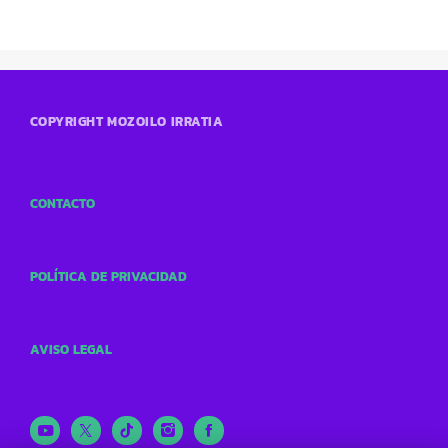
COPYRIGHT MOZOILO IRRATIA
CONTACTO
POLÍTICA DE PRIVACIDAD
AVISO LEGAL