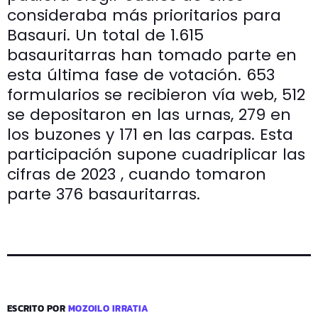
consideraba más prioritarios para
Basauri. Un total de 1.615
basauritarras han tomado parte en
esta última fase de votación. 653
formularios se recibieron vía web, 512
se depositaron en las urnas, 279 en
los buzones y 171 en las carpas. Esta
participación supone cuadriplicar las
cifras de 2023 , cuando tomaron
parte 376 basauritarras.
ESCRITO POR
MOZOILO IRRATIA