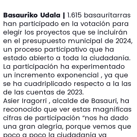
1.615 basauritarras
Basauriko Udala |
han participado en la votación para
elegir los proyectos que se incluirán
en el presupuesto municipal de 2024,
un proceso participativo que ha
estado abierto a toda la ciudadanía.
La participación ha experimentado
un incremento exponencial , ya que
se ha cuadriplicado respecto a la las
de las cuentas de 2023.
Asier Iragorri , alcalde de Basauri, ha
reconocido que ver estas magníficas
cifras de participación “nos ha dado
una gran alegría, porque vemos que
poco a poco la ciudadanía va