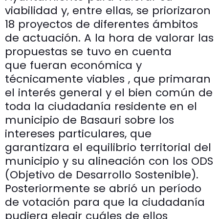
viabilidad y, entre ellas, se priorizaron
18 proyectos de diferentes ámbitos
de actuación. A la hora de valorar las
propuestas se tuvo en cuenta
que fueran económica y
técnicamente viables , que primaran
el interés general y el bien común de
toda la ciudadanía residente en el
municipio de Basauri sobre los
intereses particulares, que
garantizara el equilibrio territorial del
municipio y su alineación con los ODS
(Objetivo de Desarrollo Sostenible).
Posteriormente se abrió un período
de votación para que la ciudadanía
pudiera elegir cuáles de ellos