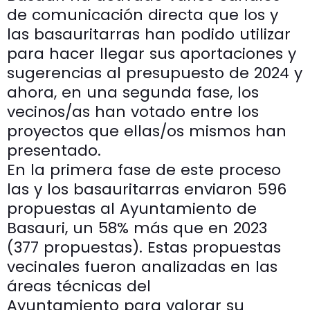
de comunicación directa que los y
las basauritarras han podido utilizar
para hacer llegar sus aportaciones y
sugerencias al presupuesto de 2024 y
ahora, en una segunda fase, los
vecinos/as han votado entre los
proyectos que ellas/os mismos han
presentado.
En la primera fase de este proceso
las y los basauritarras enviaron 596
propuestas al Ayuntamiento de
Basauri, un 58% más que en 2023
(377 propuestas). Estas propuestas
vecinales fueron analizadas en las
áreas técnicas del
Ayuntamiento para valorar su