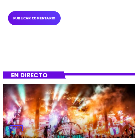
EN DIRECTO
CLUB