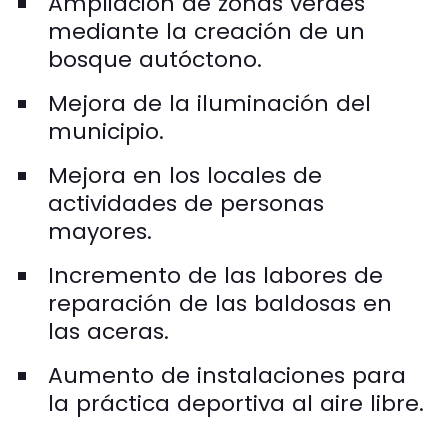
Ampliación de zonas verdes
mediante la creación de un
bosque autóctono.
Mejora de la iluminación del
municipio.
Mejora en los locales de
actividades de personas
mayores.
Incremento de las labores de
reparación de las baldosas en
las aceras.
Aumento de instalaciones para
la práctica deportiva al aire libre.