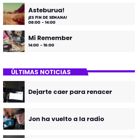
Asteburua!
¡ES FIN DE SEMANA!
08:00 - 14:00
Mi Remember
14:00 - 16:00
ÚLTIMAS NOTICIAS
Dejarte caer para renacer
Jon ha vuelto a la radio