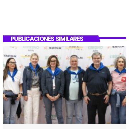
PUBLICACIONES SIMILARES