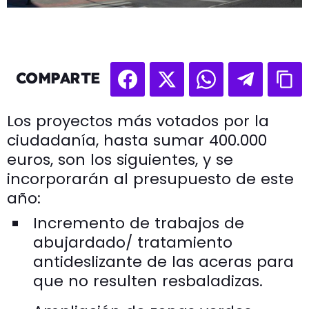
COMPARTE
Los proyectos más votados por la
ciudadanía, hasta sumar 400.000
euros, son los siguientes, y se
incorporarán al presupuesto de este
año:
Incremento de trabajos de
abujardado/ tratamiento
antideslizante de las aceras para
que no resulten resbaladizas.