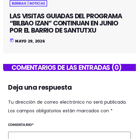
BERRIAK | NOTICIAS
LAS VISITAS GUIADAS DEL PROGRAMA
“BILBAO IZAN” CONTINUAN EN JUNIO
POR EL BARRIO DE SANTUTXU
today
MAYO 29, 2026
COMENTARIOS DE LAS ENTRADAS (0)
Deja una respuesta
Tu dirección de correo electrónico no será publicada.
Los campos obligatorios están marcados con *
COMENTARIO*