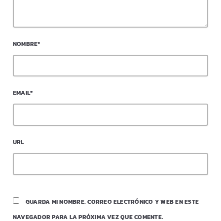
NOMBRE*
EMAIL*
URL
GUARDA MI NOMBRE, CORREO ELECTRÓNICO Y WEB EN ESTE
NAVEGADOR PARA LA PRÓXIMA VEZ QUE COMENTE.