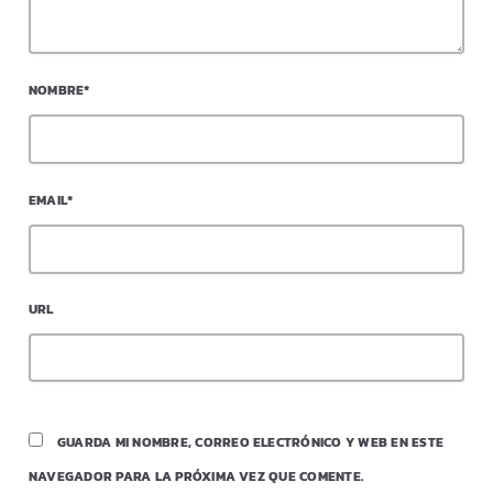
NOMBRE*
EMAIL*
URL
GUARDA MI NOMBRE, CORREO ELECTRÓNICO Y WEB EN ESTE
NAVEGADOR PARA LA PRÓXIMA VEZ QUE COMENTE.