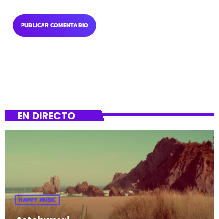
EN DIRECTO
HAPPY MUSIC