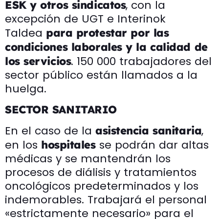
, con la
ESK y otros sindicatos
excepción de UGT e Interinok
Taldea
para protestar por las
condiciones laborales y la calidad de
. 150 000 trabajadores del
los servicios
sector público están llamados a la
huelga.
SECTOR SANITARIO
En el caso de la
,
asistencia sanitaria
en los
se podrán dar altas
hospitales
médicas y se mantendrán los
procesos de diálisis y tratamientos
oncológicos predeterminados y los
indemorables. Trabajará el personal
«estrictamente necesario» para el