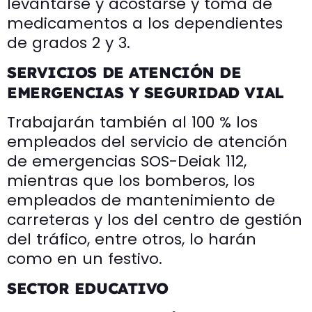
levantarse y acostarse y toma de
medicamentos a los dependientes
de grados 2 y 3.
SERVICIOS DE ATENCIÓN DE
EMERGENCIAS Y SEGURIDAD VIAL
Trabajarán también al 100 % los
empleados del servicio de atención
de emergencias SOS-Deiak 112,
mientras que los bomberos, los
empleados de mantenimiento de
carreteras y los del centro de gestión
del tráfico, entre otros, lo harán
como en un festivo.
SECTOR EDUCATIVO