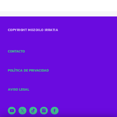
COPYRIGHT MOZOILO IRRATIA
CONTACTO
POLÍTICA DE PRIVACIDAD
AVISO LEGAL