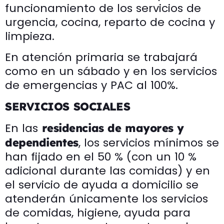
funcionamiento de los servicios de
urgencia, cocina, reparto de cocina y
limpieza.
En atención primaria se trabajará
como en un sábado y en los servicios
de emergencias y PAC al 100%.
SERVICIOS SOCIALES
En las
residencias de mayores y
, los servicios mínimos se
dependientes
han fijado en el 50 % (con un 10 %
adicional durante las comidas) y en
el servicio de ayuda a domicilio se
atenderán únicamente los servicios
de comidas, higiene, ayuda para