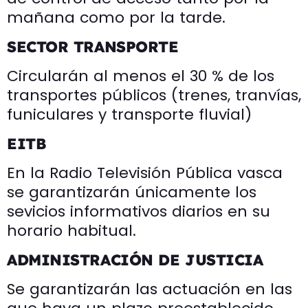
mañana como por la tarde.
SECTOR TRANSPORTE
Circularán al menos el 30 % de los
transportes públicos (trenes, tranvías,
funiculares y transporte fluvial)
EITB
En la Radio Televisión Pública vasca
se garantizarán únicamente los
sevicios informativos diarios en su
horario habitual.
ADMINISTRACIÓN DE JUSTICIA
Se garantizarán las actuación en las