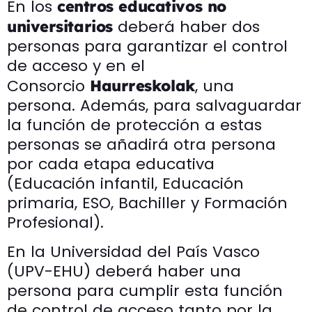
En los
centros educativos no
deberá haber dos
universitarios
personas para garantizar el control
de acceso y en el
Consorcio
, una
Haurreskolak
persona. Además, para salvaguardar
la función de protección a estas
personas se añadirá otra persona
por cada etapa educativa
(Educación infantil, Educación
primaria, ESO, Bachiller y Formación
Profesional).
En la Universidad del País Vasco
(UPV-EHU) deberá haber una
persona para cumplir esta función
de control de acceso tanto por la