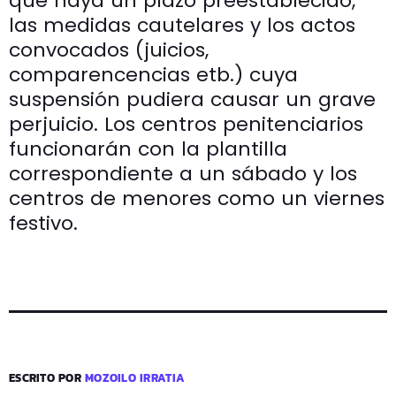
que haya un plazo preestablecido,
las medidas cautelares y los actos
convocados (juicios,
comparencencias etb.) cuya
suspensión pudiera causar un grave
perjuicio. Los centros penitenciarios
funcionarán con la plantilla
correspondiente a un sábado y los
centros de menores como un viernes
festivo.
ESCRITO POR
MOZOILO IRRATIA