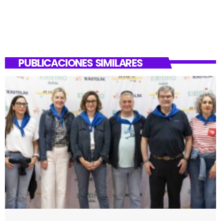
PUBLICACIONES SIMILARES