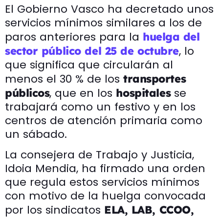
El Gobierno Vasco ha decretado unos
servicios mínimos similares a los de
paros anteriores para la
huelga del
, lo
sector público del 25 de octubre
que significa que circularán al
menos el 30 % de los
transportes
, que en los
se
públicos
hospitales
trabajará como un festivo y en los
centros de atención primaria como
un sábado.
La consejera de Trabajo y Justicia,
Idoia Mendia, ha firmado una orden
que regula estos servicios mínimos
con motivo de la huelga convocada
por los sindicatos
ELA, LAB, CCOO,