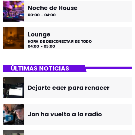
Noche de House
00:00 - 04:00
Lounge
HORA DE DESCONECTAR DE TODO
04:00 - 05:00
ÚLTIMAS NOTICIAS
Dejarte caer para renacer
Jon ha vuelto a la radio