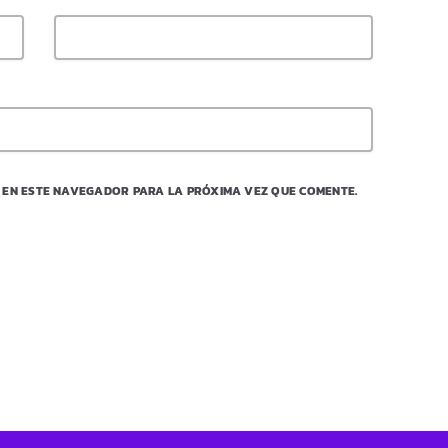
 EN ESTE NAVEGADOR PARA LA PRÓXIMA VEZ QUE COMENTE.