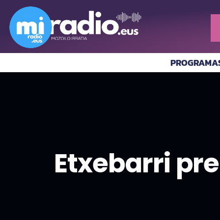
PROGRAMA
Etxebarri pr