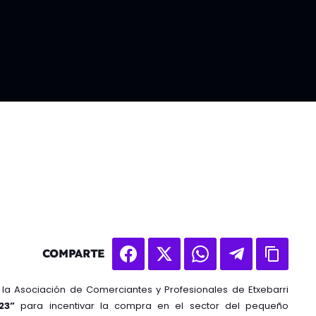
COMPARTE
 la Asociación de Comerciantes y Profesionales de Etxebarri
23”
para incentivar la compra en el sector del pequeño