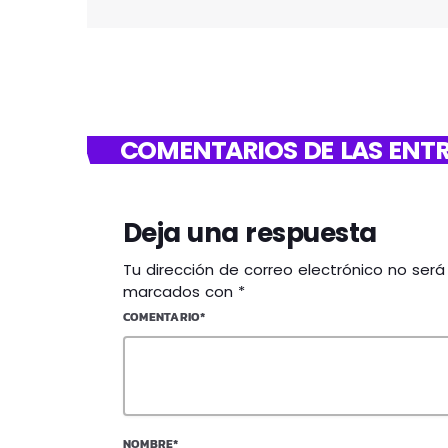
COMENTARIOS DE LAS ENTR
Deja una respuesta
Tu dirección de correo electrónico no ser
marcados con *
COMENTARIO*
NOMBRE*