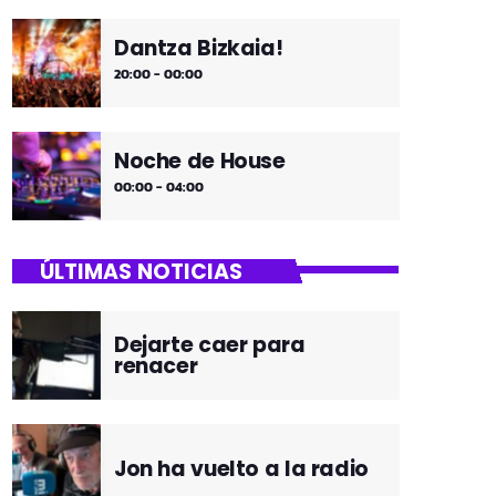
Dantza Bizkaia!
20:00 - 00:00
Noche de House
00:00 - 04:00
ÚLTIMAS NOTICIAS
Dejarte caer para
renacer
Jon ha vuelto a la radio