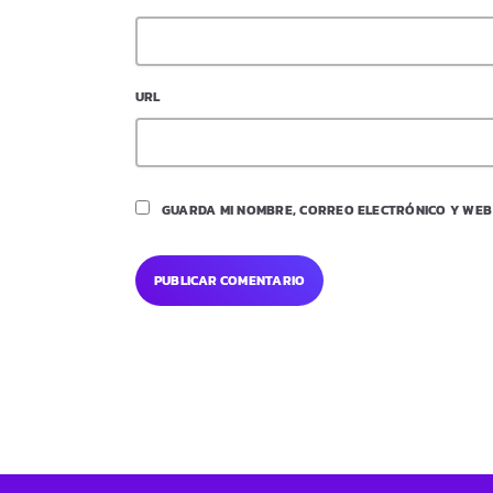
URL
GUARDA MI NOMBRE, CORREO ELECTRÓNICO Y WEB