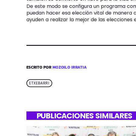
De este modo se configura un programa com
puedan hacer esa elección vital de manera 
ayuden a realizar la mejor de las elecciones 
ESCRITO POR
MOZOILO IRRATIA
ETXEBARRI
PUBLICACIONES SIMILARES