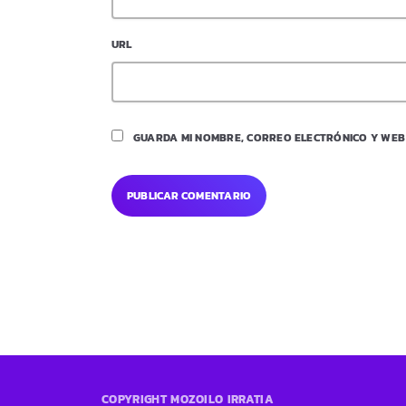
URL
GUARDA MI NOMBRE, CORREO ELECTRÓNICO Y WEB
COPYRIGHT MOZOILO IRRATIA