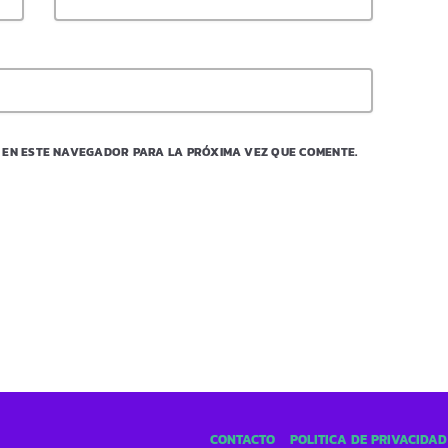
 EN ESTE NAVEGADOR PARA LA PRÓXIMA VEZ QUE COMENTE.
CONTACTO
POLÍTICA DE PRIVACIDAD