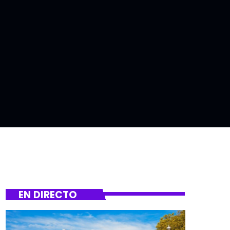
EN DIRECTO