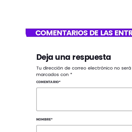
COMENTARIOS DE LAS ENTR
Deja una respuesta
Tu dirección de correo electrónico no ser
marcados con *
COMENTARIO*
NOMBRE*