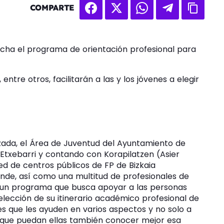
COMPARTE
cha el programa de orientación profesional para
 entre otros, facilitarán a las y los jóvenes a elegir
zada, el Área de Juventud del Ayuntamiento de
 Etxebarri y contando con Korapilatzen (Asier
ed de centros públicos de FP de Bizkaia
ende, así como una multitud de profesionales de
 un programa que busca apoyar a las personas
 elección de su itinerario académico profesional de
s que les ayuden en varios aspectos y no solo a
ara que puedan ellas también conocer mejor esa