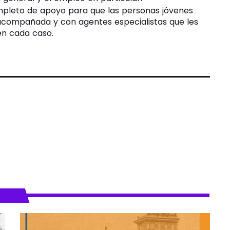
pleto de apoyo para que las personas jóvenes
acompañada y con agentes especialistas que les
en cada caso.