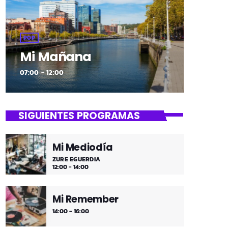
POP
Mi Mañana
07:00 - 12:00
SIGUIENTES PROGRAMAS
Mi Mediodía
ZURE EGUERDIA
12:00 - 14:00
Mi Remember
14:00 - 16:00