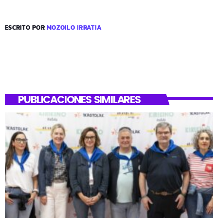
ESCRITO POR
MOZOILO IRRATIA
PUBLICACIONES SIMILARES