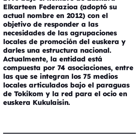
Elkarteen Federazioa (adoptó su
actual nombre en 2012) con el
objetivo de responder a las
necesidades de las agrupaciones
locales de promoción del euskera y
darles una estructura nacional.
Actualmente, la entidad está
compuesta por 74 asociaciones, entre
las que se integran los 75 medios
locales articulados bajo el paraguas
de Tokikom y la red para el ocio en
euskera Kukulaisin.