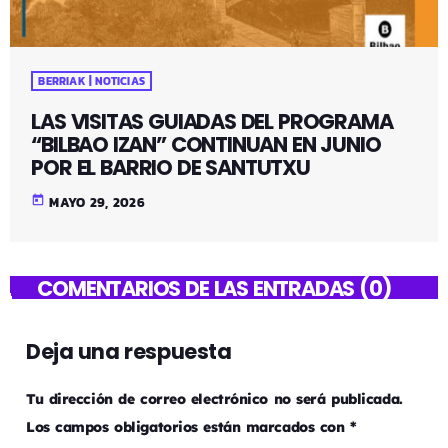
BERRIAK | NOTICIAS
LAS VISITAS GUIADAS DEL PROGRAMA
“BILBAO IZAN” CONTINUAN EN JUNIO
POR EL BARRIO DE SANTUTXU
today
MAYO 29, 2026
COMENTARIOS DE LAS ENTRADAS (0)
Deja una respuesta
Tu dirección de correo electrónico no será publicada.
Los campos obligatorios están marcados con *