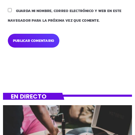
GUARDA MI NOMBRE, CORREO ELECTRÓNICO Y WEB EN ESTE
NAVEGADOR PARA LA PRÓXIMA VEZ QUE COMENTE.
EN DIRECTO