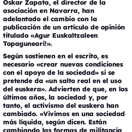
Oskar Zapata, el director de la
asociación en Navarra, han
adelantado el cambio con la
publicación de un artículo de opinión
titulado «Agur Euskaltzaleen
Topaguneari!».
Según sostienen en el escrito, es
necesario «crear nuevas condiciones
con el apoyo de la sociedad» si se
pretende da «un salto real en el uso
del euskera». Advierten de que, en los
últimos años, la sociedad y, por
tanto, el activismo del euskera han
cambiado. «Vivimos en una sociedad
más líquida, según dicen.
Están
cambiando las formas de militancia