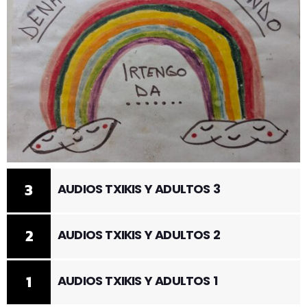
3
AUDIOS TXIKIS Y ADULTOS 3
2
AUDIOS TXIKIS Y ADULTOS 2
1
AUDIOS TXIKIS Y ADULTOS 1