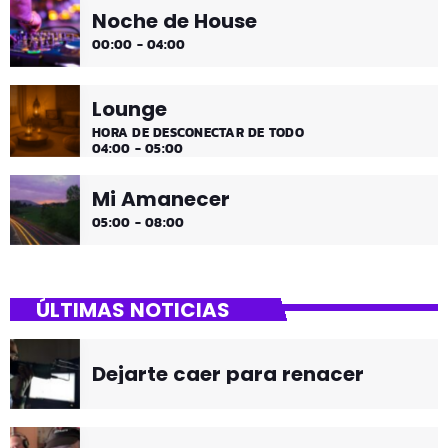
Noche de House
00:00 - 04:00
Lounge
HORA DE DESCONECTAR DE TODO
04:00 - 05:00
Mi Amanecer
05:00 - 08:00
ÚLTIMAS NOTICIAS
Dejarte caer para renacer