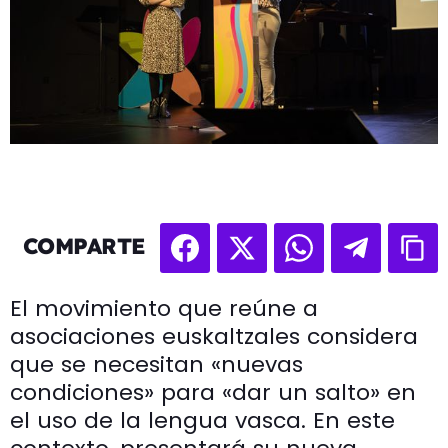
COMPARTE
El movimiento que reúne a
asociaciones euskaltzales considera
que se necesitan «nuevas
condiciones» para «dar un salto» en
el uso de la lengua vasca. En este