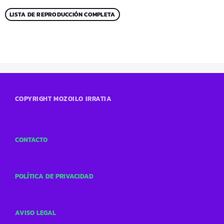
LISTA DE REPRODUCCIÓN COMPLETA
COPYRIGHT MOZOILO IRRATIA
CONTACTO
POLÍTICA DE PRIVACIDAD
AVISO LEGAL