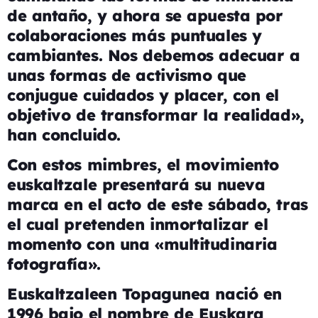
de antaño
, y ahora se apuesta por
colaboraciones más puntuales y
cambiantes. Nos debemos adecuar a
unas formas de activismo que
conjugue cuidados y placer
, con el
objetivo de transformar la realidad»,
han concluido.
Con estos mimbres, el movimiento
euskaltzale presentará su nueva
marca en el acto de este sábado, tras
el cual pretenden inmortalizar el
momento con una «multitudinaria
fotografía».
Euskaltzaleen Topagunea nació en
1996 bajo el nombre de Euskara