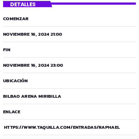
DETALLES
COMENZAR
NOVIEMBRE 16, 2024 21:00
FIN
NOVIEMBRE 16, 2024 23:00
UBICACIÓN
BILBAO ARENA MIRIBILLA
ENLACE
HTTPS://WWW.TAQUILLA.COM/ENTRADAS/RAPHAEL