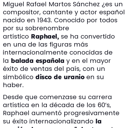
Miguel Rafael Martos Sánchez ¿es un
compositor, cantante y actor español
nacido en 1943. Conocido por todos
por su sobrenombre
artístico
se ha convertido
Raphael,
en una de las figuras más
internacionalmente conocidas de
la
y en el mayor
balada española
éxito de ventas del país, con un
simbólico
en su
disco de uranio
haber.
Desde que comenzase su carrera
artística en la década de los 60’s,
Raphael aumentó progresivamente
su éxito internacionalizando
la