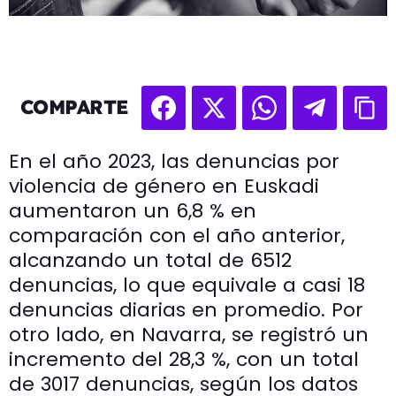
COMPARTE
En el año 2023, las denuncias por
violencia de género en Euskadi
aumentaron un 6,8 % en
comparación con el año anterior,
alcanzando un total de 6512
denuncias, lo que equivale a casi 18
denuncias diarias en promedio. Por
otro lado, en Navarra, se registró un
incremento del 28,3 %, con un total
de 3017 denuncias, según los datos