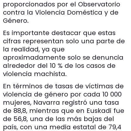
proporcionados por el Observatorio
contra la Violencia Doméstica y de
Género.
Es importante destacar que estas
cifras representan solo una parte de
la realidad, ya que
aproximadamente solo se denuncia
alrededor del 10 % de los casos de
violencia machista.
En términos de tasas de víctimas de
violencia de género por cada 10 000
mujeres, Navarra registró una tasa
de 88,8, mientras que en Euskadi fue
de 56,8, una de las más bajas del
país, con una media estatal de 79,4