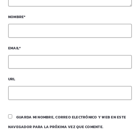
NOMBRE*
EMAIL*
URL
GUARDA MI NOMBRE, CORREO ELECTRÓNICO Y WEB EN ESTE
NAVEGADOR PARA LA PRÓXIMA VEZ QUE COMENTE.