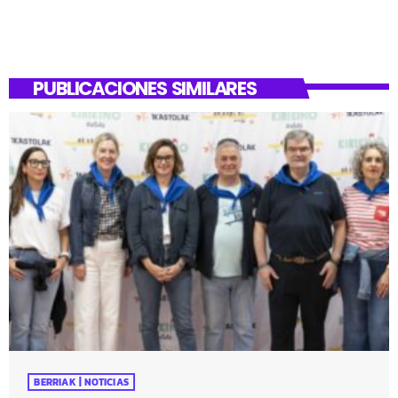
PUBLICACIONES SIMILARES
BERRIAK | NOTICIAS