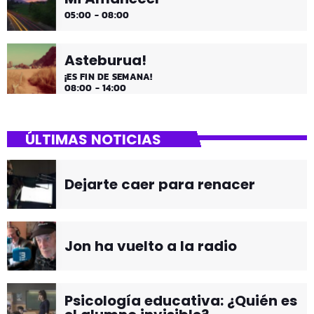
05:00 - 08:00
Asteburua!
¡ES FIN DE SEMANA!
08:00 - 14:00
ÚLTIMAS NOTICIAS
Dejarte caer para renacer
Jon ha vuelto a la radio
Psicología educativa: ¿Quién es