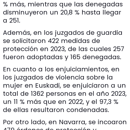
% más, mientras que las denegadas
disminuyeron un 20,8 % hasta llegar
a 251.
Además, en los juzgados de guardia
se solicitaron 422 medidas de
protección en 2023, de las cuales 257
fueron adoptadas y 165 denegadas.
En cuanto a los enjuiciamientos, en
los juzgados de violencia sobre la
mujer en Euskadi, se enjuiciaron a un
total de 1362 personas en el año 2023,
un 11 % más que en 2022, y el 97,3 %
de ellas resultaron condenadas.
Por otro lado, en Navarra, se incoaron