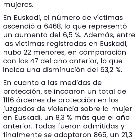
mujeres.
En Euskadi, el número de víctimas
ascendió a 6468, lo que representó
un aumento del 6,5 %. Además, entre
las víctimas registradas en Euskadi,
hubo 22 menores, en comparación
con los 47 del año anterior, lo que
indica una disminución del 53,2 %.
En cuanto a las medidas de
protección, se incoaron un total de
1116 órdenes de protección en los
juzgados de violencia sobre la mujer
en Euskadi, un 8,3 % más que el año
anterior. Todas fueron admitidas y
finalmente se adoptaron 865, un 21,3