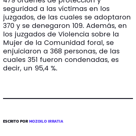
479 órdenes de protección y
seguridad a las víctimas en los
juzgados, de las cuales se adoptaron
370 y se denegaron 109. Además, en
los juzgados de Violencia sobre la
Mujer de la Comunidad foral, se
enjuiciaron a 368 personas, de las
cuales 351 fueron condenadas, es
decir, un 95,4 %.
ESCRITO POR
MOZOILO IRRATIA