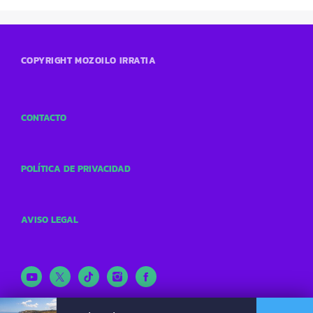
COPYRIGHT MOZOILO IRRATIA
CONTACTO
POLÍTICA DE PRIVACIDAD
AVISO LEGAL