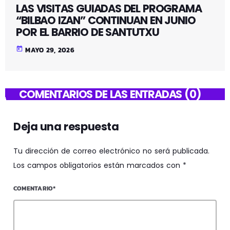
LAS VISITAS GUIADAS DEL PROGRAMA
“BILBAO IZAN” CONTINUAN EN JUNIO
POR EL BARRIO DE SANTUTXU
today
MAYO 29, 2026
COMENTARIOS DE LAS ENTRADAS (0)
Deja una respuesta
Tu dirección de correo electrónico no será publicada.
Los campos obligatorios están marcados con *
COMENTARIO*