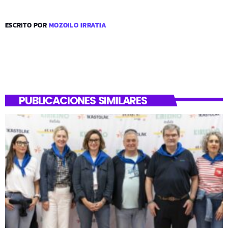
ESCRITO POR
MOZOILO IRRATIA
PUBLICACIONES SIMILARES