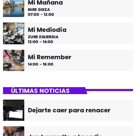
Mi Mañana
NIRE GOIZA
07:00 - 12:00
Mi Mediodía
ZURE EGUERDIA
12:00 - 14:00
Mi Remember
14:00 - 16:00
ÚLTIMAS NOTICIAS
Dejarte caer para renacer