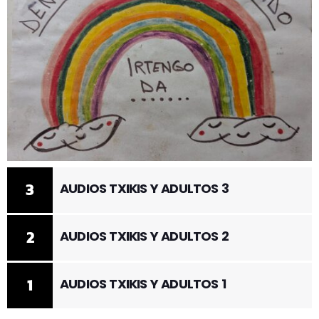
3
AUDIOS TXIKIS Y ADULTOS 3
2
AUDIOS TXIKIS Y ADULTOS 2
1
AUDIOS TXIKIS Y ADULTOS 1