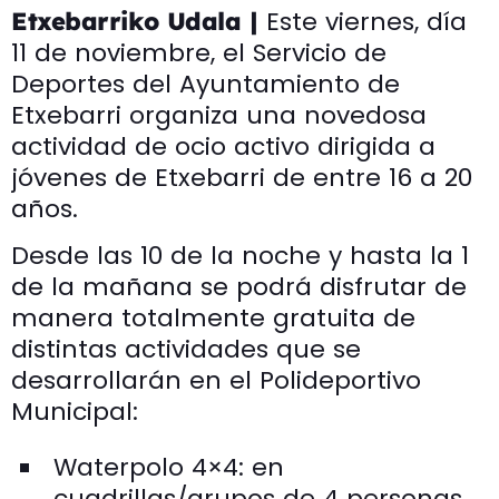
Este viernes, día
Etxebarriko Udala |
11 de noviembre, el Servicio de
Deportes del Ayuntamiento de
Etxebarri organiza una novedosa
actividad de ocio activo dirigida a
jóvenes de Etxebarri de entre 16 a 20
años.
Desde las 10 de la noche y hasta la 1
de la mañana se podrá disfrutar de
manera totalmente gratuita de
distintas actividades que se
desarrollarán en el Polideportivo
Municipal:
Waterpolo 4×4: en
cuadrillas/grupos de 4 personas.