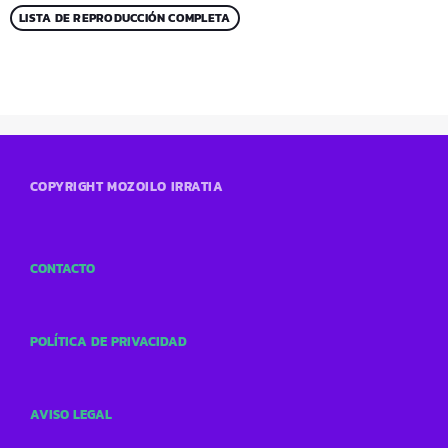
LISTA DE REPRODUCCIÓN COMPLETA
COPYRIGHT MOZOILO IRRATIA
CONTACTO
POLÍTICA DE PRIVACIDAD
AVISO LEGAL