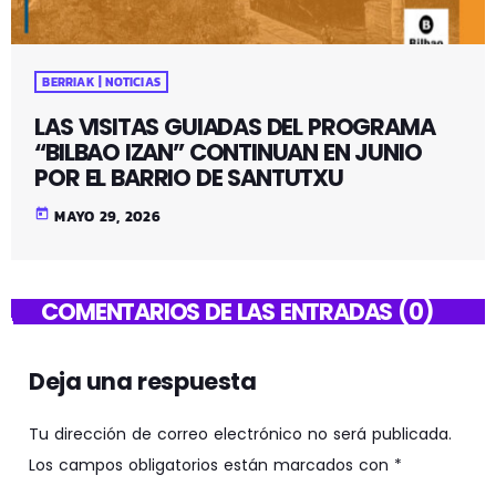
BERRIAK | NOTICIAS
LAS VISITAS GUIADAS DEL PROGRAMA
“BILBAO IZAN” CONTINUAN EN JUNIO
POR EL BARRIO DE SANTUTXU
today
MAYO 29, 2026
COMENTARIOS DE LAS ENTRADAS (0)
Deja una respuesta
Tu dirección de correo electrónico no será publicada.
Los campos obligatorios están marcados con *