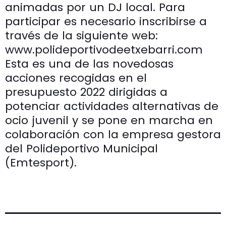
animadas por un DJ local. Para
participar es necesario inscribirse a
través de la siguiente web:
www.polideportivodeetxebarri.com
Esta es una de las novedosas
acciones recogidas en el
presupuesto 2022 dirigidas a
potenciar actividades alternativas de
ocio juvenil y se pone en marcha en
colaboración con la empresa gestora
del Polideportivo Municipal
(Emtesport).