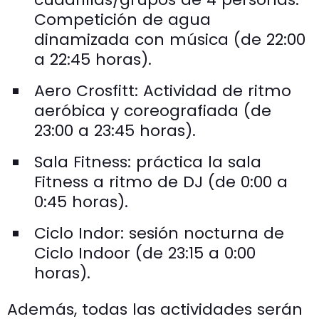
Competición de agua
dinamizada con música (de 22:00
a 22:45 horas).
Aero Crosfitt: Actividad de ritmo
aeróbica y coreografiada (de
23:00 a 23:45 horas).
Sala Fitness: práctica la sala
Fitness a ritmo de DJ (de 0:00 a
0:45 horas).
Ciclo Indor: sesión nocturna de
Ciclo Indoor (de 23:15 a 0:00
horas).
Además, todas las actividades serán