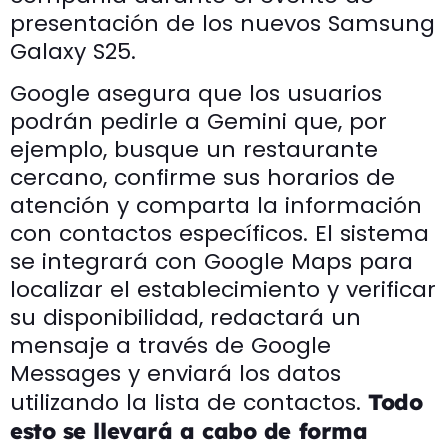
presentación de los nuevos Samsung
Galaxy S25.
Google asegura que los usuarios
podrán pedirle a Gemini que, por
ejemplo, busque un restaurante
cercano, confirme sus horarios de
atención y comparta la información
con contactos específicos. El sistema
se integrará con Google Maps para
localizar el establecimiento y verificar
su disponibilidad, redactará un
mensaje a través de Google
Messages y enviará los datos
utilizando la lista de contactos.
Todo
esto se llevará a cabo de forma