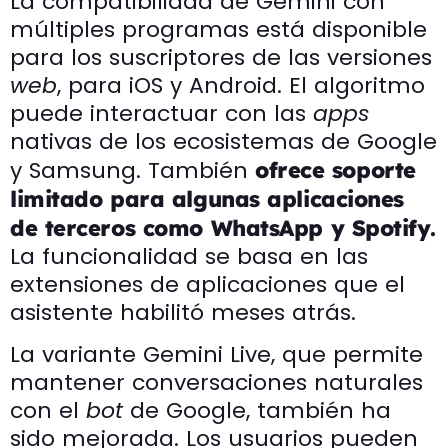
La compatibilidad de Gemini con
múltiples programas está disponible
para los suscriptores de las versiones
web
, para iOS y Android. El algoritmo
puede interactuar con las
apps
nativas de los ecosistemas de Google
y Samsung. También
ofrece soporte
limitado para algunas aplicaciones
de terceros como WhatsApp y Spotify.
La funcionalidad se basa en las
extensiones de aplicaciones que el
asistente habilitó meses atrás.
La variante Gemini Live, que permite
mantener conversaciones naturales
con el
bot
de Google, también ha
sido mejorada. Los usuarios pueden