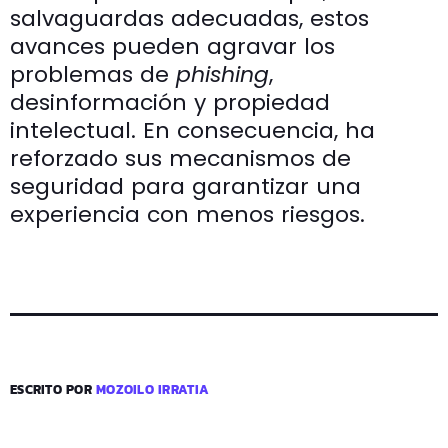
salvaguardas adecuadas, estos
avances pueden agravar los
problemas de
phishing
,
desinformación y propiedad
intelectual. En consecuencia, ha
reforzado sus mecanismos de
seguridad para garantizar una
experiencia con menos riesgos.
ESCRITO POR
MOZOILO IRRATIA