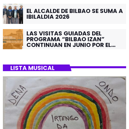
EL ALCALDE DE BILBAO SE SUMA A
IBILALDIA 2026
LAS VISITAS GUIADAS DEL
PROGRAMA “BILBAO IZAN”
CONTINUAN EN JUNIO POR EL
BARRIO DE SANTUTXU
LISTA MUSICAL