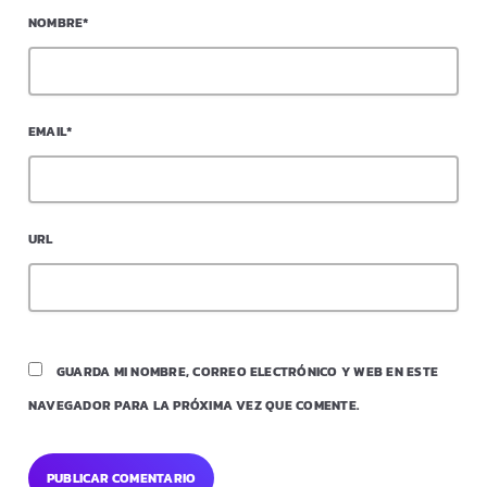
NOMBRE*
EMAIL*
URL
GUARDA MI NOMBRE, CORREO ELECTRÓNICO Y WEB EN ESTE
NAVEGADOR PARA LA PRÓXIMA VEZ QUE COMENTE.