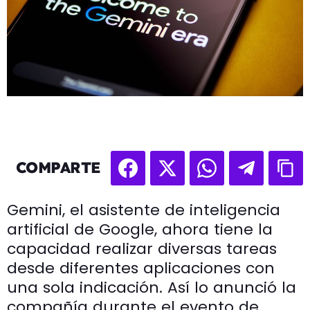
COMPARTE
Gemini, el asistente de inteligencia
artificial de Google, ahora tiene la
capacidad realizar diversas tareas
desde diferentes aplicaciones con
una sola indicación. Así lo anunció la
compañía durante el evento de