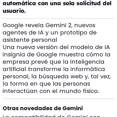
automática con una sola solicitud del
usuario.
Google revela Gemini 2, nuevos
agentes de IA y un prototipo de
asistente personal
Una nueva versión del modelo de IA
insignia de Google muestra cómo la
empresa prevé que la inteligencia
artificial transforme la informática
personal, la búsqueda web y, tal vez,
la forma en que las personas
interactúan con el mundo físico.
Otras novedades de Gemini