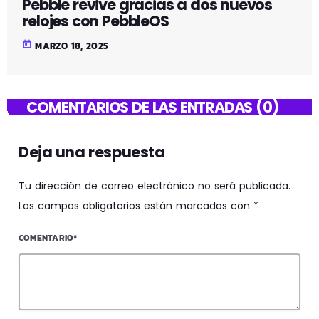
Pebble revive gracias a dos nuevos
relojes con PebbleOS
today
MARZO 18, 2025
COMENTARIOS DE LAS ENTRADAS (0)
Deja una respuesta
Tu dirección de correo electrónico no será publicada.
Los campos obligatorios están marcados con *
COMENTARIO*