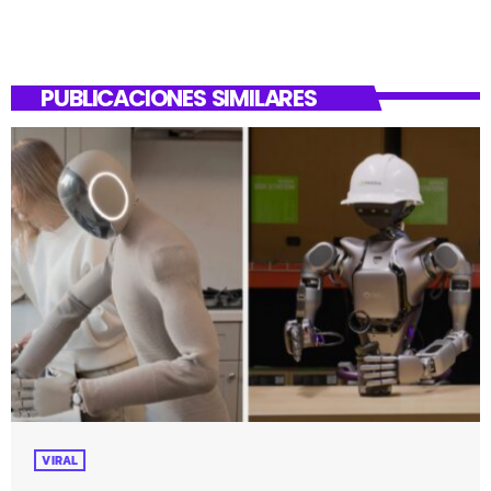
PUBLICACIONES SIMILARES
VIRAL