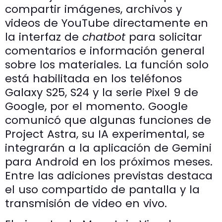
compartir imágenes, archivos y
videos de YouTube directamente en
la interfaz de
chatbot
para solicitar
comentarios e información general
sobre los materiales. La función solo
está habilitada en los teléfonos
Galaxy S25, S24 y la serie Pixel 9 de
Google, por el momento. Google
comunicó que algunas funciones de
Project Astra, su IA experimental, se
integrarán a la aplicación de Gemini
para Android en los próximos meses.
Entre las adiciones previstas destaca
el uso compartido de pantalla y la
transmisión de video en vivo.