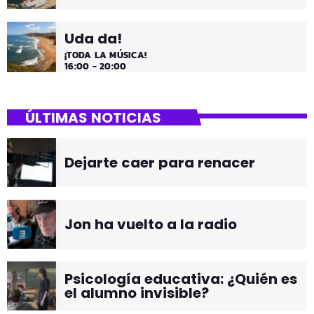
Uda da!
¡TODA LA MÚSICA!
16:00 - 20:00
ÚLTIMAS NOTICIAS
Dejarte caer para renacer
Jon ha vuelto a la radio
Psicología educativa: ¿Quién es
el alumno invisible?