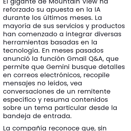
El gigante de Mountain View ha
reforzado su apuesta en la IA
durante los últimos meses. La
mayoría de sus servicios y productos
han comenzado a integrar diversas
herramientas basadas en la
tecnología. En meses pasados
anunció la función Gmail Q&A, que
permite que Gemini busque detalles
en correos electrónicos, recopile
mensajes no leídos, vea
conversaciones de un remitente
específico y resuma contenidos
sobre un tema particular desde la
bandeja de entrada.
La compañía reconoce que, sin