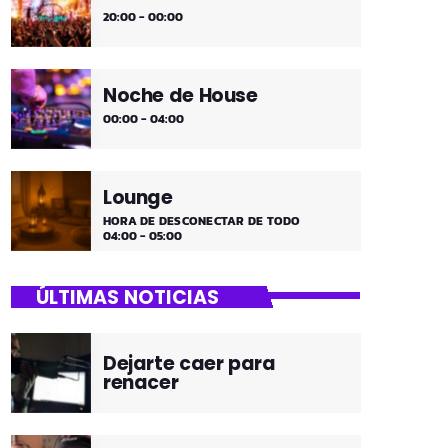
20:00 - 00:00
Noche de House
00:00 - 04:00
Lounge
HORA DE DESCONECTAR DE TODO
04:00 - 05:00
ÚLTIMAS NOTICIAS
Dejarte caer para
renacer