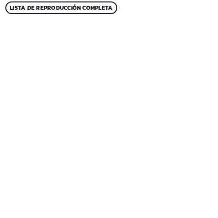
LISTA DE REPRODUCCIÓN COMPLETA