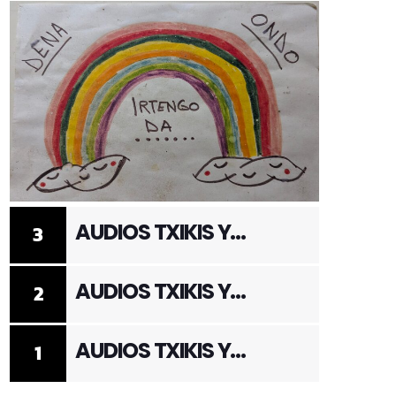
AUDIOS TXIKIS Y
3
ADULTOS 3
AUDIOS TXIKIS Y
2
ADULTOS 2
AUDIOS TXIKIS Y
1
ADULTOS 1