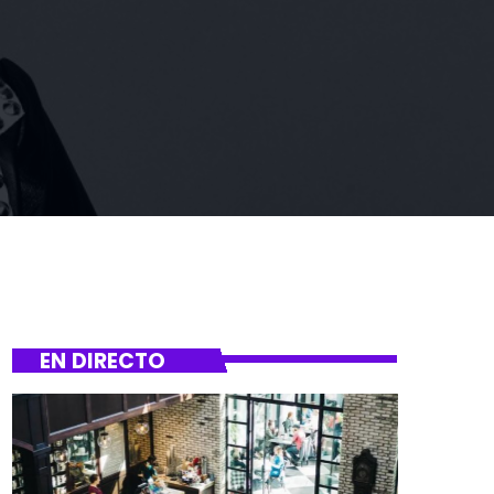
EN DIRECTO