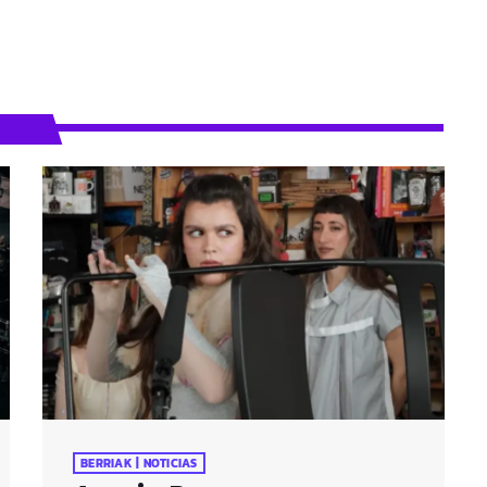
BERRIAK | NOTICIAS