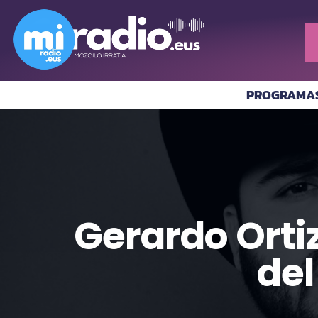
PROGRAMA
Gerardo Ortiz
del