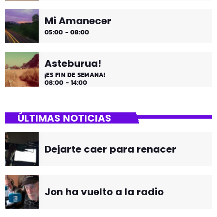
Mi Amanecer
05:00 - 08:00
Asteburua!
¡ES FIN DE SEMANA!
08:00 - 14:00
ÚLTIMAS NOTICIAS
Dejarte caer para renacer
Jon ha vuelto a la radio