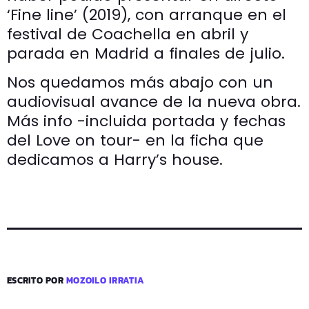
‘Fine line’ (2019), con arranque en el
festival de Coachella en abril y
parada en Madrid a finales de julio.
Nos quedamos más abajo con un
audiovisual avance de la nueva obra.
Más info -incluida portada y fechas
del Love on tour- en la ficha que
dedicamos a Harry’s house.
ESCRITO POR
MOZOILO IRRATIA