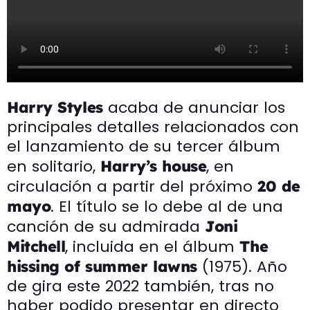
acaba de anunciar los
Harry Styles
principales detalles relacionados con
el lanzamiento de su tercer álbum
en solitario,
, en
Harry’s house
circulación a partir del próximo
20 de
. El título se lo debe al de una
mayo
canción de su admirada
Joni
, incluida en el álbum
Mitchell
The
(1975). Año
hissing of summer lawns
de gira este 2022 también, tras no
haber podido presentar en directo