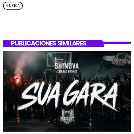
MUSIKA
PUBLICACIONES SIMILARES