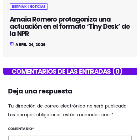
BERRIAK | NOTICIAS
Amaia Romero protagoniza una
actuación en el formato ‘Tiny Desk’ de
la NPR
today
ABRIL 24, 2026
COMENTARIOS DE LAS ENTRADAS (0)
Deja una respuesta
Tu dirección de correo electrónico no será publicada.
Los campos obligatorios están marcados con *
COMENTARIO*