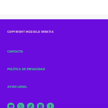
COPYRIGHT MOZOILO IRRATIA
CONTACTO
POLÍTICA DE PRIVACIDAD
AVISO LEGAL