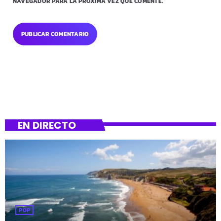
NAVEGADOR PARA LA PRÓXIMA VEZ QUE COMENTE.
EN DIRECTO
POP