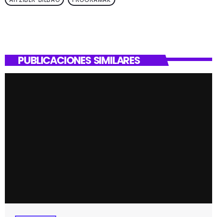
PUBLICACIONES SIMILARES