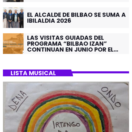
EL ALCALDE DE BILBAO SE SUMA A
IBILALDIA 2026
LAS VISITAS GUIADAS DEL
PROGRAMA “BILBAO IZAN”
CONTINUAN EN JUNIO POR EL
BARRIO DE SANTUTXU
LISTA MUSICAL