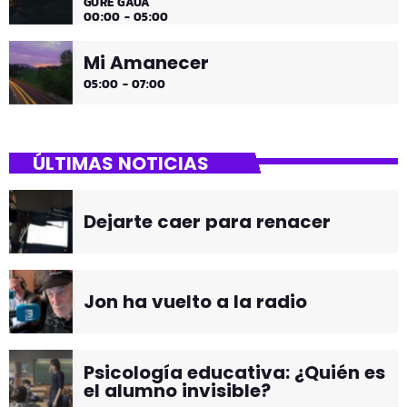
GURE GAUA
00:00 - 05:00
Mi Amanecer
05:00 - 07:00
ÚLTIMAS NOTICIAS
Dejarte caer para renacer
Jon ha vuelto a la radio
Psicología educativa: ¿Quién es
el alumno invisible?