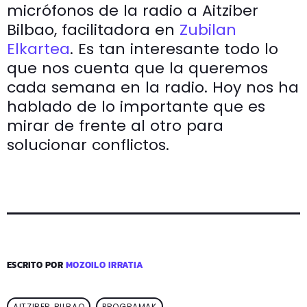
micrófonos de la radio a Aitziber
Bilbao, facilitadora en
Zubilan
Elkartea
. Es tan interesante todo lo
que nos cuenta que la queremos
cada semana en la radio. Hoy nos ha
hablado de lo importante que es
mirar de frente al otro para
solucionar conflictos.
ESCRITO POR
MOZOILO IRRATIA
AITZIBER BILBAO
PROGRAMAK