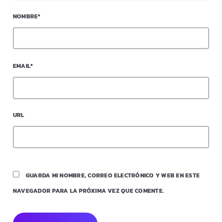
NOMBRE*
EMAIL*
URL
GUARDA MI NOMBRE, CORREO ELECTRÓNICO Y WEB EN ESTE
NAVEGADOR PARA LA PRÓXIMA VEZ QUE COMENTE.