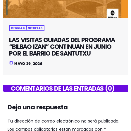
BERRIAK | NOTICIAS
LAS VISITAS GUIADAS DEL PROGRAMA
“BILBAO IZAN” CONTINUAN EN JUNIO
POR EL BARRIO DE SANTUTXU
today
MAYO 29, 2026
COMENTARIOS DE LAS ENTRADAS (0)
Deja una respuesta
Tu dirección de correo electrónico no será publicada.
Los campos obligatorios están marcados con *