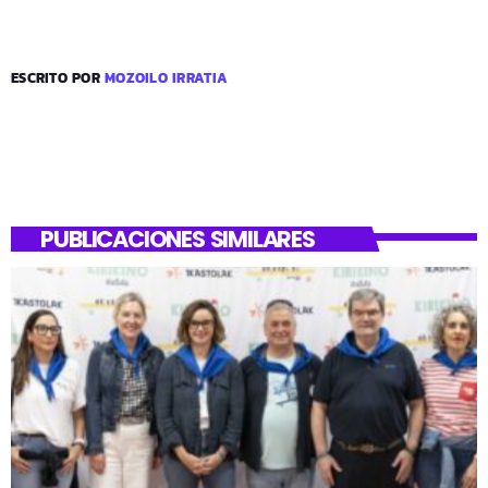
ESCRITO POR
MOZOILO IRRATIA
PUBLICACIONES SIMILARES