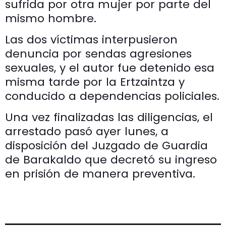
sufrida por otra mujer por parte del
mismo hombre.
Las dos víctimas interpusieron
denuncia por sendas agresiones
sexuales, y el autor fue detenido esa
misma tarde por la Ertzaintza y
conducido a dependencias policiales.
Una vez finalizadas las diligencias, el
arrestado pasó ayer lunes, a
disposición del Juzgado de Guardia
de Barakaldo que decretó su ingreso
en prisión de manera preventiva.