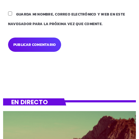
GUARDA MI NOMBRE, CORREO ELECTRÓNICO Y WEB EN ESTE
NAVEGADOR PARA LA PRÓXIMA VEZ QUE COMENTE.
EN DIRECTO