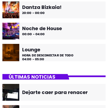
Dantza Bizkaia!
20:00 - 00:00
Noche de House
00:00 - 04:00
Lounge
HORA DE DESCONECTAR DE TODO
04:00 - 05:00
ÚLTIMAS NOTICIAS
Dejarte caer para renacer