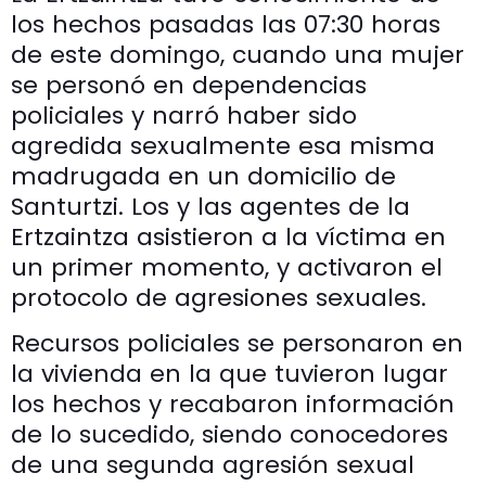
los hechos pasadas las 07:30 horas
de este domingo, cuando una mujer
se personó en dependencias
policiales y narró haber sido
agredida sexualmente esa misma
madrugada en un domicilio de
Santurtzi. Los y las agentes de la
Ertzaintza asistieron a la víctima en
un primer momento, y activaron el
protocolo de agresiones sexuales.
Recursos policiales se personaron en
la vivienda en la que tuvieron lugar
los hechos y recabaron información
de lo sucedido, siendo conocedores
de una segunda agresión sexual