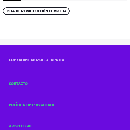
LISTA DE REPRODUCCIÓN COMPLETA
COPYRIGHT MOZOILO IRRATIA
CONTACTO
POLÍTICA DE PRIVACIDAD
AVISO LEGAL