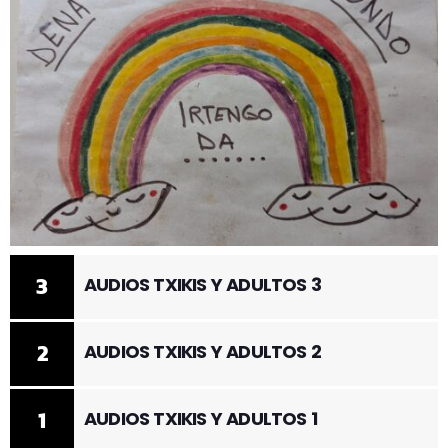
3
AUDIOS TXIKIS Y ADULTOS 3
2
AUDIOS TXIKIS Y ADULTOS 2
1
AUDIOS TXIKIS Y ADULTOS 1