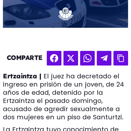
COMPARTE
El juez ha decretado el
Ertzaintza |
ingreso en prisión de un joven, de 24
años de edad, detenido por la
Ertzaintza el pasado domingo,
acusado de agredir sexualmente a
dos mujeres en un piso de Santurtzi.
La Ertzaintza tuvo conocimiento de