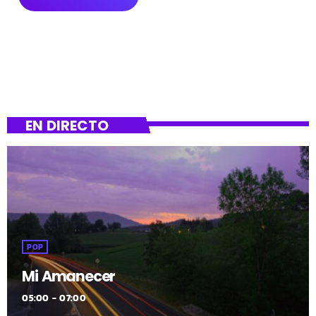
EN DIRECTO
POP
Mi Amanecer
05:00 - 07:00