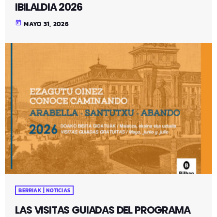
IBILALDIA 2026
today
MAYO 31, 2026
BERRIAK | NOTICIAS
LAS VISITAS GUIADAS DEL PROGRAMA