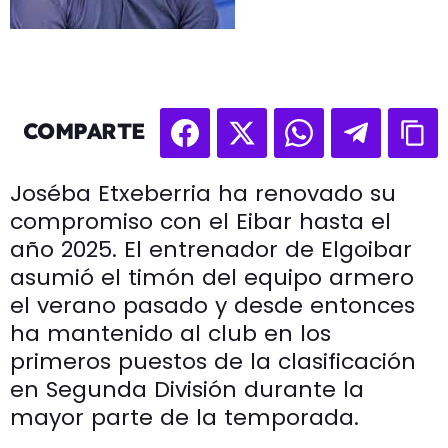
COMPARTE
Joséba Etxeberria ha renovado su
compromiso con el Eibar hasta el
año 2025. El entrenador de Elgoibar
asumió el timón del equipo armero
el verano pasado y desde entonces
ha mantenido al club en los
primeros puestos de la clasificación
en Segunda División durante la
mayor parte de la temporada.