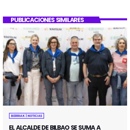
PUBLICACIONES SIMILARES
BERRIAK | NOTICIAS
EL ALCALDE DE BILBAO SE SUMA A