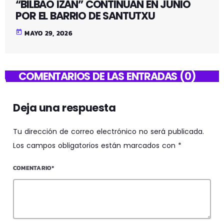
“BILBAO IZAN” CONTINUAN EN JUNIO
POR EL BARRIO DE SANTUTXU
today
MAYO 29, 2026
COMENTARIOS DE LAS ENTRADAS (0)
Deja una respuesta
Tu dirección de correo electrónico no será publicada.
Los campos obligatorios están marcados con *
COMENTARIO*