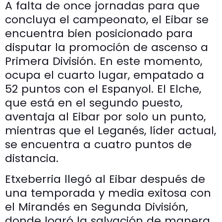
A falta de once jornadas para que
concluya el campeonato, el Eibar se
encuentra bien posicionado para
disputar la promoción de ascenso a
Primera División. En este momento,
ocupa el cuarto lugar, empatado a
52 puntos con el Espanyol. El Elche,
que está en el segundo puesto,
aventaja al Eibar por solo un punto,
mientras que el Leganés, líder actual,
se encuentra a cuatro puntos de
distancia.
Etxeberria llegó al Eibar después de
una temporada y media exitosa con
el Mirandés en Segunda División,
donde logró la salvación de manera