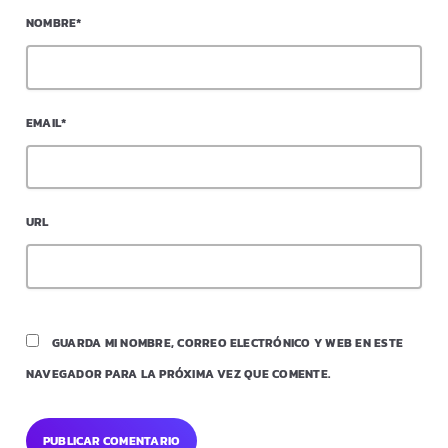
NOMBRE*
EMAIL*
URL
GUARDA MI NOMBRE, CORREO ELECTRÓNICO Y WEB EN ESTE
NAVEGADOR PARA LA PRÓXIMA VEZ QUE COMENTE.