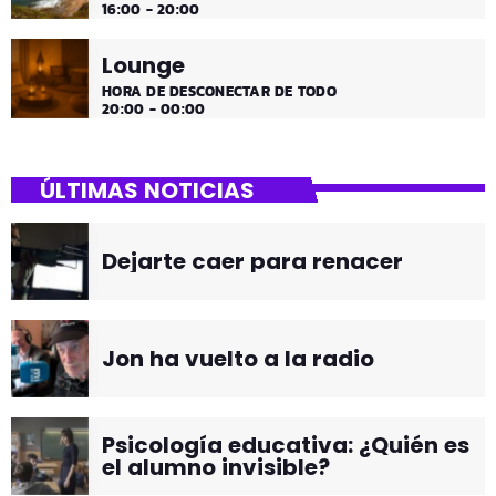
16:00 - 20:00
Lounge
HORA DE DESCONECTAR DE TODO
20:00 - 00:00
ÚLTIMAS NOTICIAS
Dejarte caer para renacer
Jon ha vuelto a la radio
Psicología educativa: ¿Quién es
el alumno invisible?