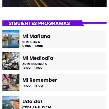
SIGUIENTES PROGRAMAS
Mi Mañana
NIRE GOIZA
07:00 - 12:00
Mi Mediodía
ZURE EGUERDIA
12:00 - 14:00
Mi Remember
14:00 - 16:00
Uda da!
¡TODA LA MÚSICA!