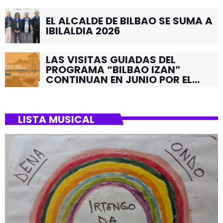
EL ALCALDE DE BILBAO SE SUMA A
IBILALDIA 2026
LAS VISITAS GUIADAS DEL
PROGRAMA “BILBAO IZAN”
CONTINUAN EN JUNIO POR EL
BARRIO DE SANTUTXU
LISTA MUSICAL