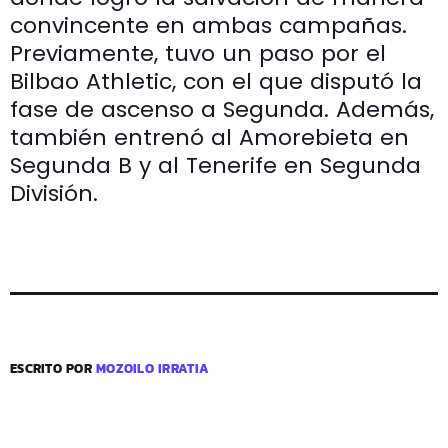
convincente en ambas campañas.
Previamente, tuvo un paso por el
Bilbao Athletic, con el que disputó la
fase de ascenso a Segunda. Además,
también entrenó al Amorebieta en
Segunda B y al Tenerife en Segunda
División.
ESCRITO POR
MOZOILO IRRATIA