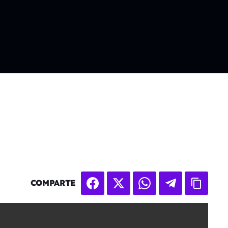
COMPARTE