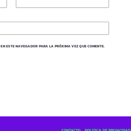
 EN ESTE NAVEGADOR PARA LA PRÓXIMA VEZ QUE COMENTE.
CONTACTO
POLÍTICA DE PRIVACIDAD