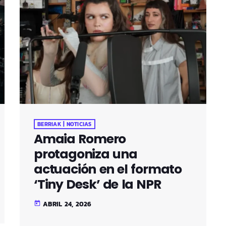
BERRIAK | NOTICIAS
Amaia Romero
protagoniza una
actuación en el formato
‘Tiny Desk’ de la NPR
ABRIL 24, 2026
today