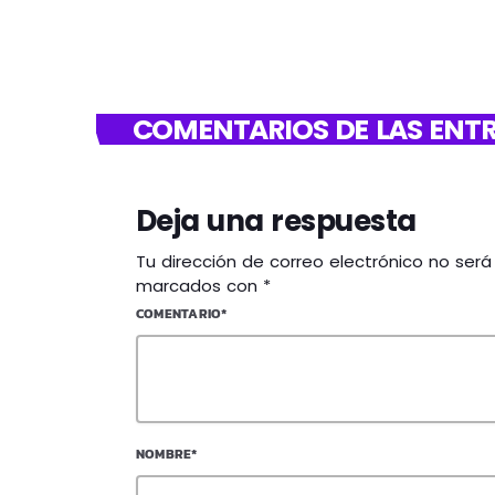
COMENTARIOS DE LAS ENTR
Deja una respuesta
Tu dirección de correo electrónico no ser
marcados con *
COMENTARIO*
NOMBRE*