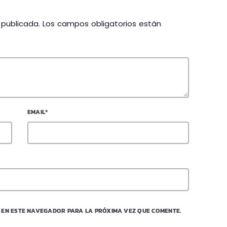
á publicada. Los campos obligatorios están
EMAIL*
 EN ESTE NAVEGADOR PARA LA PRÓXIMA VEZ QUE COMENTE.