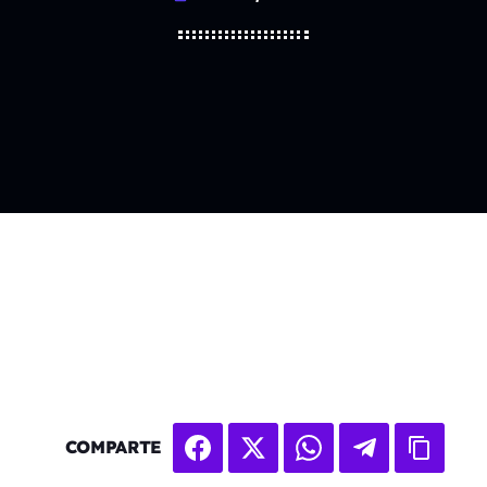
COMPARTE