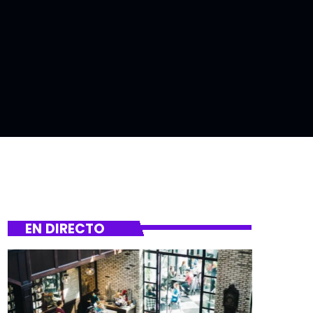
EN DIRECTO