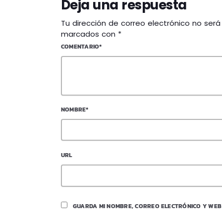
Deja una respuesta
Tu dirección de correo electrónico no ser
marcados con *
COMENTARIO*
NOMBRE*
URL
GUARDA MI NOMBRE, CORREO ELECTRÓNICO Y WEB