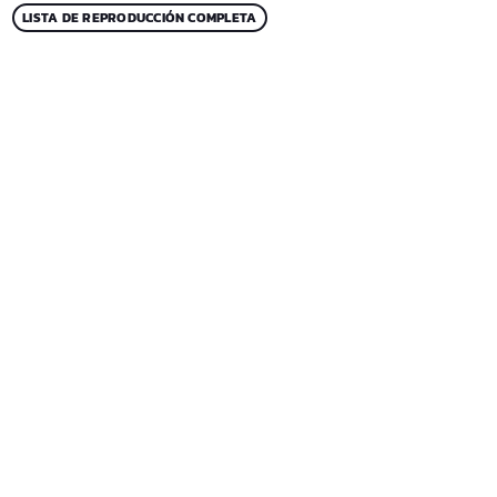
LISTA DE REPRODUCCIÓN COMPLETA