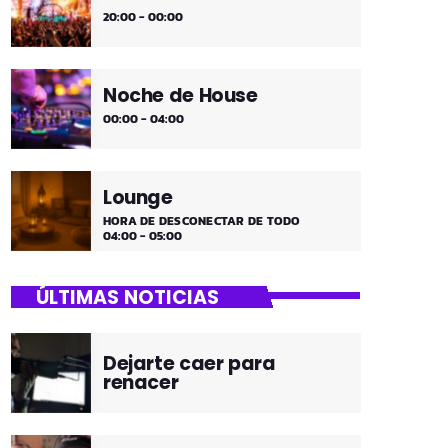
20:00 - 00:00
Noche de House
00:00 - 04:00
Lounge
HORA DE DESCONECTAR DE TODO
04:00 - 05:00
ÚLTIMAS NOTICIAS
Dejarte caer para
renacer