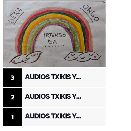
AUDIOS TXIKIS Y
3
ADULTOS 3
AUDIOS TXIKIS Y
2
ADULTOS 2
AUDIOS TXIKIS Y
1
ADULTOS 1