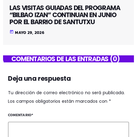
LAS VISITAS GUIADAS DEL PROGRAMA
“BILBAO IZAN” CONTINUAN EN JUNIO
POR EL BARRIO DE SANTUTXU
today
MAYO 29, 2026
COMENTARIOS DE LAS ENTRADAS (0)
Deja una respuesta
Tu dirección de correo electrónico no será publicada.
Los campos obligatorios están marcados con *
COMENTARIO*