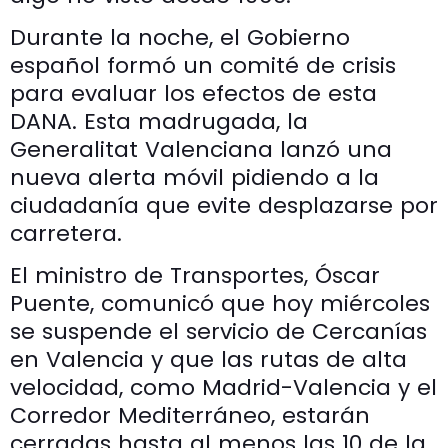
Durante la noche, el Gobierno
español formó un comité de crisis
para evaluar los efectos de esta
DANA. Esta madrugada, la
Generalitat Valenciana lanzó una
nueva alerta móvil pidiendo a la
ciudadanía que evite desplazarse por
carretera.
El ministro de Transportes, Óscar
Puente, comunicó que hoy miércoles
se suspende el servicio de Cercanías
en Valencia y que las rutas de alta
velocidad, como Madrid-Valencia y el
Corredor Mediterráneo, estarán
cerradas hasta al menos las 10 de la