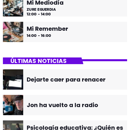
Mi Mediodía
ZURE EGUERDIA
12:00 - 14:00
Mi Remember
14:00 - 16:00
ÚLTIMAS NOTICIAS
Dejarte caer para renacer
Jon ha vuelto a la radio
Psicología educativa: ¿Quién es