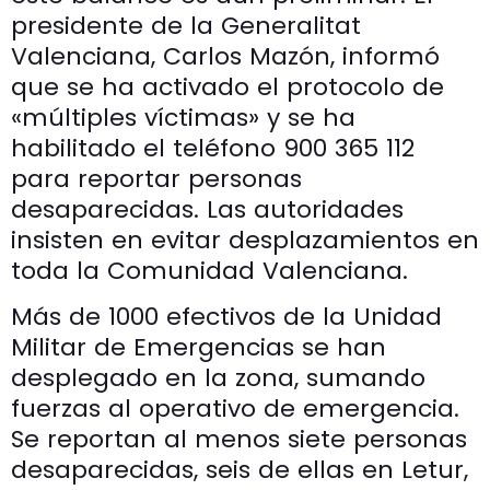
presidente de la Generalitat
Valenciana, Carlos Mazón, informó
que se ha activado el protocolo de
«múltiples víctimas» y se ha
habilitado el teléfono 900 365 112
para reportar personas
desaparecidas. Las autoridades
insisten en evitar desplazamientos en
toda la Comunidad Valenciana.
Más de 1000 efectivos de la Unidad
Militar de Emergencias se han
desplegado en la zona, sumando
fuerzas al operativo de emergencia.
Se reportan al menos siete personas
desaparecidas, seis de ellas en Letur,