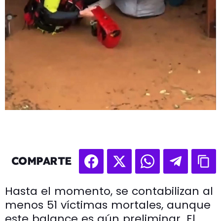
COMPARTE
Hasta el momento, se contabilizan al
menos 51 víctimas mortales, aunque
este balance es aún preliminar. El