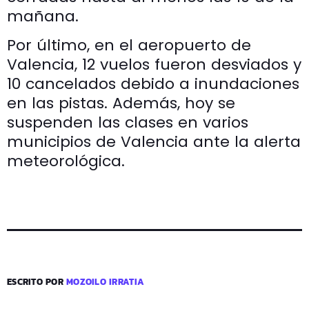
mañana.
Por último, en el aeropuerto de
Valencia, 12 vuelos fueron desviados y
10 cancelados debido a inundaciones
en las pistas. Además, hoy se
suspenden las clases en varios
municipios de Valencia ante la alerta
meteorológica.
ESCRITO POR
MOZOILO IRRATIA