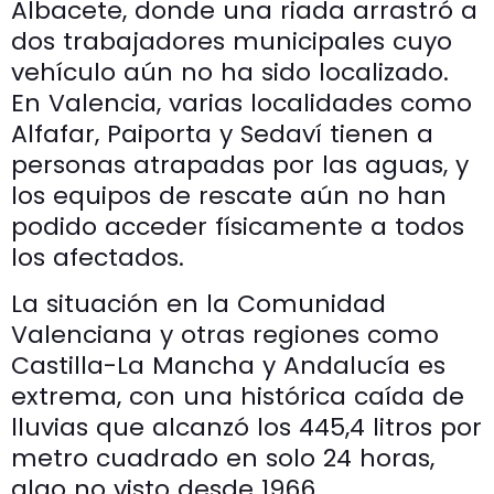
Albacete, donde una riada arrastró a
dos trabajadores municipales cuyo
vehículo aún no ha sido localizado.
En Valencia, varias localidades como
Alfafar, Paiporta y Sedaví tienen a
personas atrapadas por las aguas, y
los equipos de rescate aún no han
podido acceder físicamente a todos
los afectados.
La situación en la Comunidad
Valenciana y otras regiones como
Castilla-La Mancha y Andalucía es
extrema, con una histórica caída de
lluvias que alcanzó los 445,4 litros por
metro cuadrado en solo 24 horas,
algo no visto desde 1966.