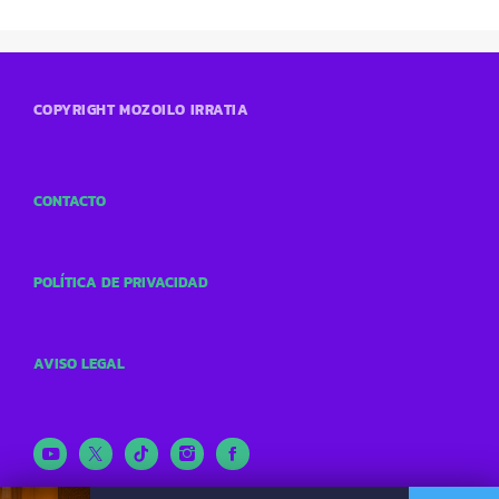
COPYRIGHT MOZOILO IRRATIA
CONTACTO
POLÍTICA DE PRIVACIDAD
AVISO LEGAL