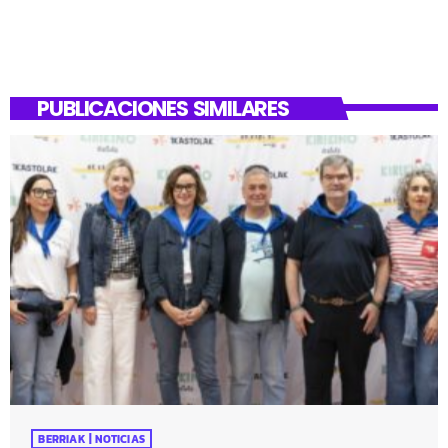
PUBLICACIONES SIMILARES
BERRIAK | NOTICIAS