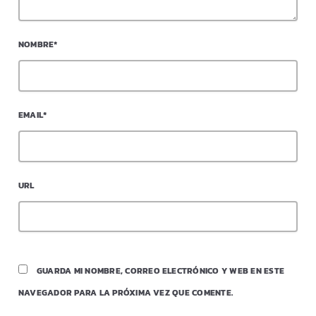
NOMBRE*
EMAIL*
URL
GUARDA MI NOMBRE, CORREO ELECTRÓNICO Y WEB EN ESTE
NAVEGADOR PARA LA PRÓXIMA VEZ QUE COMENTE.