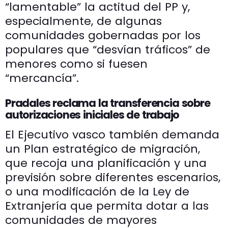
“lamentable” la actitud del PP y,
especialmente, de algunas
comunidades gobernadas por los
populares que “desvían tráficos” de
menores como si fuesen
“mercancía”.
Pradales reclama la transferencia sobre
autorizaciones iniciales de trabajo
El Ejecutivo vasco también demanda
un Plan estratégico de migración,
que recoja una planificación y una
previsión sobre diferentes escenarios,
o una modificación de la Ley de
Extranjería que permita dotar a las
comunidades de mayores