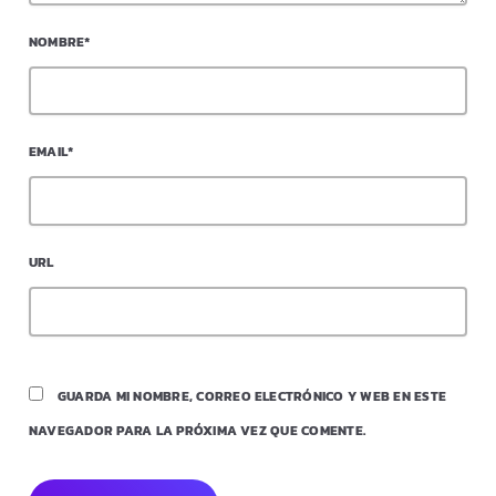
NOMBRE*
EMAIL*
URL
GUARDA MI NOMBRE, CORREO ELECTRÓNICO Y WEB EN ESTE
NAVEGADOR PARA LA PRÓXIMA VEZ QUE COMENTE.