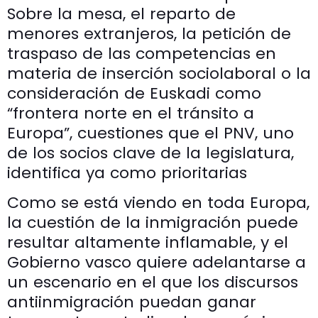
Sobre la mesa, el reparto de
menores extranjeros, la petición de
traspaso de las competencias en
materia de inserción sociolaboral o la
consideración de Euskadi como
“frontera norte en el tránsito a
Europa”, cuestiones que el PNV, uno
de los socios clave de la legislatura,
identifica ya como prioritarias
Como se está viendo en toda Europa,
la cuestión de la inmigración puede
resultar altamente inflamable, y el
Gobierno vasco quiere adelantarse a
un escenario en el que los discursos
antiinmigración puedan ganar