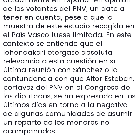
de los votantes del PNV, un dato a
tener en cuenta, pese a que la
muestra de este estudio recogida en
el País Vasco fuese limitada. En este
contexto se entiende que el
lehendakari otorgase absoluta
relevancia a esta cuestión en su
última reunión con Sánchez o la
contundencia con que Aitor Esteban,
portavoz del PNV en el Congreso de
los diputados, se ha expresado en los
últimos días en torno a la negativa
de algunas comunidades de asumir
un reparto de los menores no
acompañados.