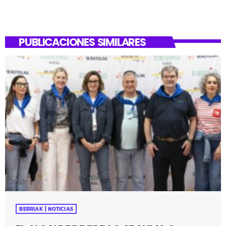
PUBLICACIONES SIMILARES
BERRIAK | NOTICIAS