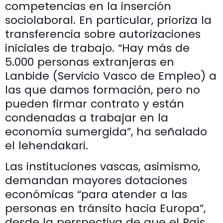
competencias en la inserción
sociolaboral. En particular, prioriza la
transferencia sobre autorizaciones
iniciales de trabajo. “Hay más de
5.000 personas extranjeras en
Lanbide (Servicio Vasco de Empleo) a
las que damos formación, pero no
pueden firmar contrato y están
condenadas a trabajar en la
economía sumergida”, ha señalado
el lehendakari.
Las instituciones vascas, asimismo,
demandan mayores dotaciones
económicas “para atender a las
personas en tránsito hacia Europa”,
desde la perspectiva de que el País