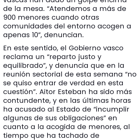
de la mesa. “Atendemos a más de
900 menores cuando otras
comunidades del entorno acogen a
apenas 10”, denuncian.
En este sentido, el Gobierno vasco
reclama un “reparto justo y
equilibrado”, y denuncia que en la
reunión sectorial de esta semana “no
se quiso entrar de verdad en esta
cuestión”. Aitor Esteban ha sido más
contundente, y en las últimas horas
ha acusado al Estado de “incumplir
algunas de sus obligaciones” en
cuanto a la acogida de menores, al
tiempo que ha tachado de