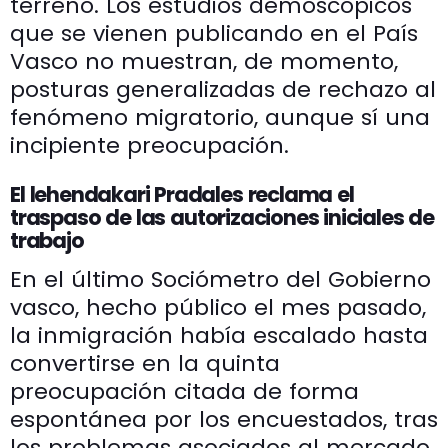
terreno. Los estudios demoscópicos
que se vienen publicando en el País
Vasco no muestran, de momento,
posturas generalizadas de rechazo al
fenómeno migratorio, aunque sí una
incipiente preocupación.
El lehendakari Pradales reclama el
traspaso de las autorizaciones iniciales de
trabajo
En el último Sociómetro del Gobierno
vasco, hecho público el mes pasado,
la inmigración había escalado hasta
convertirse en la quinta
preocupación citada de forma
espontánea por los encuestados, tras
los problemas asociados al mercado