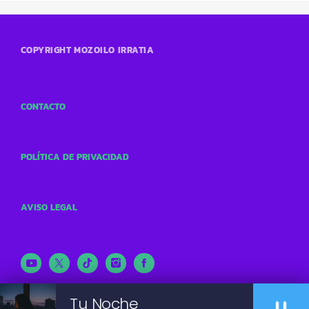
COPYRIGHT MOZOILO IRRATIA
CONTACTO
POLÍTICA DE PRIVACIDAD
AVISO LEGAL
Tu Noche