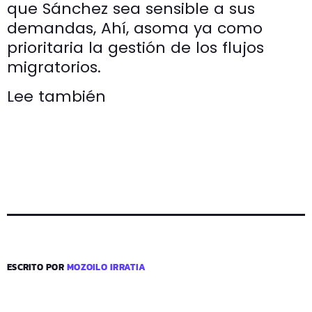
que Sánchez sea sensible a sus
demandas, Ahí, asoma ya como
prioritaria la gestión de los flujos
migratorios.
Lee también
ESCRITO POR
MOZOILO IRRATIA