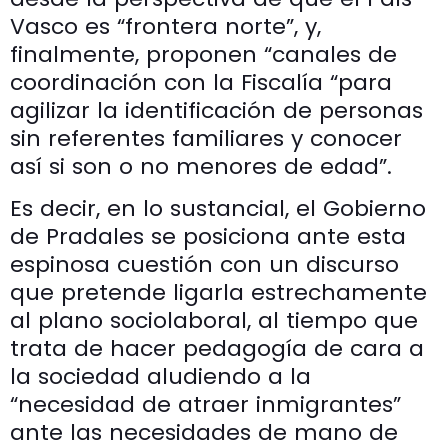
Vasco es “frontera norte”, y,
finalmente, proponen “canales de
coordinación con la Fiscalía “para
agilizar la identificación de personas
sin referentes familiares y conocer
así si son o no menores de edad”.
Es decir, en lo sustancial, el Gobierno
de Pradales se posiciona ante esta
espinosa cuestión con un discurso
que pretende ligarla estrechamente
al plano sociolaboral, al tiempo que
trata de hacer pedagogía de cara a
la sociedad aludiendo a la
“necesidad de atraer inmigrantes”
ante las necesidades de mano de