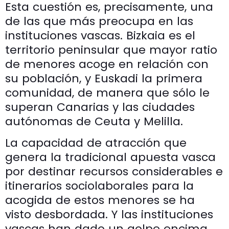
Esta cuestión es, precisamente, una
de las que más preocupa en las
instituciones vascas. Bizkaia es el
territorio peninsular que mayor ratio
de menores acoge en relación con
su población, y Euskadi la primera
comunidad, de manera que sólo le
superan Canarias y las ciudades
autónomas de Ceuta y Melilla.
La capacidad de atracción que
genera la tradicional apuesta vasca
por destinar recursos considerables e
itinerarios sociolaborales para la
acogida de estos menores se ha
visto desbordada. Y las instituciones
vascas han dado un golpe encima