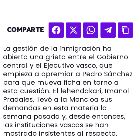
COMPARTE
La gestión de la inmigración ha
abierto una grieta entre el Gobierno
central y el Ejecutivo vasco, que
empieza a apremiar a Pedro Sánchez
para que mueva ficha en torno a
esta cuestión. El lehendakari, Imanol
Pradales, llevó a la Moncloa sus
demandas en esta materia la
semana pasada y, desde entonces,
las instituciones vascas se han
mostrado insistentes al respecto.