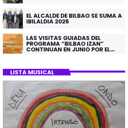
EL ALCALDE DE BILBAO SE SUMA A
IBILALDIA 2026
LAS VISITAS GUIADAS DEL
PROGRAMA “BILBAO IZAN”
CONTINUAN EN JUNIO POR EL
BARRIO DE SANTUTXU
LISTA MUSICAL