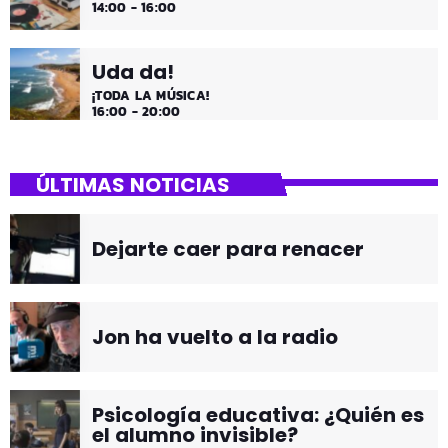
14:00 - 16:00
Uda da!
¡TODA LA MÚSICA!
16:00 - 20:00
ÚLTIMAS NOTICIAS
Dejarte caer para renacer
Jon ha vuelto a la radio
Psicología educativa: ¿Quién es
el alumno invisible?