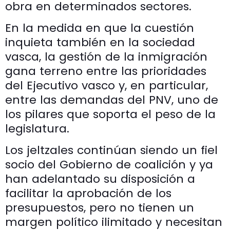
obra en determinados sectores.
En la medida en que la cuestión
inquieta también en la sociedad
vasca, la gestión de la inmigración
gana terreno entre las prioridades
del Ejecutivo vasco y, en particular,
entre las demandas del PNV, uno de
los pilares que soporta el peso de la
legislatura.
Los jeltzales continúan siendo un fiel
socio del Gobierno de coalición y ya
han adelantado su disposición a
facilitar la aprobación de los
presupuestos, pero no tienen un
margen político ilimitado y necesitan