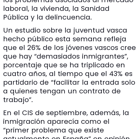
laboral, la vivienda, la Sanidad
Pública y la delincuencia.
Un estudio sobre la juventud vasca
hecho público esta semana refleja
que el 26% de los jóvenes vascos cree
que hay “demasiados inmigrantes”,
porcentaje que se ha triplicado en
cuatro años, al tiempo que el 43% es
partidario de “facilitar la entrada solo
a quienes tengan un contrato de
trabajo”.
En el CIS de septiembre, además, la
inmigración aparecía como el
“primer problema que existe
actualmente en España” en opinión