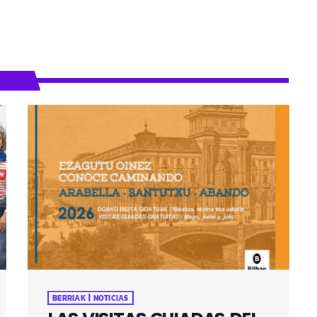
BERRIAK | NOTICIAS