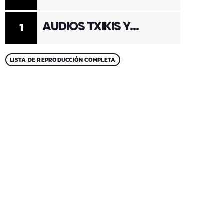
ADULTOS 2
AUDIOS TXIKIS Y
1
ADULTOS 1
LISTA DE REPRODUCCIÓN COMPLETA