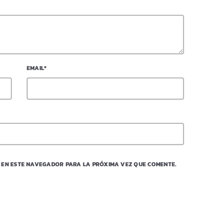
EMAIL*
 EN ESTE NAVEGADOR PARA LA PRÓXIMA VEZ QUE COMENTE.