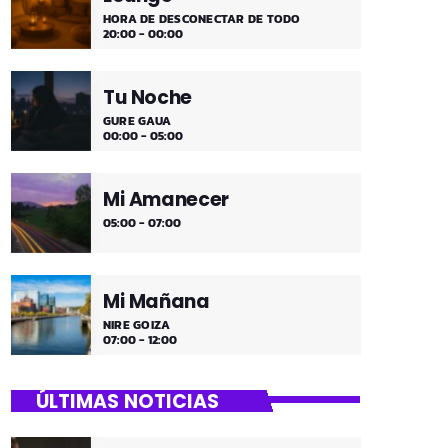
HORA DE DESCONECTAR DE TODO
20:00 - 00:00
Tu Noche
GURE GAUA
00:00 - 05:00
Mi Amanecer
05:00 - 07:00
Mi Mañana
NIRE GOIZA
07:00 - 12:00
ÚLTIMAS NOTICIAS