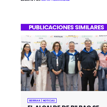
PUBLICACIONES SIMILARES
BERRIAK | NOTICIAS