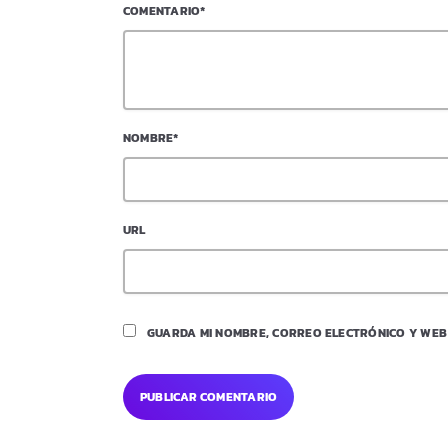
COMENTARIO*
NOMBRE*
URL
GUARDA MI NOMBRE, CORREO ELECTRÓNICO Y WEB